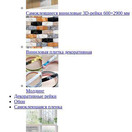
Самоклеящиеся виниловые 3D‑рейки 600×2900 мм
Виниловая плитка декоративная
Молдинг
Декоративные рейки
Обои
Самоклеющаяся пленка