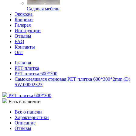
Садовая мебель
Экокожа
Коврики
Галерея
Инструкции
Отзывы
FAQ
Контакты
Опт
Главная
РЕТ плитка
РЕТ плитка 600*300
Самоклеящаяся стеновая PET плитка 600*300*2mm (D)
SW-00002323
РЕТ плитка 600*300
Есть в наличии
Все о панели
Характеристики
Описание
Отзывы