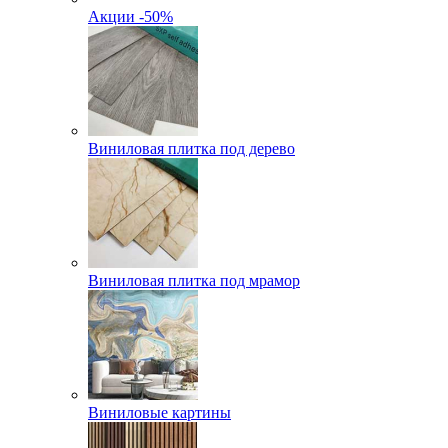
Акции -50%
Виниловая плитка под дерево
Виниловая плитка под мрамор
Виниловые картины