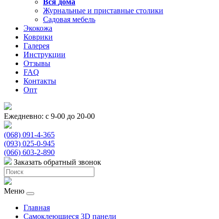
Вся
дома
Журнальные и приставные столики
Садовая мебель
Экокожа
Коврики
Галерея
Инструкции
Отзывы
FAQ
Контакты
Опт
Ежедневно: с 9-00 до 20-00
(068) 091-4-365
(093) 025-0-945
(066) 603-2-890
Заказать обратный звонок
Меню
Главная
Самоклеющиеся 3D панели