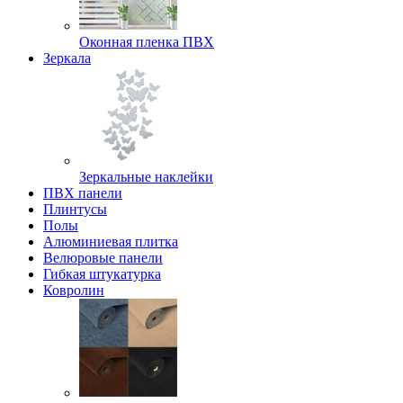
Оконная пленка ПВХ
Зеркала
Зеркальные наклейки
ПВХ панели
Плинтусы
Полы
Алюминиевая плитка
Велюровые панели
Гибкая штукатурка
Ковролин