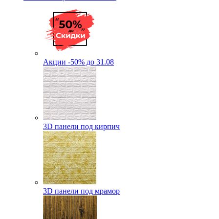
Акции -50% до 31.08
3D панели под кирпич
3D панели под мрамор