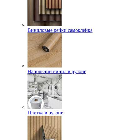
Виниловые рейки самоклейка
Напольний винил в рулоне
Плитка в рулоне