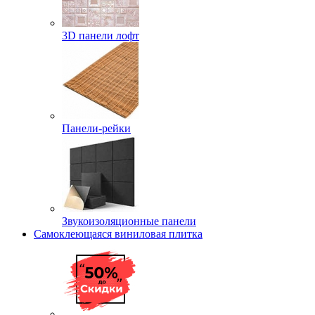
3D панели лофт
Панели-рейки
Звукоизоляционные панели
Самоклеющаяся виниловая плитка