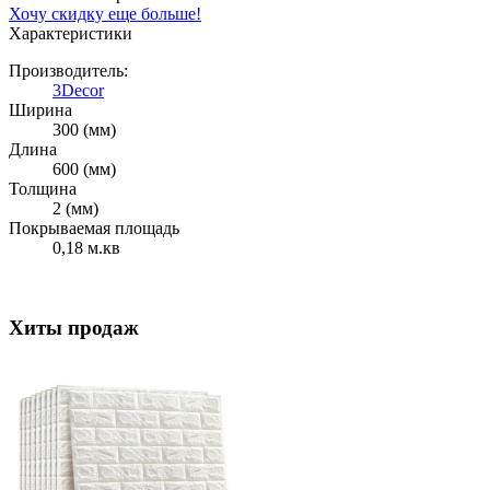
Хочу скидку еще больше!
Характеристики
Производитель:
3Decor
Ширина
300 (мм)
Длина
600 (мм)
Толщина
2 (мм)
Покрываемая площадь
0,18 м.кв
Хиты продаж