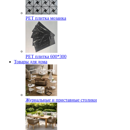
РЕТ плитка мозаика
РЕТ плитка 600*300
Товары для дома
Журнальные и приставные столики