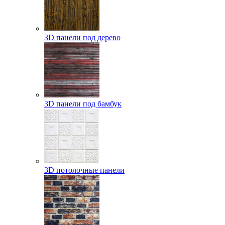
3D панели под дерево
3D панели под бамбук
3D потолочные панели