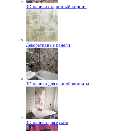
3D панели старинный кирпич
Декоративные панели
3D панели для ванной комнаты
3D панели для кухни