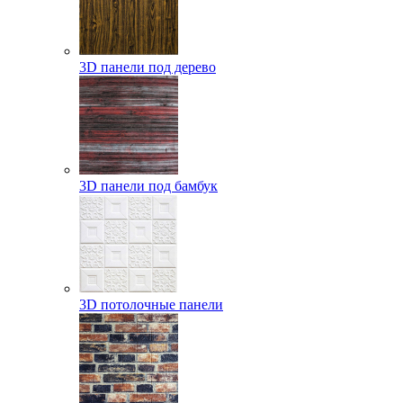
3D панели под дерево
3D панели под бамбук
3D потолочные панели