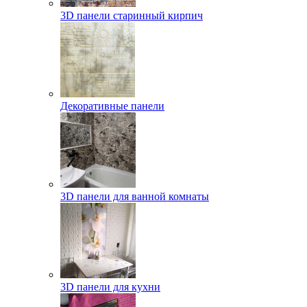
3D панели старинный кирпич
Декоративные панели
3D панели для ванной комнаты
3D панели для кухни