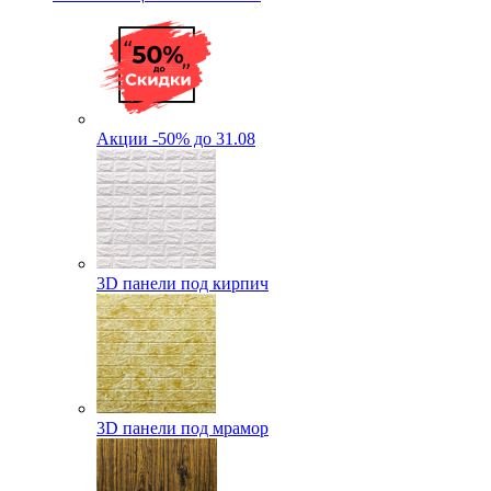
Акции -50% до 31.08
3D панели под кирпич
3D панели под мрамор