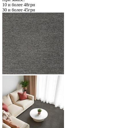
10 и более
48грн
30 и более
45грн