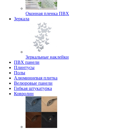
Оконная пленка ПВХ
Зеркала
Зеркальные наклейки
ПВХ панели
Плинтусы
Полы
Алюминиевая плитка
Велюровые панели
Гибкая штукатурка
Ковролин