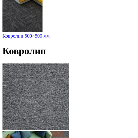
Ковролин 500×500 мм
Ковролин