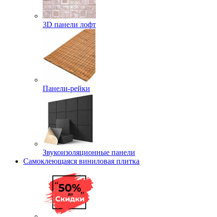
3D панели лофт
Панели-рейки
Звукоизоляционные панели
Самоклеющаяся виниловая плитка