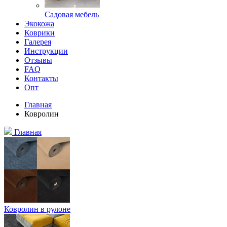
Садовая мебель
Экокожа
Коврики
Галерея
Инструкции
Отзывы
FAQ
Контакты
Опт
Главная
Ковролин
Главная
Ковролин в рулоне