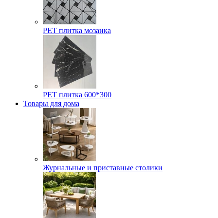
РЕТ плитка мозаика
РЕТ плитка 600*300
Товары для дома
Журнальные и приставные столики