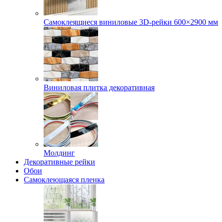
Самоклеящиеся виниловые 3D‑рейки 600×2900 мм
Виниловая плитка декоративная
Молдинг
Декоративные рейки
Обои
Самоклеющаяся пленка