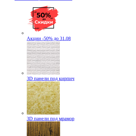
Акции -50% до 31.08
3D панели под кирпич
3D панели под мрамор