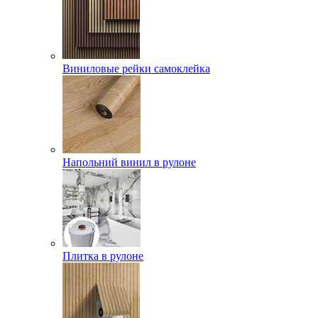
Виниловые рейки самоклейка
Напольний винил в рулоне
Плитка в рулоне