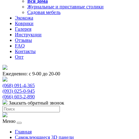
Вся
дома
Журнальные и приставные столики
Садовая мебель
Экокожа
Коврики
Галерея
Инструкции
Отзывы
FAQ
Контакты
Опт
Ежедневно: с 9-00 до 20-00
(068) 091-4-365
(093) 025-0-945
(066) 603-2-890
Заказать обратный звонок
Меню
Главная
Самоклеющиеся 3D панели