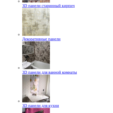
3D панели старинный кирпич
Декоративные панели
3D панели для ванной комнаты
3D панели для кухни