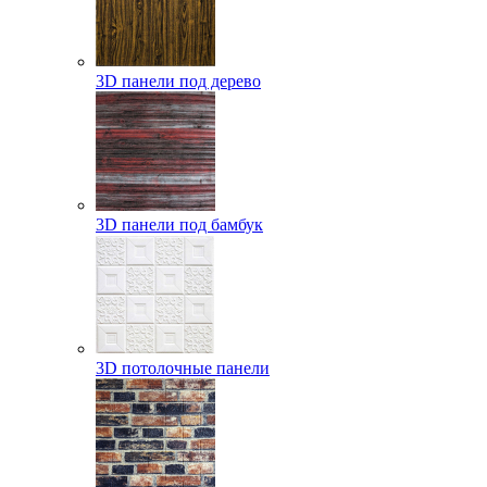
3D панели под дерево
3D панели под бамбук
3D потолочные панели