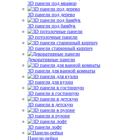
3D панели под мрамор
3D панели под дерево
3D панели под бамбук
3D потолочные панели
3D панели старинный кирпич
Декоративные панели
3D панели для ванной комнаты
3D панели для кухни
3D панели в гостинную
3D панели в детскую
3D панели в рулоне
3D панели лофт
Панели-рейки