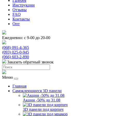
Галерея
Инструкции
Отзывы
FAQ
Контакты
Опт
Ежедневно: с 9-00 до 20-00
(068) 091-4-365
(093) 025-0-945
(066) 603-2-890
Заказать обратный звонок
Меню
Главная
Самоклеющиеся 3D панели
Акции -50% до 31.08
3D панели под кирпич