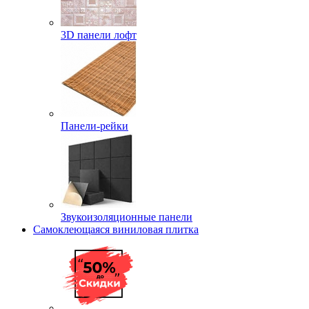
3D панели лофт
Панели-рейки
Звукоизоляционные панели
Самоклеющаяся виниловая плитка