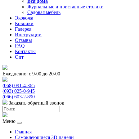
Вся
дома
Журнальные и приставные столики
Садовая мебель
Экокожа
Коврики
Галерея
Инструкции
Отзывы
FAQ
Контакты
Опт
Ежедневно: с 9-00 до 20-00
(068) 091-4-365
(093) 025-0-945
(066) 603-2-890
Заказать обратный звонок
Меню
Главная
Самоклеющиеся 3D панели