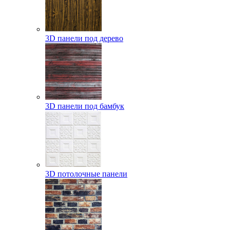
3D панели под дерево
3D панели под бамбук
3D потолочные панели