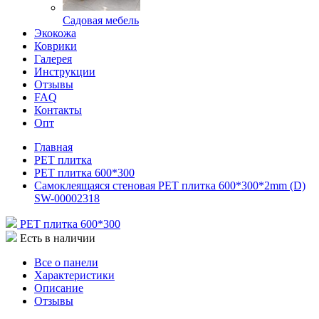
Садовая мебель
Экокожа
Коврики
Галерея
Инструкции
Отзывы
FAQ
Контакты
Опт
Главная
РЕТ плитка
РЕТ плитка 600*300
Самоклеящаяся стеновая PET плитка 600*300*2mm (D)
SW-00002318
РЕТ плитка 600*300
Есть в наличии
Все о панели
Характеристики
Описание
Отзывы