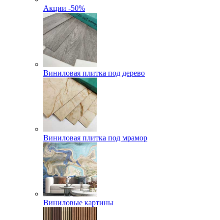
Акции -50%
Виниловая плитка под дерево
Виниловая плитка под мрамор
Виниловые картины