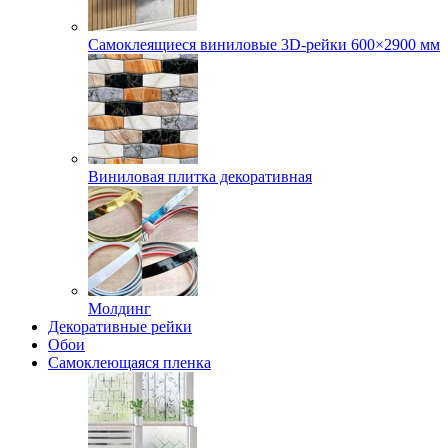
Самоклеящиеся виниловые 3D‑рейки 600×2900 мм
Виниловая плитка декоративная
Молдинг
Декоративные рейки
Обои
Самоклеющаяся пленка