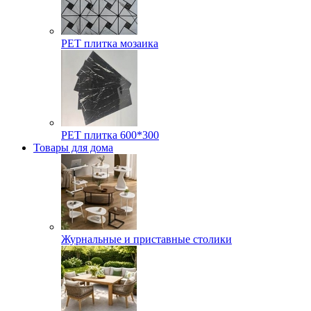
РЕТ плитка мозаика
РЕТ плитка 600*300
Товары для дома
Журнальные и приставные столики