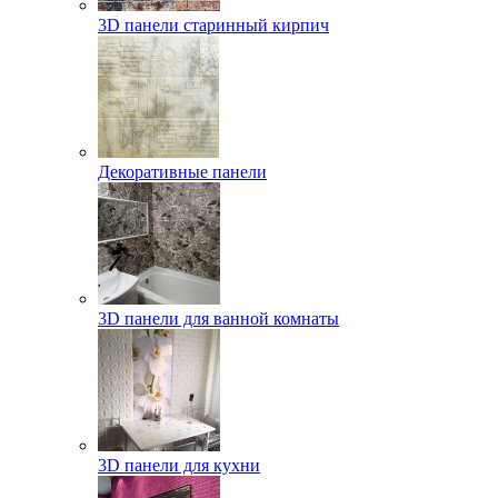
3D панели старинный кирпич
Декоративные панели
3D панели для ванной комнаты
3D панели для кухни