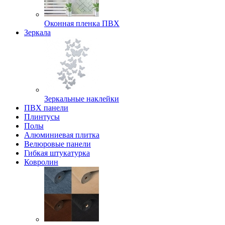
Оконная пленка ПВХ
Зеркала
Зеркальные наклейки
ПВХ панели
Плинтусы
Полы
Алюминиевая плитка
Велюровые панели
Гибкая штукатурка
Ковролин