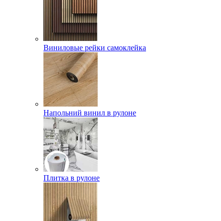
Виниловые рейки самоклейка
Напольний винил в рулоне
Плитка в рулоне