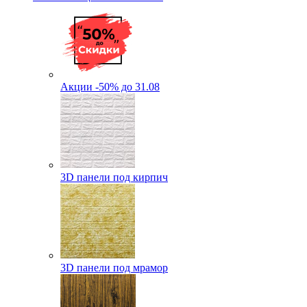
Акции -50% до 31.08
3D панели под кирпич
3D панели под мрамор