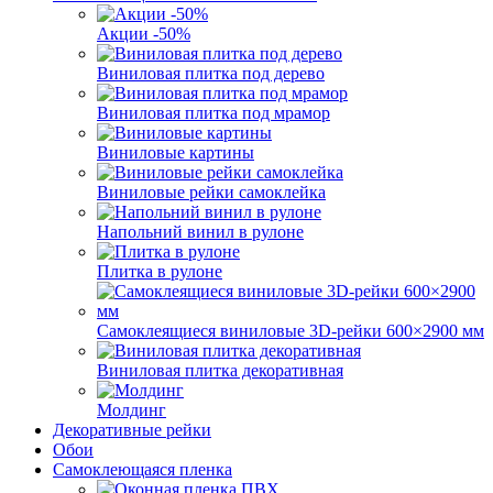
Акции -50%
Виниловая плитка под дерево
Виниловая плитка под мрамор
Виниловые картины
Виниловые рейки самоклейка
Напольний винил в рулоне
Плитка в рулоне
Самоклеящиеся виниловые 3D‑рейки 600×2900 мм
Виниловая плитка декоративная
Молдинг
Декоративные рейки
Обои
Самоклеющаяся пленка