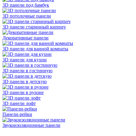
3D панели под бамбук
3D потолочные панели
3D панели старинный кирпич
Декоративные панели
3D панели для ванной комнаты
3D панели для кухни
3D панели в гостинную
3D панели в детскую
3D панели в рулоне
3D панели лофт
Панели-рейки
Звукоизоляционные панели