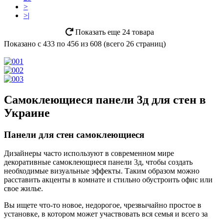
>
>|
Показать еще 24 товара
Показано с 433 по 456 из 608 (всего 26 страниц)
Самоклеющиеся панели 3д для стен в
Украине
Панели для стен самоклеющиеся
Дизайнеры часто используют в современном мире
декоративные самоклеющиеся панели 3д, чтобы создать
необходимые визуальные эффекты. Таким образом можно
расставить акценты в комнате и стильно обустроить офис или
свое жилье.
Вы ищете что-то новое, недорогое, чрезвычайно простое в
установке, в котором может участвовать вся семья и всего за