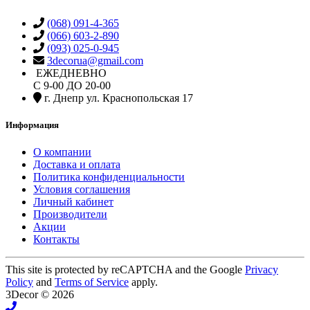
(068) 091-4-365
(066) 603-2-890
(093) 025-0-945
3decorua@gmail.com
ЕЖЕДНЕВНО
С 9-00 ДО 20-00
г. Днепр ул. Краснопольская 17
Информация
О компании
Доставка и оплата
Политика конфиденциальности
Условия соглашения
Личный кабинет
Производители
Акции
Контакты
This site is protected by reCAPTCHA and the Google
Privacy
Policy
and
Terms of Service
apply.
3Decor © 2026