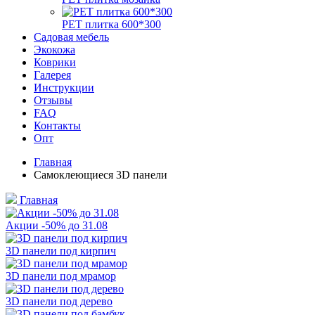
РЕТ плитка 600*300
Садовая мебель
Экокожа
Коврики
Галерея
Инструкции
Отзывы
FAQ
Контакты
Опт
Главная
Самоклеющиеся 3D панели
Главная
Акции -50% до 31.08
3D панели под кирпич
3D панели под мрамор
3D панели под дерево