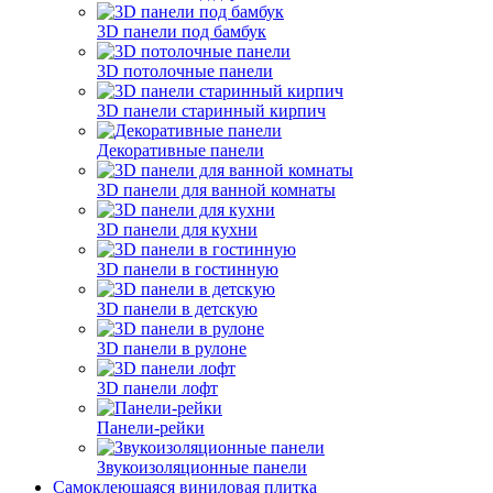
3D панели под бамбук
3D потолочные панели
3D панели старинный кирпич
Декоративные панели
3D панели для ванной комнаты
3D панели для кухни
3D панели в гостинную
3D панели в детскую
3D панели в рулоне
3D панели лофт
Панели-рейки
Звукоизоляционные панели
Самоклеющаяся виниловая плитка