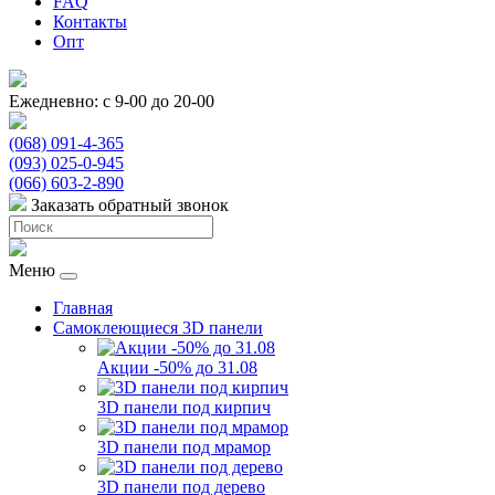
FAQ
Контакты
Опт
Ежедневно: с 9-00 до 20-00
(068) 091-4-365
(093) 025-0-945
(066) 603-2-890
Заказать обратный звонок
Меню
Главная
Самоклеющиеся 3D панели
Акции -50% до 31.08
3D панели под кирпич
3D панели под мрамор
3D панели под дерево