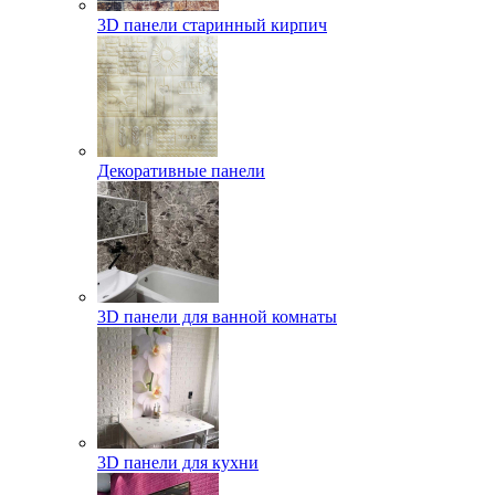
3D панели старинный кирпич
Декоративные панели
3D панели для ванной комнаты
3D панели для кухни