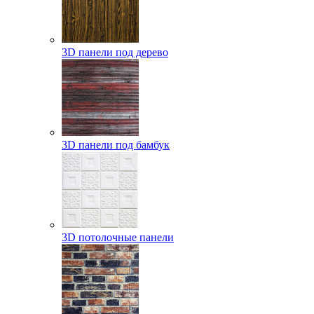
3D панели под дерево
3D панели под бамбук
3D потолочные панели