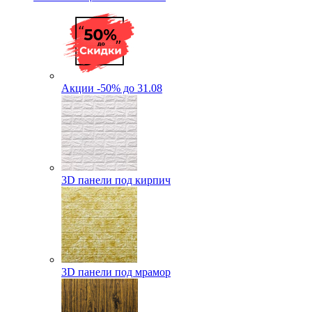
Акции -50% до 31.08
3D панели под кирпич
3D панели под мрамор