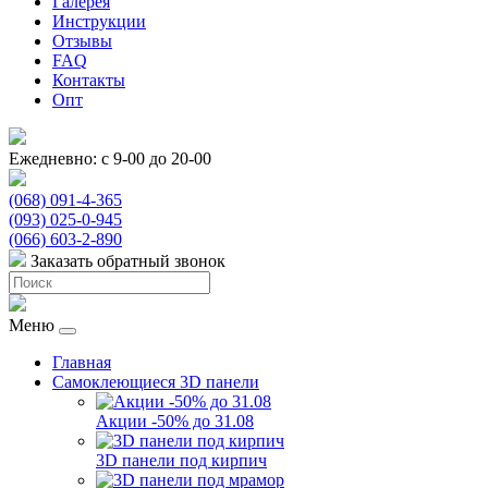
Галерея
Инструкции
Отзывы
FAQ
Контакты
Опт
Ежедневно: с 9-00 до 20-00
(068) 091-4-365
(093) 025-0-945
(066) 603-2-890
Заказать обратный звонок
Меню
Главная
Самоклеющиеся 3D панели
Акции -50% до 31.08
3D панели под кирпич