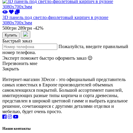
3D панель под светло-фиолетовый кирпич в рулоне
3080x700x3мм
500грн
289грн
-42%
Купить
Быстрый заказ
Пожалуйста, введите правильный
номер телефона.
Эксперт поможет быстро оформить заказ 😌
Перезвонить мне
Закрыть
Интернет-магазин 3Decor - это официальный представитель
самых известных в Европе производителей объемных
самоклеющихся покрытий. Большой ассортимент панелей,
имитирующих разные типы кирпича и сорта древесины,
представлен в широкой цветовой гамме и выбрать идеальное
решение, сочетающееся с другими деталями отделки и
мебелью, будет очень просто.
Наши контакты