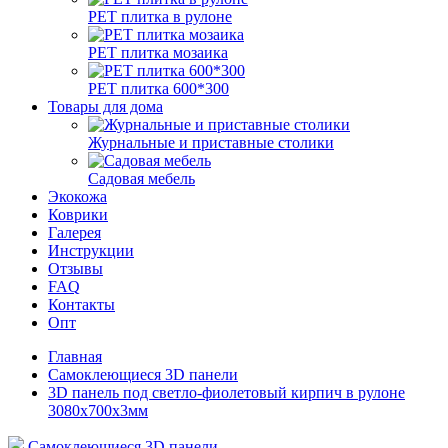
РЕТ плитка в рулоне
РЕТ плитка мозаика
РЕТ плитка 600*300
Товары для дома
Журнальные и приставные столики
Садовая мебель
Экокожа
Коврики
Галерея
Инструкции
Отзывы
FAQ
Контакты
Опт
Главная
Самоклеющиеся 3D панели
3D панель под светло-фиолетовый кирпич в рулоне
3080x700x3мм
Самоклеющиеся 3D панели