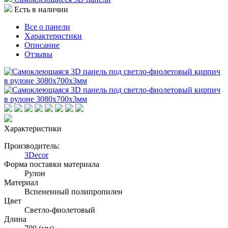
Есть в наличии
Все о панели
Характеристики
Описание
Отзывы
Характеристики
Производитель:
3Decor
Форма поставки материала
Рулон
Материал
Вспененный полипропилен
Цвет
Светло-фиолетовый
Длина