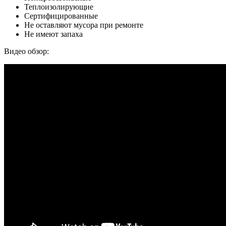
Теплоизолирующие
Сертифицированные
Не оставляют мусора при ремонте
Не имеют запаха
Видео обзор: