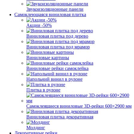
Звукоизоляционные панели
Самоклеющаяся виниловая плитка
Акции -50%
Виниловая плитка под дерево
Виниловая плитка под мрамор
Виниловые картины
Виниловые рейки самоклейка
Напольний винил в рулоне
Плитка в рулоне
Самоклеящиеся виниловые 3D‑рейки 600×2900 мм
Виниловая плитка декоративная
Молдинг
Декоративные рейки