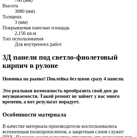
700 (мм)
Высота
3080 (мм)
Толщина
3 (мм)
Покрываемая панелью площадь
2,156 кв.м
Тип использования
Для внутренних работ
3Д панели под светло-фиолетовый
кирпич в рулоне
Новинка на рынке! Поклейка без швов сразу 4 панели.
Это реальная возможность преобразить свой дом до
неузнаваемости. Такой ремонт не займет у вас много
времени, а вот результат порадует.
Особенности материала
В качестве материала производители воспользовались
вспененным полипропиленом, а защитным слоем служит