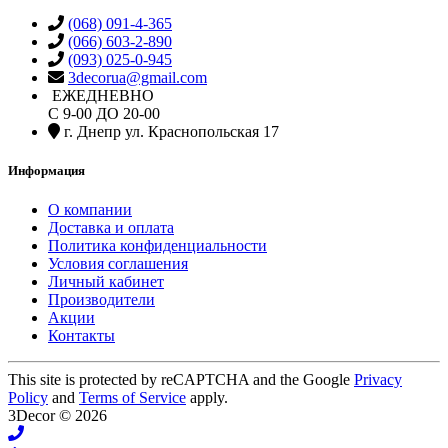
(068) 091-4-365
(066) 603-2-890
(093) 025-0-945
3decorua@gmail.com
ЕЖЕДНЕВНО
С 9-00 ДО 20-00
г. Днепр ул. Краснопольская 17
Информация
О компании
Доставка и оплата
Политика конфиденциальности
Условия соглашения
Личный кабинет
Производители
Акции
Контакты
This site is protected by reCAPTCHA and the Google
Privacy
Policy
and
Terms of Service
apply.
3Decor © 2026