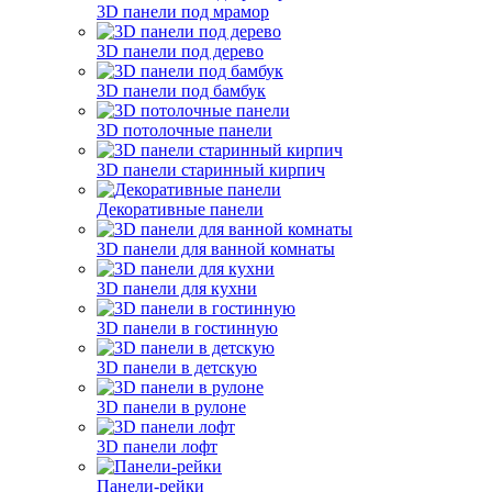
3D панели под мрамор
3D панели под дерево
3D панели под бамбук
3D потолочные панели
3D панели старинный кирпич
Декоративные панели
3D панели для ванной комнаты
3D панели для кухни
3D панели в гостинную
3D панели в детскую
3D панели в рулоне
3D панели лофт
Панели-рейки