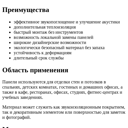
Преимущества
эффективное звукопоглощение и улучшение акустики
дополнительная теплоизоляция
быстрый монтаж без инструментов
возможность локальной замены панелей
широкие дизайнерские возможности
экологически безопасный материал без запаха
устойчивость к деформациям
длительный срок службы
Область применения
Панели используются для отделки стен и потолков в
спальнях, детских комнатах, гостиных и домашних офисах, а
также в кафе, ресторанах, офисах, студиях, фитнес-центрах и
учебных заведениях.
Материал может служить как звукоизоляционным покрытием,
так и декоративным элементом или поверхностью для заметок
и фотографий.