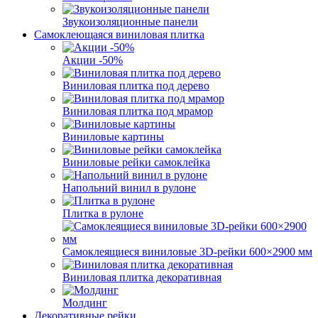
Звукоизоляционные панели
Самоклеющаяся виниловая плитка
Акции -50%
Виниловая плитка под дерево
Виниловая плитка под мрамор
Виниловые картины
Виниловые рейки самоклейка
Напольний винил в рулоне
Плитка в рулоне
Самоклеящиеся виниловые 3D‑рейки 600×2900 мм
Виниловая плитка декоративная
Молдинг
Декоративные рейки