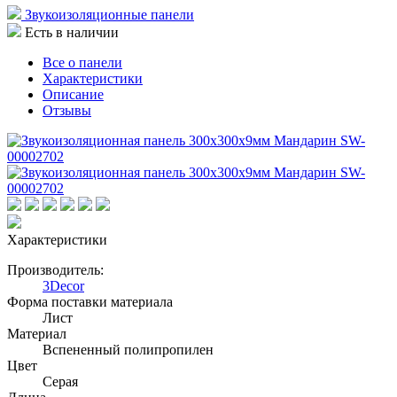
Звукоизоляционные панели
Есть в наличии
Все о панели
Характеристики
Описание
Отзывы
Характеристики
Производитель:
3Decor
Форма поставки материала
Лист
Материал
Вспененный полипропилен
Цвет
Серая