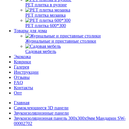
РЕТ плитка в рулоне
РЕТ плитка мозаика
РЕТ плитка 600*300
Товары для дома
Журнальные и приставные столики
Садовая мебель
Экокожа
Коврики
Галерея
Инструкции
Отзывы
FAQ
Контакты
Опт
Главная
Самоклеющиеся 3D панели
Звукоизоляционные панели
Звукоизоляционная панель 300х300х9мм Мандарин SW-
00002702