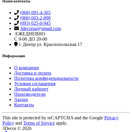
Наши контакты
(068) 091-4-365
(066) 603-2-890
(093) 025-0-945
3decorua@gmail.com
ЕЖЕДНЕВНО
С 9-00 ДО 20-00
г. Днепр ул. Краснопольская 17
Информация
О компании
Доставка и оплата
Политика конфиденциальности
Условия соглашения
Личный кабинет
Производители
Акции
Контакты
This site is protected by reCAPTCHA and the Google
Privacy
Policy
and
Terms of Service
apply.
3Decor © 2026