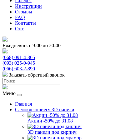
Галерея
Инструкции
Отзывы
FAQ
Контакты
Опт
Ежедневно: с 9-00 до 20-00
(068) 091-4-365
(093) 025-0-945
(066) 603-2-890
Заказать обратный звонок
Меню
Главная
Самоклеющиеся 3D панели
Акции -50% до 31.08
3D панели под кирпич