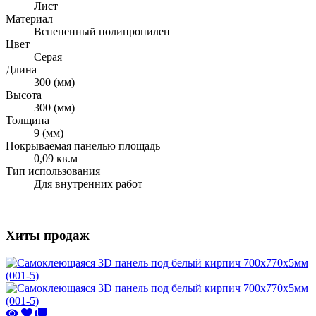
Лист
Материал
Вспененный полипропилен
Цвет
Серая
Длина
300 (мм)
Высота
300 (мм)
Толщина
9 (мм)
Покрываемая панелью площадь
0,09 кв.м
Тип использования
Для внутренних работ
Хиты продаж