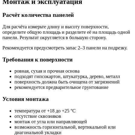
Монтаж и эксплуатация
Расчёт количества панелей
Для расчёта измерьте длину и высоту поверхности,
определите общую площадь и разделите её на площадь одной
панели. Результат округляется в большую сторону.
Рекомендуется предусмотреть запас 2–3 панели на подрезку.
Требования к поверхности
ровная, сухая и прочная основа
подходят гипсокартон, штукатурка, дерево, металл
поверхность должна быть очищена от загрязнений
рекомендуется предварительное грунтование
Условия монтажа
температура от +18 до +25 °C
отсутствие сквозняков
монтаж от угла или направляющей
возможность горизонтальной, вертикальной или
диагональной укладки