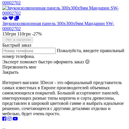
Звукоизоляционная панель 300х300х9мм Мандарин SW-
00002702
150грн
110грн
-27%
Нет в наличии
Быстрый заказ
Пожалуйста, введите правильный
номер телефона.
Эксперт поможет быстро оформить заказ 😌
Перезвонить мне
Закрыть
Интернет-магазин 3Decor - это официальный представитель
самых известных в Европе производителей объемных
самоклеющихся покрытий. Большой ассортимент панелей,
имитирующих разные типы кирпича и сорта древесины,
представлен в широкой цветовой гамме и выбрать идеальное
решение, сочетающееся с другими деталями отделки и
мебелью, будет очень просто.