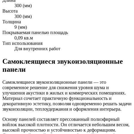
Длина
300 (мм)
Высота
300 (мм)
Толщина
9 (мм)
Покрываемая панелью площадь
0,09 кв.м
Тип использования
Для внутренних работ
Самоклеящиеся звукоизоляционные
панели
Самоклеящиеся звукоизоляционные панели — это
современное решение для снижения уровня шума и
улучшения акустики в жилых и коммерческих помещениях.
Материал сочетает практичную функциональность и
декоративную эстетику, позволяя одновременно решать задачи
звукоизоляции, теплоудержания и оформления интерьера.
Основу панелей составляет прессованный полиэфирный
войлок высокой плотности. Он отличается небольшим весом,
высокой прочностью и устойчивостью к деформациям.