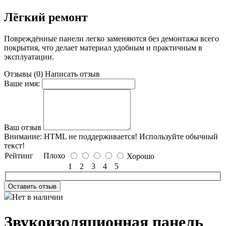
Лёгкий ремонт
Повреждённые панели легко заменяются без демонтажа всего
покрытия, что делает материал удобным и практичным в
эксплуатации.
Отзывы (0)
Написать отзыв
Ваше имя:
Ваш отзыв
Внимание:
HTML не поддерживается! Используйте обычный
текст!
Рейтинг
Плохо
Хорошо
1
2
3
4
5
Оставить отзыв
Нет в наличии
Звукоизоляционная панель