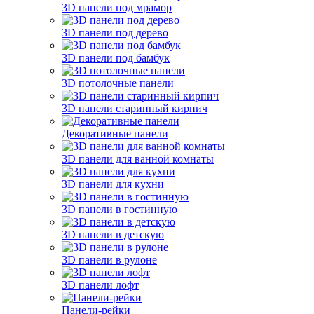
3D панели под мрамор
3D панели под дерево
3D панели под бамбук
3D потолочные панели
3D панели старинный кирпич
Декоративные панели
3D панели для ванной комнаты
3D панели для кухни
3D панели в гостинную
3D панели в детскую
3D панели в рулоне
3D панели лофт
Панели-рейки