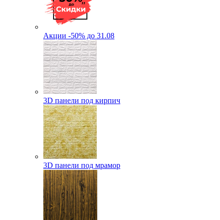
Акции -50% до 31.08
3D панели под кирпич
3D панели под мрамор