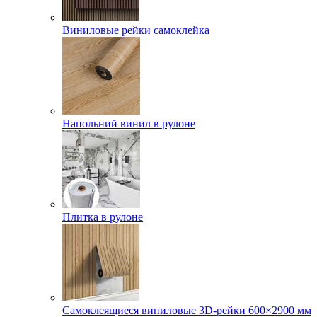
Виниловые рейки самоклейка
Напольний винил в рулоне
Плитка в рулоне
Самоклеящиеся виниловые 3D‑рейки 600×2900 мм