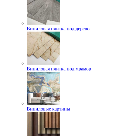
Виниловая плитка под дерево
Виниловая плитка под мрамор
Виниловые картины