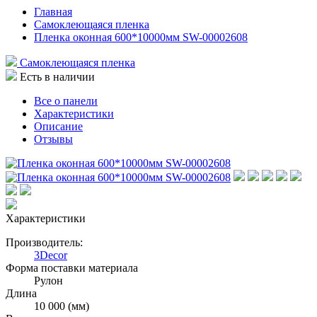
Главная
Самоклеющаяся пленка
Пленка оконная 600*10000мм SW-00002608
Самоклеющаяся пленка
Есть в наличии
Все о панели
Характеристики
Описание
Отзывы
Характеристики
Производитель:
3Decor
Форма поставки материала
Рулон
Длина
10 000 (мм)