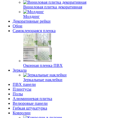
Виниловая плитка декоративная
Молдинг
Декоративные рейки
Обои
Самоклеющаяся пленка
Оконная пленка ПВХ
Зеркала
Зеркальные наклейки
ПВХ панели
Плинтусы
Полы
Алюминиевая плитка
Велюровые панели
Гибкая штукатурка
Ковролин