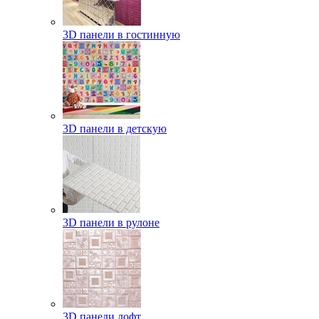
3D панели в гостинную
3D панели в детскую
3D панели в рулоне
3D панели лофт