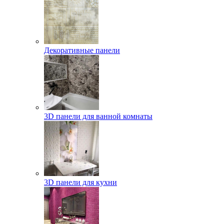
Декоративные панели
3D панели для ванной комнаты
3D панели для кухни