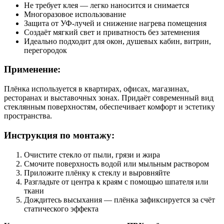
Не требует клея — легко наносится и снимается
Многоразовое использование
Защита от УФ-лучей и снижение нагрева помещения
Создаёт мягкий свет и приватность без затемнения
Идеально подходит для окон, душевых кабин, витрин,
перегородок
Применение:
Плёнка используется в квартирах, офисах, магазинах,
ресторанах и выставочных зонах. Придаёт современный вид
стеклянным поверхностям, обеспечивает комфорт и эстетику
пространства.
Инструкция по монтажу:
Очистите стекло от пыли, грязи и жира
Смочите поверхность водой или мыльным раствором
Приложите плёнку к стеклу и выровняйте
Разгладьте от центра к краям с помощью шпателя или
ткани
Дождитесь высыхания — плёнка зафиксируется за счёт
статического эффекта