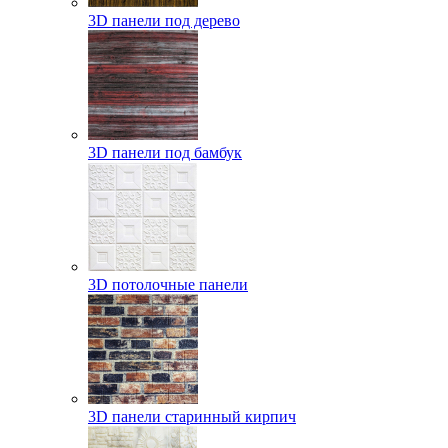
3D панели под дерево
3D панели под бамбук
3D потолочные панели
3D панели старинный кирпич