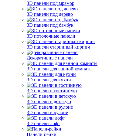
3D панели под мрамор
3D панели под дерево
3D панели под бамбук
3D потолочные панели
3D панели старинный кирпич
Декоративные панели
3D панели для ванной комнаты
3D панели для кухни
3D панели в гостинную
3D панели в детскую
3D панели в рулоне
3D панели лофт
Панели-рейки