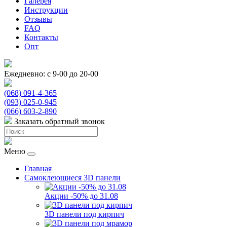
Галерея
Инструкции
Отзывы
FAQ
Контакты
Опт
Ежедневно: с 9-00 до 20-00
(068) 091-4-365
(093) 025-0-945
(066) 603-2-890
Заказать обратный звонок
Меню
Главная
Самоклеющиеся 3D панели
Акции -50% до 31.08
3D панели под кирпич