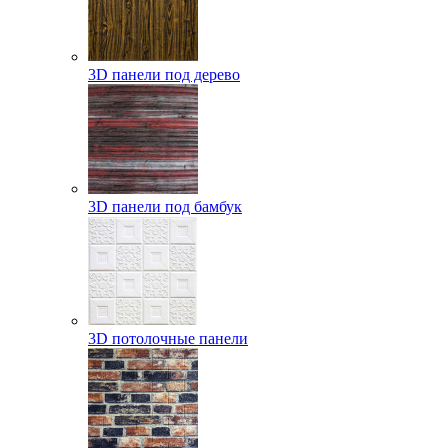
3D панели под дерево
3D панели под бамбук
3D потолочные панели