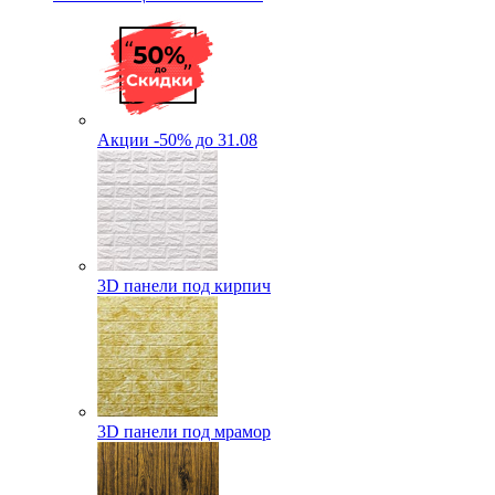
Акции -50% до 31.08
3D панели под кирпич
3D панели под мрамор