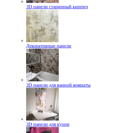
3D панели старинный кирпич
Декоративные панели
3D панели для ванной комнаты
3D панели для кухни