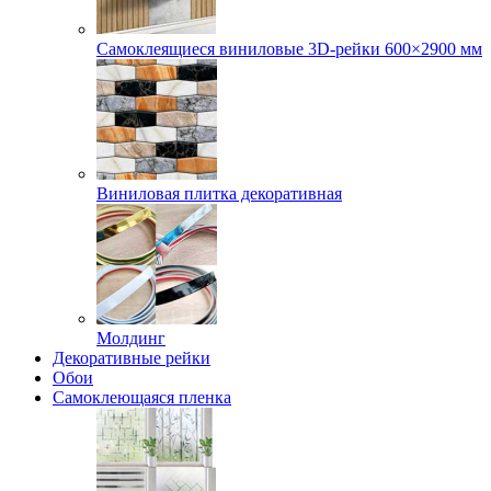
Самоклеящиеся виниловые 3D‑рейки 600×2900 мм
Виниловая плитка декоративная
Молдинг
Декоративные рейки
Обои
Самоклеющаяся пленка