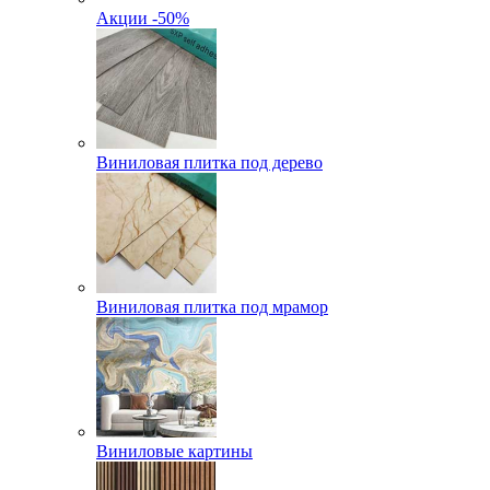
Акции -50%
Виниловая плитка под дерево
Виниловая плитка под мрамор
Виниловые картины