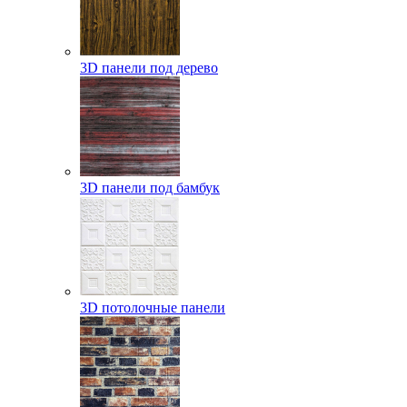
3D панели под дерево
3D панели под бамбук
3D потолочные панели