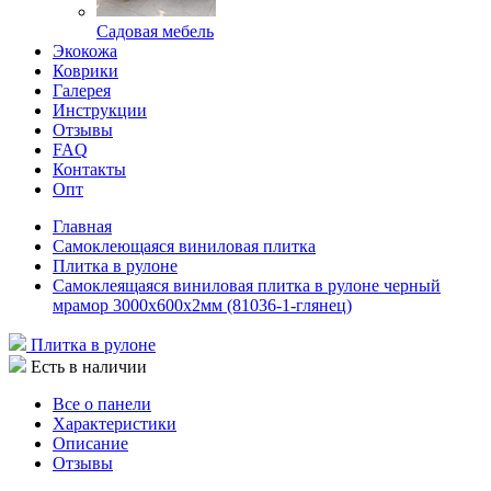
Садовая мебель
Экокожа
Коврики
Галерея
Инструкции
Отзывы
FAQ
Контакты
Опт
Главная
Самоклеющаяся виниловая плитка
Плитка в рулоне
Самоклеящаяся виниловая плитка в рулоне черный
мрамор 3000х600х2мм (81036-1-глянец)
Плитка в рулоне
Есть в наличии
Все о панели
Характеристики
Описание
Отзывы