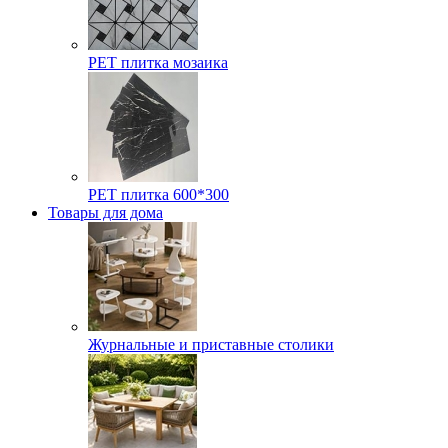
РЕТ плитка мозаика
РЕТ плитка 600*300
Товары для дома
Журнальные и приставные столики