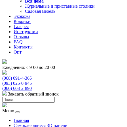
Вся
дома
Журнальные и приставные столики
Садовая мебель
Экокожа
Коврики
Галерея
Инструкции
Отзывы
FAQ
Контакты
Опт
Ежедневно: с 9-00 до 20-00
(068) 091-4-365
(093) 025-0-945
(066) 603-2-890
Заказать обратный звонок
Меню
Главная
Самоклеющиеся 3D панели