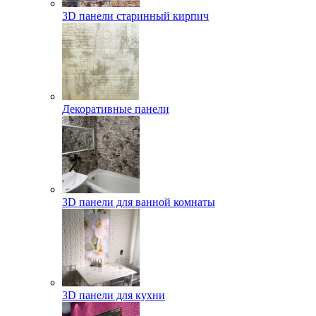
3D панели старинный кирпич
Декоративные панели
3D панели для ванной комнаты
3D панели для кухни