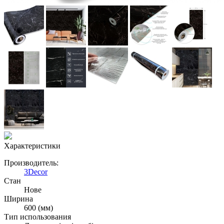
Характеристики
Производитель:
3Decor
Стан
Нове
Ширина
600 (мм)
Тип использования