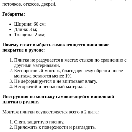
потолков, откосов, дверей.
Габариты:
Ширина: 60 см;
Длина: 3 м;
Толщина: 2 мм;
Почему стоит выбрать самоклеящееся виниловое
покрытие в рулоне:
Плитка не раздувается в местах стыков по сравнению с
другими материалами.
Беспороговый монтаж, благодаря чему обрезки после
монтажа остаются менее 1%.
Не деформируется и не впитывает влагу.
Негорючий и неопасный материал.
Инструкция по монтажу самоклеящейся виниловой
плитки в рулоне.
Монтаж плитки осуществляется всего в 2 шага:
Снять защитную пленку.
Приложить к поверхности и разгладить.