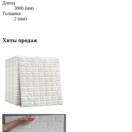
Длина
3000 (мм)
Толщина
2 (мм)
Хиты продаж