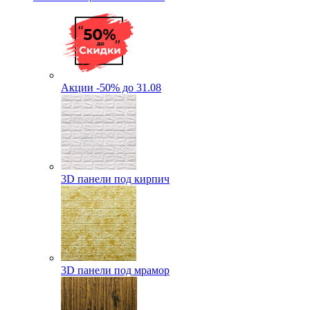
Акции -50% до 31.08
3D панели под кирпич
3D панели под мрамор