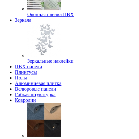
Оконная пленка ПВХ
Зеркала
Зеркальные наклейки
ПВХ панели
Плинтусы
Полы
Алюминиевая плитка
Велюровые панели
Гибкая штукатурка
Ковролин