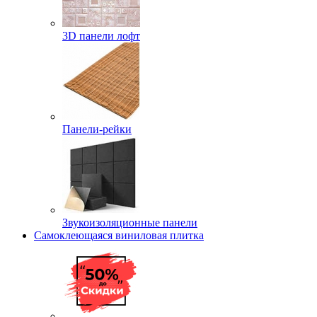
3D панели лофт
Панели-рейки
Звукоизоляционные панели
Самоклеющаяся виниловая плитка