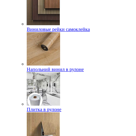
Виниловые рейки самоклейка
Напольний винил в рулоне
Плитка в рулоне