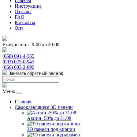
Галерея
Инструкции
Отзывы
FAQ
Контакты
Опт
Ежедневно: с 9-00 до 20-00
(068) 091-4-365
(093) 025-0-945
(066) 603-2-890
Заказать обратный звонок
Меню
Главная
Самоклеющиеся 3D панели
Акции -50% до 31.08
3D панели под кирпич