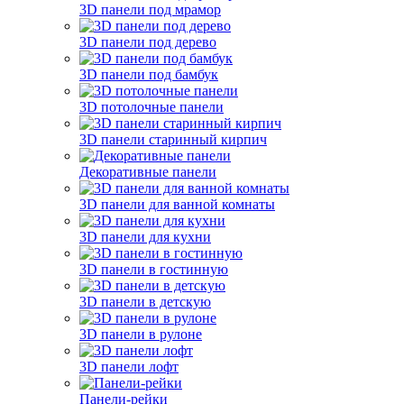
3D панели под мрамор
3D панели под дерево
3D панели под бамбук
3D потолочные панели
3D панели старинный кирпич
Декоративные панели
3D панели для ванной комнаты
3D панели для кухни
3D панели в гостинную
3D панели в детскую
3D панели в рулоне
3D панели лофт
Панели-рейки