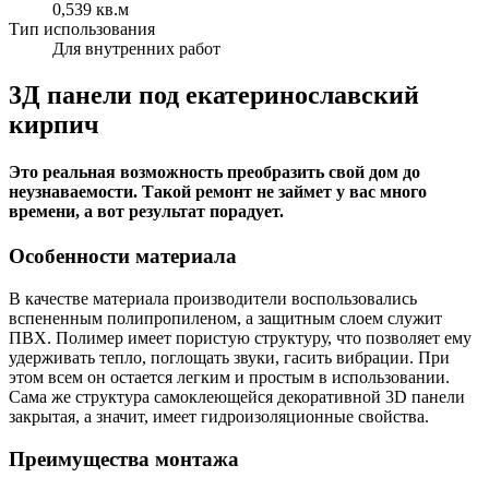
0,539 кв.м
Тип использования
Для внутренних работ
3Д панели под екатеринославский
кирпич
Это реальная возможность преобразить свой дом до
неузнаваемости. Такой ремонт не займет у вас много
времени, а вот результат порадует.
Особенности материала
В качестве материала производители воспользовались
вспененным полипропиленом, а защитным слоем служит
ПВХ. Полимер имеет пористую структуру, что позволяет ему
удерживать тепло, поглощать звуки, гасить вибрации. При
этом всем он остается легким и простым в использовании.
Сама же структура самоклеющейся декоративной 3D панели
закрытая, а значит, имеет гидроизоляционные свойства.
Преимущества монтажа