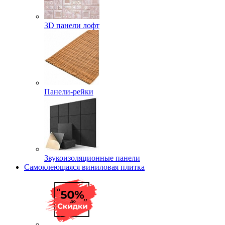
3D панели лофт
Панели-рейки
Звукоизоляционные панели
Самоклеющаяся виниловая плитка