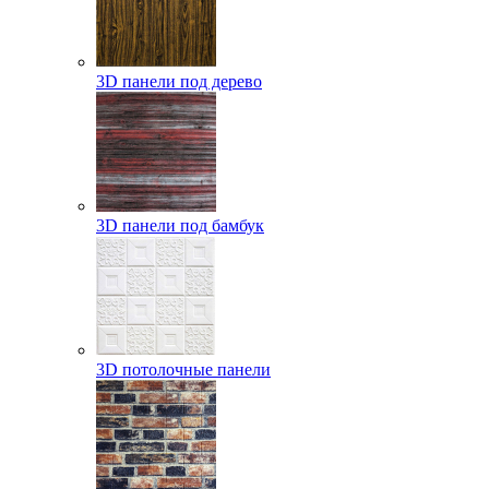
3D панели под дерево
3D панели под бамбук
3D потолочные панели