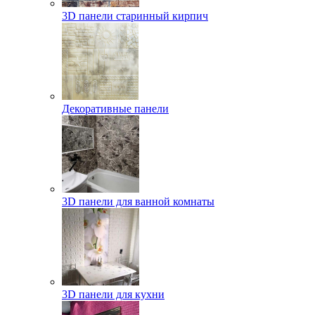
3D панели старинный кирпич
Декоративные панели
3D панели для ванной комнаты
3D панели для кухни