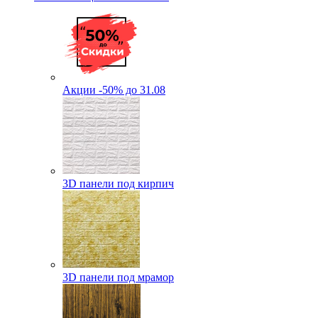
Акции -50% до 31.08
3D панели под кирпич
3D панели под мрамор