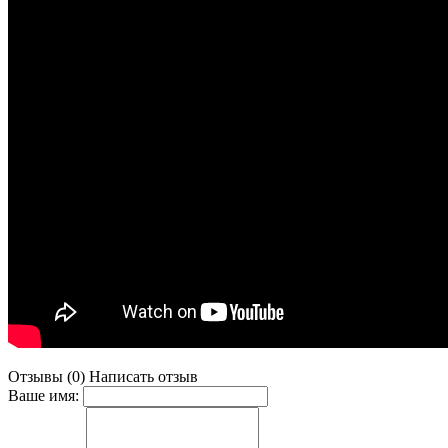
Отзывы (0)
Написать отзыв
Ваше имя: