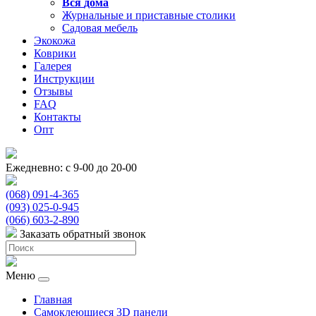
Вся
дома
Журнальные и приставные столики
Садовая мебель
Экокожа
Коврики
Галерея
Инструкции
Отзывы
FAQ
Контакты
Опт
Ежедневно: с 9-00 до 20-00
(068) 091-4-365
(093) 025-0-945
(066) 603-2-890
Заказать обратный звонок
Меню
Главная
Самоклеющиеся 3D панели