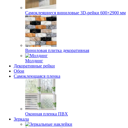
Самоклеящиеся виниловые 3D‑рейки 600×2900 мм
Виниловая плитка декоративная
Молдинг
Декоративные рейки
Обои
Самоклеющаяся пленка
Оконная пленка ПВХ
Зеркала