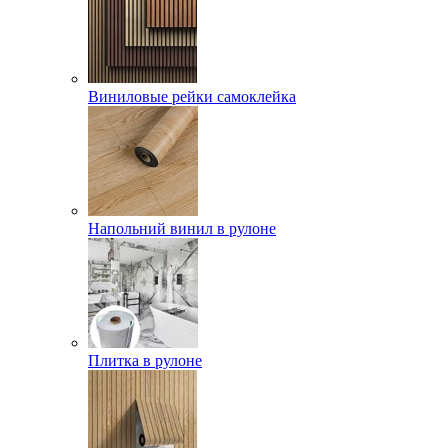
Виниловые рейки самоклейка
Напольний винил в рулоне
Плитка в рулоне