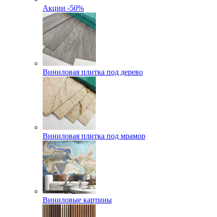
Акции -50%
Виниловая плитка под дерево
Виниловая плитка под мрамор
Виниловые картины