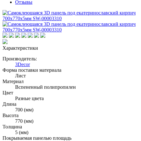
Отзывы
Характеристики
Производитель:
3Decor
Форма поставки материала
Лист
Материал
Вспененный полипропилен
Цвет
Разные цвета
Длина
700 (мм)
Высота
770 (мм)
Толщина
5 (мм)
Покрываемая панелью площадь