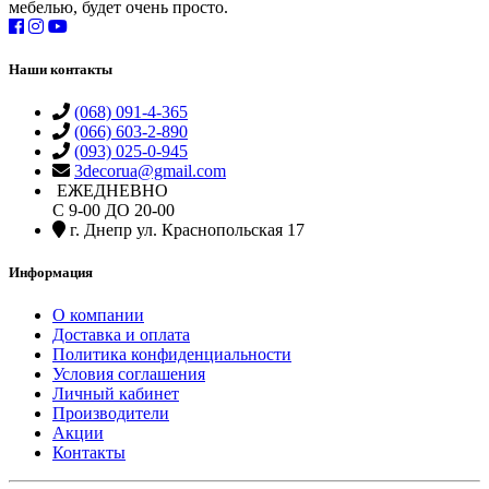
мебелью, будет очень просто.
Наши контакты
(068) 091-4-365
(066) 603-2-890
(093) 025-0-945
3decorua@gmail.com
ЕЖЕДНЕВНО
С 9-00 ДО 20-00
г. Днепр ул. Краснопольская 17
Информация
О компании
Доставка и оплата
Политика конфиденциальности
Условия соглашения
Личный кабинет
Производители
Акции
Контакты