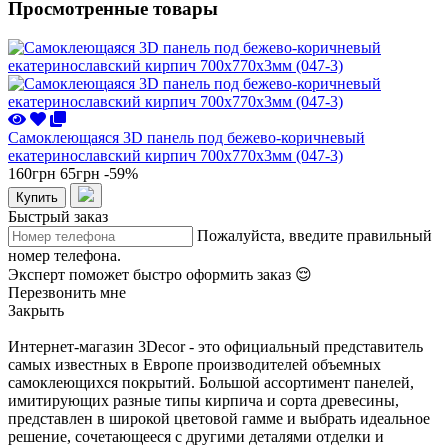
Просмотренные товары
Самоклеющаяся 3D панель под бежево-коричневый
екатеринославский кирпич 700x770x3мм (047-3)
160грн
65грн
-59%
Купить
Быстрый заказ
Пожалуйста, введите правильный
номер телефона.
Эксперт поможет быстро оформить заказ 😌
Перезвонить мне
Закрыть
Интернет-магазин 3Decor - это официальный представитель
самых известных в Европе производителей объемных
самоклеющихся покрытий. Большой ассортимент панелей,
имитирующих разные типы кирпича и сорта древесины,
представлен в широкой цветовой гамме и выбрать идеальное
решение, сочетающееся с другими деталями отделки и