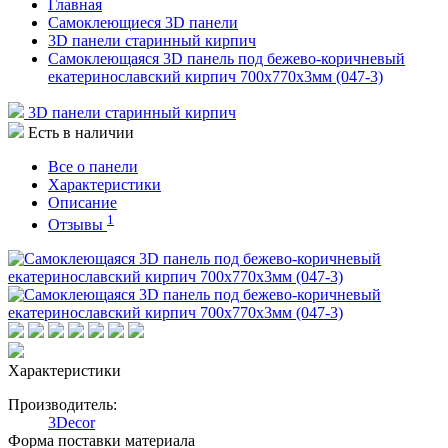
Главная
Самоклеющиеся 3D панели
3D панели старинный кирпич
Самоклеющаяся 3D панель под бежево-коричневый
екатеринославский кирпич 700x770x3мм (047-3)
3D панели старинный кирпич
Есть в наличии
Все о панели
Характеристики
Описание
1
Отзывы
Характеристики
Производитель:
3Decor
Форма поставки материала