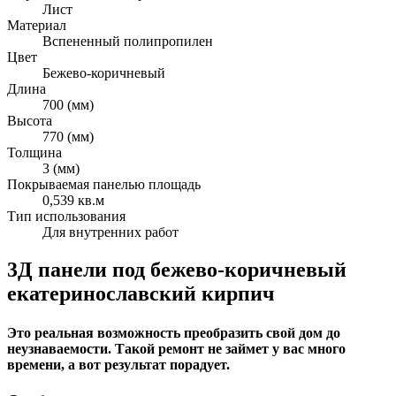
Лист
Материал
Вспененный полипропилен
Цвет
Бежево-коричневый
Длина
700 (мм)
Высота
770 (мм)
Толщина
3 (мм)
Покрываемая панелью площадь
0,539 кв.м
Тип использования
Для внутренних работ
3Д панели под бежево-коричневый
екатеринославский кирпич
Это реальная возможность преобразить свой дом до
неузнаваемости. Такой ремонт не займет у вас много
времени, а вот результат порадует.