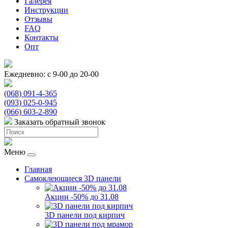
Галерея
Инструкции
Отзывы
FAQ
Контакты
Опт
Ежедневно: с 9-00 до 20-00
(068) 091-4-365
(093) 025-0-945
(066) 603-2-890
Заказать обратный звонок
Меню
Главная
Самоклеющиеся 3D панели
Акции -50% до 31.08
3D панели под кирпич