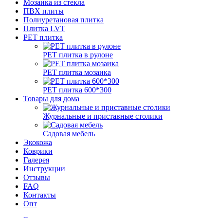
Мозаика из стекла
ПВХ плиты
Полиуретановая плитка
Плитка LVT
РЕТ плитка
РЕТ плитка в рулоне
РЕТ плитка мозаика
РЕТ плитка 600*300
Товары для дома
Журнальные и приставные столики
Садовая мебель
Экокожа
Коврики
Галерея
Инструкции
Отзывы
FAQ
Контакты
Опт