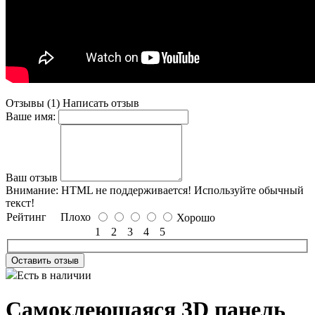
Отзывы (1)
Написать отзыв
Ваше имя:
Ваш отзыв
Внимание:
HTML не поддерживается! Используйте обычный
текст!
Рейтинг
Плохо
Хорошо
1
2
3
4
5
Оставить отзыв
Есть в наличии
Самоклеющаяся 3D панель