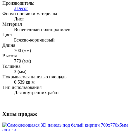
Производитель:
3Decor
Форма поставки материала
Лист
Материал
Вспененный полипропилен
Цвет
Бежево-коричневый
Длина
700 (мм)
Высота
770 (мм)
Толщина
3 (мм)
Покрываемая панелью площадь
0,539 кв.м
Тип использования
Для внутренних работ
Хиты продаж