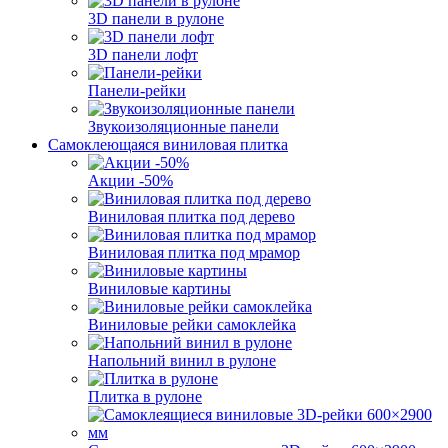
3D панели в рулоне
3D панели лофт
Панели-рейки
Звукоизоляционные панели
Самоклеющаяся виниловая плитка
Акции -50%
Виниловая плитка под дерево
Виниловая плитка под мрамор
Виниловые картины
Виниловые рейки самоклейка
Напольний винил в рулоне
Плитка в рулоне