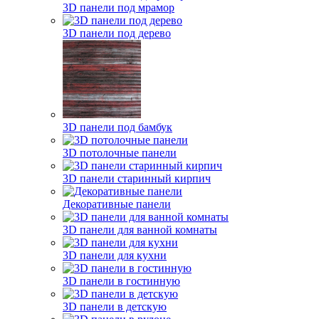
3D панели под мрамор
3D панели под дерево
3D панели под бамбук
3D потолочные панели
3D панели старинный кирпич
Декоративные панели
3D панели для ванной комнаты
3D панели для кухни
3D панели в гостинную
3D панели в детскую