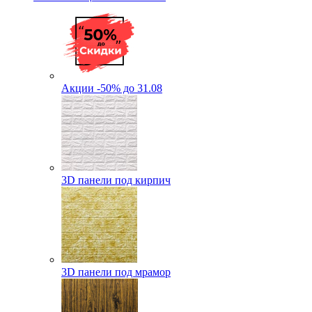
Акции -50% до 31.08
3D панели под кирпич
3D панели под мрамор