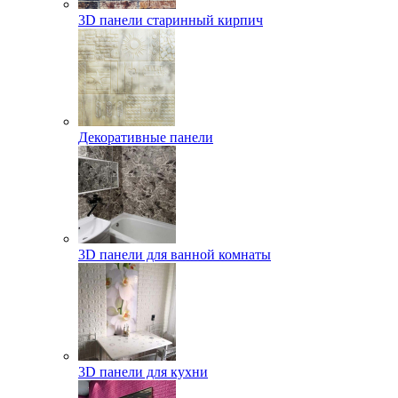
3D панели старинный кирпич
Декоративные панели
3D панели для ванной комнаты
3D панели для кухни