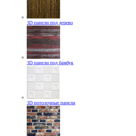
3D панели под дерево
3D панели под бамбук
3D потолочные панели