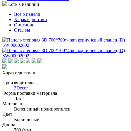
Есть в наличии
Все о панели
Характеристики
Описание
Отзывы
Характеристики
Производитель:
3Decor
Форма поставки материала
Лист
Материал
Вспененный полипропилен
Цвет
Коричневый
Длина
700 (мм)