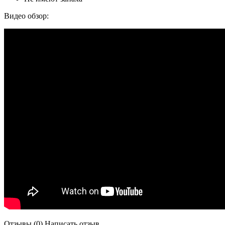
Видео обзор:
Отзывы (0)
Написать отзыв