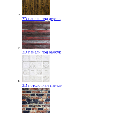
3D панели под дерево
3D панели под бамбук
3D потолочные панели