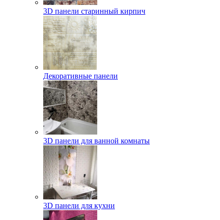
3D панели старинный кирпич
Декоративные панели
3D панели для ванной комнаты
3D панели для кухни