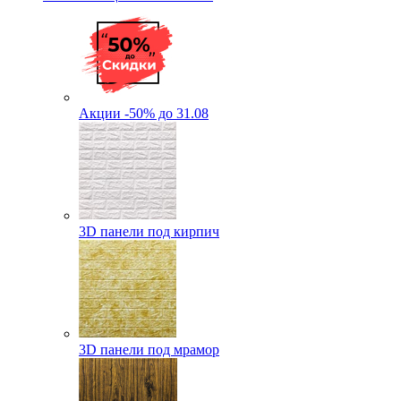
Акции -50% до 31.08
3D панели под кирпич
3D панели под мрамор