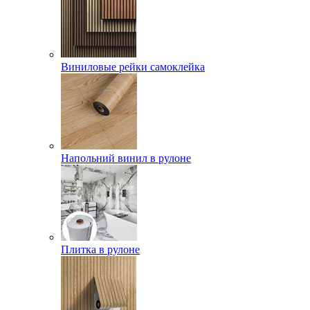
Виниловые рейки самоклейка
Напольний винил в рулоне
Плитка в рулоне