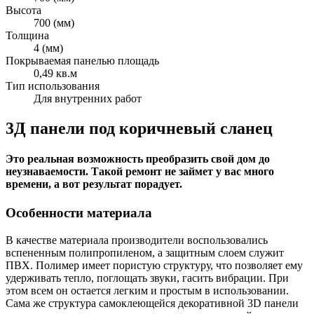
Высота
700 (мм)
Толщина
4 (мм)
Покрываемая панелью площадь
0,49 кв.м
Тип использования
Для внутренних работ
3Д панели под коричневый сланец
Это реальная возможность преобразить свой дом до
неузнаваемости. Такой ремонт не займет у вас много
времени, а вот результат порадует.
Особенности материала
В качестве материала производители воспользовались
вспененным полипропиленом, а защитным слоем служит
ПВХ. Полимер имеет пористую структуру, что позволяет ему
удерживать тепло, поглощать звуки, гасить вибрации. При
этом всем он остается легким и простым в использовании.
Сама же структура самоклеющейся декоративной 3D панели