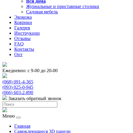
Вся
дома
Журнальные и приставные столики
Садовая мебель
Экокожа
Коврики
Галерея
Инструкции
Отзывы
FAQ
Контакты
Опт
Ежедневно: с 9-00 до 20-00
(068) 091-4-365
(093) 025-0-945
(066) 603-2-890
Заказать обратный звонок
Меню
Главная
Самоклеющиеся 3D панели