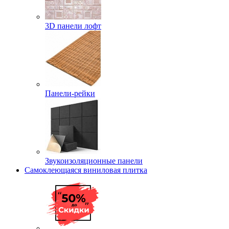
3D панели лофт
Панели-рейки
Звукоизоляционные панели
Самоклеющаяся виниловая плитка