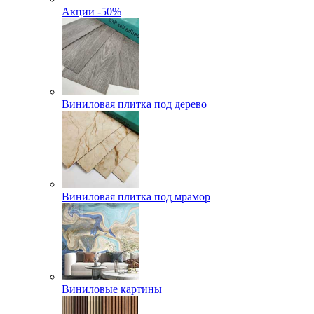
Акции -50%
Виниловая плитка под дерево
Виниловая плитка под мрамор
Виниловые картины