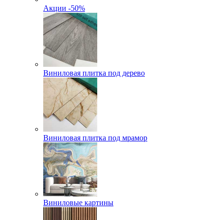
Акции -50%
Виниловая плитка под дерево
Виниловая плитка под мрамор
Виниловые картины