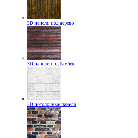
3D панели под дерево
3D панели под бамбук
3D потолочные панели