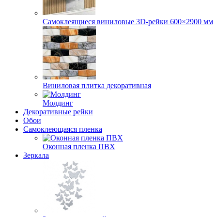
Самоклеящиеся виниловые 3D‑рейки 600×2900 мм
Виниловая плитка декоративная
Молдинг
Декоративные рейки
Обои
Самоклеющаяся пленка
Оконная пленка ПВХ
Зеркала