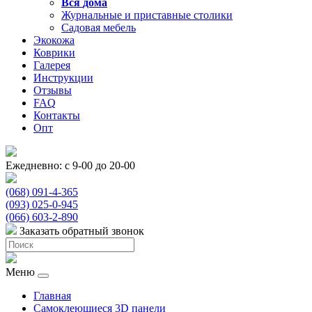
Вся
дома
Журнальные и приставные столики
Садовая мебель
Экокожа
Коврики
Галерея
Инструкции
Отзывы
FAQ
Контакты
Опт
Ежедневно: с 9-00 до 20-00
(068) 091-4-365
(093) 025-0-945
(066) 603-2-890
Заказать обратный звонок
Меню
Главная
Самоклеющиеся 3D панели