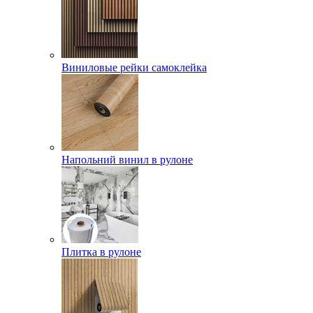
Виниловые рейки самоклейка
Напольний винил в рулоне
Плитка в рулоне