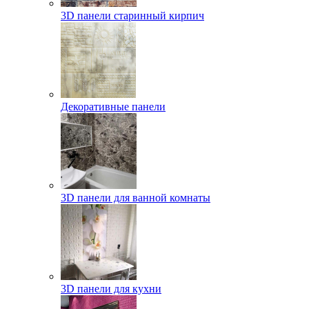
3D панели старинный кирпич
Декоративные панели
3D панели для ванной комнаты
3D панели для кухни