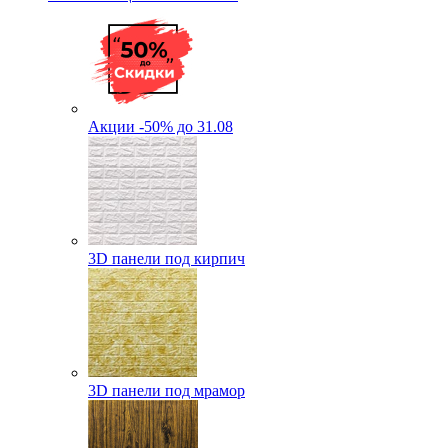
Акции -50% до 31.08
3D панели под кирпич
3D панели под мрамор