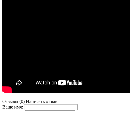
Отзывы (0)
Написать отзыв
Ваше имя: