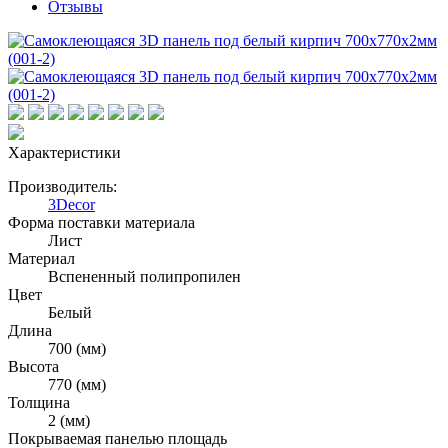
Отзывы
Характеристики
Производитель:
3Decor
Форма поставки материала
Лист
Материал
Вспененный полипропилен
Цвет
Белый
Длина
700 (мм)
Высота
770 (мм)
Толщина
2 (мм)
Покрываемая панелью площадь