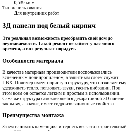
0,539 кв.м
Тип использования
Для внутренних работ
3Д панели под белый кирпич
Это реальная возможность преобразить свой дом до
неузнаваемости. Такой ремонт не займет у вас много
времени, а вот результат порадует.
Особенности материала
В качестве материала производители воспользовались
вспененным полипропиленом, а защитным слоем служит
ПВХ. Полимер имеет пористую структуру, что позволяет ему
удерживать тепло, поглощать звуки, гасить вибрации. При
этом всем он остается легким и простым в использовании.
Сама же структура самоклеющейся декоративной 3D панели
закрытая, а значит, имеет гидроизоляционные свойства.
Преимущества монтажа
Зачем нанимать каменщика и терпеть весь этот строительный