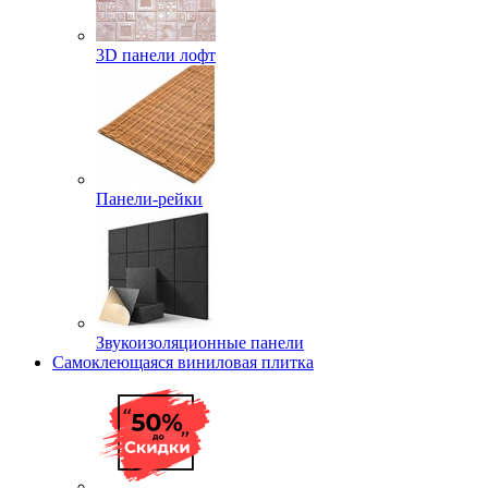
3D панели лофт
Панели-рейки
Звукоизоляционные панели
Самоклеющаяся виниловая плитка