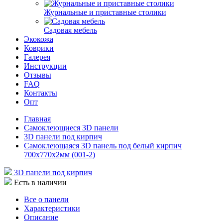
Журнальные и приставные столики
Садовая мебель
Экокожа
Коврики
Галерея
Инструкции
Отзывы
FAQ
Контакты
Опт
Главная
Самоклеющиеся 3D панели
3D панели под кирпич
Самоклеющаяся 3D панель под белый кирпич
700x770x2мм (001-2)
3D панели под кирпич
Есть в наличии
Все о панели
Характеристики
Описание