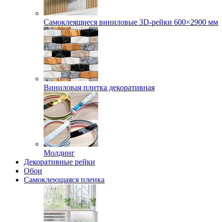
Самоклеящиеся виниловые 3D‑рейки 600×2900 мм
Виниловая плитка декоративная
Молдинг
Декоративные рейки
Обои
Самоклеющаяся пленка