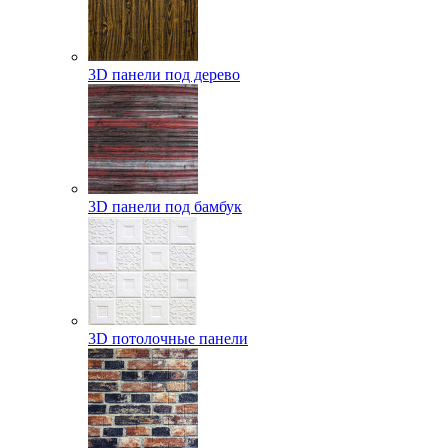
3D панели под дерево
3D панели под бамбук
3D потолочные панели