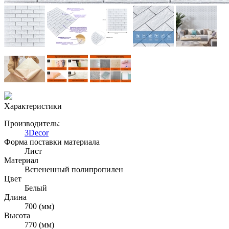
Характеристики
Производитель:
3Decor
Форма поставки материала
Лист
Материал
Вспененный полипропилен
Цвет
Белый
Длина
700 (мм)
Высота
770 (мм)