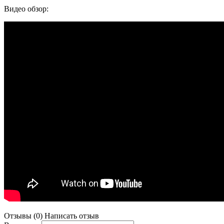
Видео обзор:
Отзывы (0)
Написать отзыв