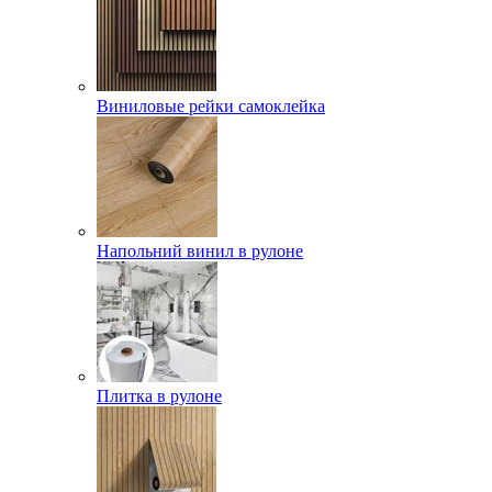
Виниловые рейки самоклейка
Напольний винил в рулоне
Плитка в рулоне