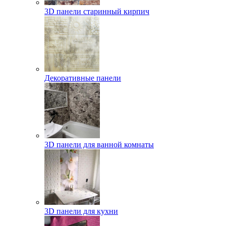
3D панели старинный кирпич
Декоративные панели
3D панели для ванной комнаты
3D панели для кухни