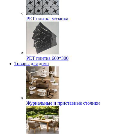
РЕТ плитка мозаика
РЕТ плитка 600*300
Товары для дома
Журнальные и приставные столики