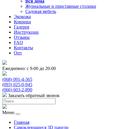
Вся
дома
Журнальные и приставные столики
Садовая мебель
Экокожа
Коврики
Галерея
Инструкции
Отзывы
FAQ
Контакты
Опт
Ежедневно: с 9-00 до 20-00
(068) 091-4-365
(093) 025-0-945
(066) 603-2-890
Заказать обратный звонок
Меню
Главная
Самоклеющиеся 3D панели