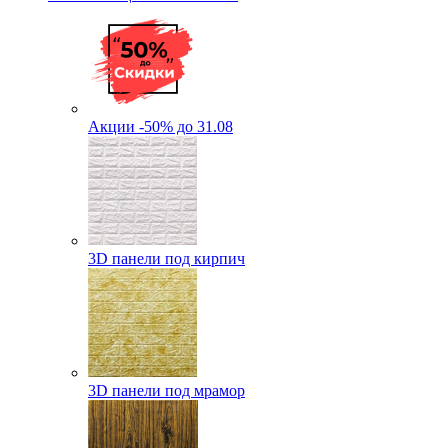
Акции -50% до 31.08
3D панели под кирпич
3D панели под мрамор