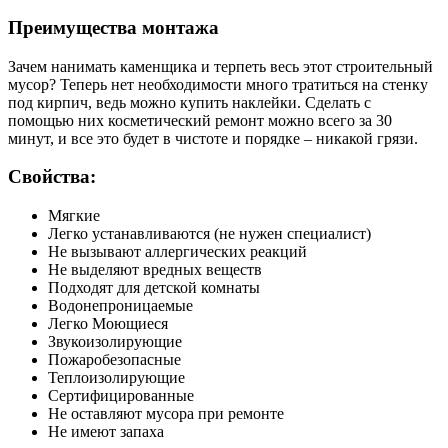
Преимущества монтажа
Зачем нанимать каменщика и терпеть весь этот строительный
мусор? Теперь нет необходимости много тратиться на стенку
под кирпич, ведь можно купить наклейки. Сделать с
помощью них косметический ремонт можно всего за 30
минут, и все это будет в чистоте и порядке – никакой грязи.
Свойства:
Мягкие
Легко устанавливаются (не нужен специалист)
Не вызывают аллергических реакций
Не выделяют вредных веществ
Подходят для детской комнаты
Водонепроницаемые
Легко Моющиеся
Звукоизолирующие
Пожаробезопасные
Теплоизолирующие
Сертифицированные
Не оставляют мусора при ремонте
Не имеют запаха