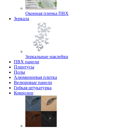
Оконная пленка ПВХ
Зеркала
Зеркальные наклейки
ПВХ панели
Плинтусы
Полы
Алюминиевая плитка
Велюровые панели
Гибкая штукатурка
Ковролин