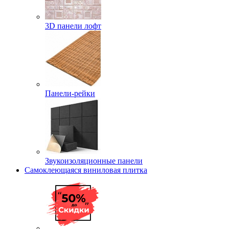
3D панели лофт
Панели-рейки
Звукоизоляционные панели
Самоклеющаяся виниловая плитка