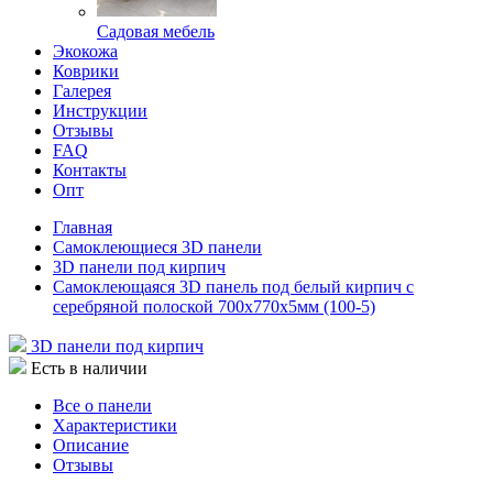
Садовая мебель
Экокожа
Коврики
Галерея
Инструкции
Отзывы
FAQ
Контакты
Опт
Главная
Самоклеющиеся 3D панели
3D панели под кирпич
Самоклеющаяся 3D панель под белый кирпич с
серебряной полоской 700x770x5мм (100-5)
3D панели под кирпич
Есть в наличии
Все о панели
Характеристики
Описание
Отзывы