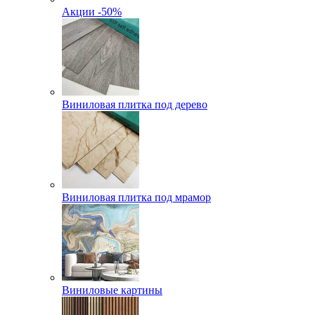
Акции -50%
Виниловая плитка под дерево
Виниловая плитка под мрамор
Виниловые картины