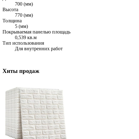
700 (мм)
Высота
770 (мм)
Толщина
5 (мм)
Покрываемая панелью площадь
0,539 кв.м
Тип использования
Для внутренних работ
Хиты продаж