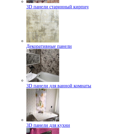
3D панели старинный кирпич
Декоративные панели
3D панели для ванной комнаты
3D панели для кухни