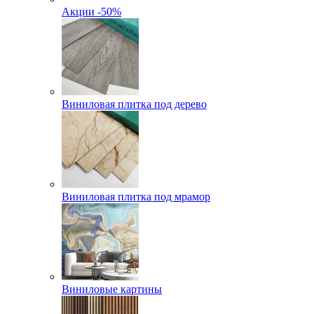
Акции -50%
Виниловая плитка под дерево
Виниловая плитка под мрамор
Виниловые картины