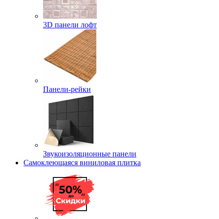
3D панели лофт
Панели-рейки
Звукоизоляционные панели
Самоклеющаяся виниловая плитка