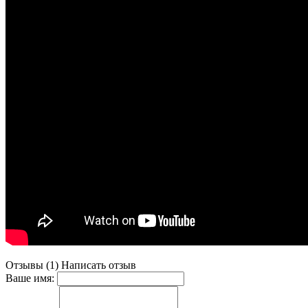
Отзывы (1)
Написать отзыв
Ваше имя: