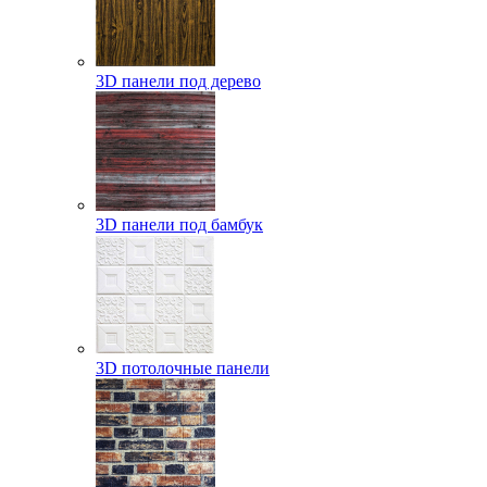
3D панели под дерево
3D панели под бамбук
3D потолочные панели