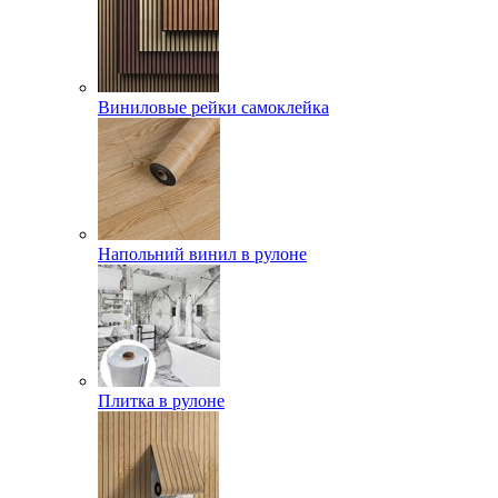
Виниловые рейки самоклейка
Напольний винил в рулоне
Плитка в рулоне