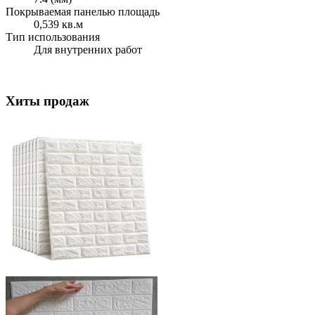
Покрываемая панелью площадь
0,539 кв.м
Тип использования
Для внутренних работ
Хиты продаж