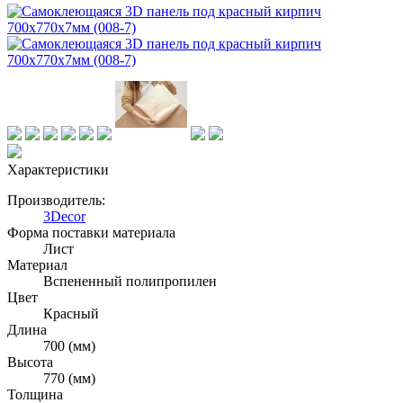
Характеристики
Производитель:
3Decor
Форма поставки материала
Лист
Материал
Вспененный полипропилен
Цвет
Красный
Длина
700 (мм)
Высота
770 (мм)
Толщина