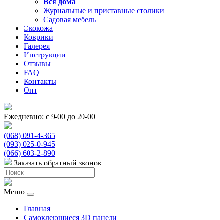
Вся
дома
Журнальные и приставные столики
Садовая мебель
Экокожа
Коврики
Галерея
Инструкции
Отзывы
FAQ
Контакты
Опт
Ежедневно: с 9-00 до 20-00
(068) 091-4-365
(093) 025-0-945
(066) 603-2-890
Заказать обратный звонок
Меню
Главная
Самоклеющиеся 3D панели