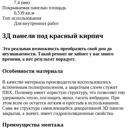
7.4 (мм)
Покрываемая панелью площадь
0,539 кв.м
Тип использования
Для внутренних работ
3Д панели под красный кирпич
Это реальная возможность преобразить свой дом до
неузнаваемости. Такой ремонт не займет у вас много
времени, а вот результат порадует.
Особенности материала
В качестве материала производители воспользовались
вспененным полипропиленом, а защитным слоем служит
ПВХ. Полимер имеет пористую структуру, что позволяет ему
удерживать тепло, поглощать звуки, гасить вибрации. При
этом всем он остается легким и простым в использовании.
Сама же структура самоклеющейся декоративной 3D панели
закрытая, а значит, имеет гидроизоляционные свойства.
Преимущества монтажа