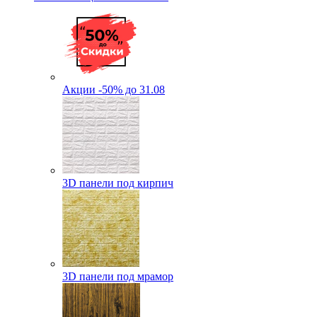
Акции -50% до 31.08
3D панели под кирпич
3D панели под мрамор