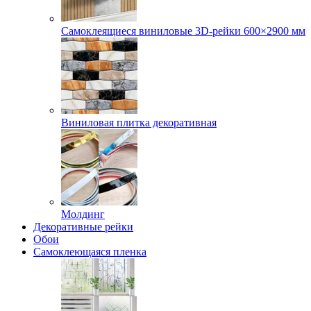
Самоклеящиеся виниловые 3D‑рейки 600×2900 мм
Виниловая плитка декоративная
Молдинг
Декоративные рейки
Обои
Самоклеющаяся пленка