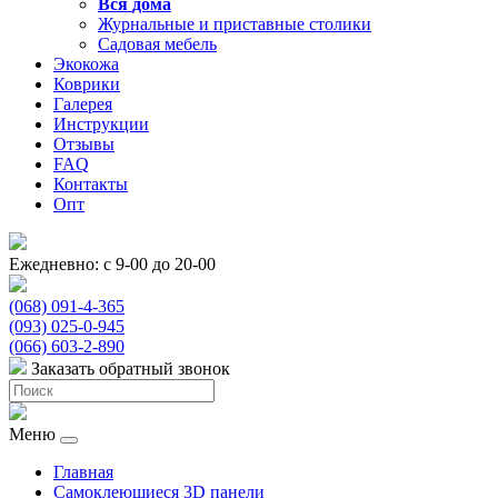
Вся
дома
Журнальные и приставные столики
Садовая мебель
Экокожа
Коврики
Галерея
Инструкции
Отзывы
FAQ
Контакты
Опт
Ежедневно: с 9-00 до 20-00
(068) 091-4-365
(093) 025-0-945
(066) 603-2-890
Заказать обратный звонок
Меню
Главная
Самоклеющиеся 3D панели