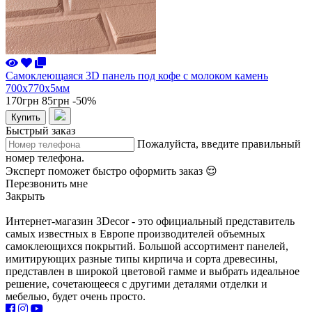
Самоклеющаяся 3D панель под кофе с молоком камень
700x770x5мм
170грн
85грн
-50%
Купить
Быстрый заказ
Пожалуйста, введите правильный
номер телефона.
Эксперт поможет быстро оформить заказ 😌
Перезвонить мне
Закрыть
Интернет-магазин 3Decor - это официальный представитель
самых известных в Европе производителей объемных
самоклеющихся покрытий. Большой ассортимент панелей,
имитирующих разные типы кирпича и сорта древесины,
представлен в широкой цветовой гамме и выбрать идеальное
решение, сочетающееся с другими деталями отделки и
мебелью, будет очень просто.