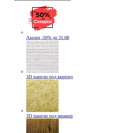
Акции -50% до 31.08
3D панели под кирпич
3D панели под мрамор