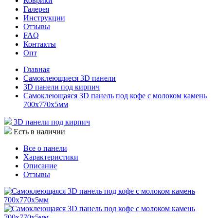
Коврики
Галерея
Инструкции
Отзывы
FAQ
Контакты
Опт
Главная
Самоклеющиеся 3D панели
3D панели под кирпич
Самоклеющаяся 3D панель под кофе с молоком камень
700x770x5мм
3D панели под кирпич
Есть в наличии
Все о панели
Характеристики
Описание
Отзывы