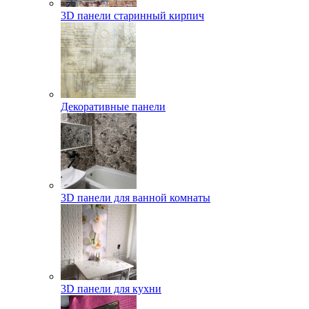
3D панели старинный кирпич
Декоративные панели
3D панели для ванной комнаты
3D панели для кухни