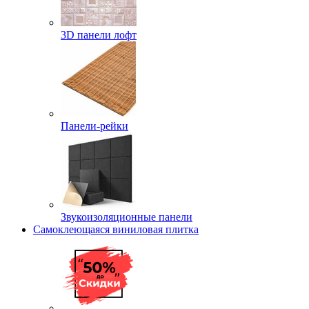
3D панели лофт
Панели-рейки
Звукоизоляционные панели
Самоклеющаяся виниловая плитка