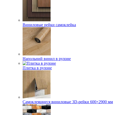
Виниловые рейки самоклейка
Напольний винил в рулоне
Плитка в рулоне
Самоклеящиеся виниловые 3D‑рейки 600×2900 мм