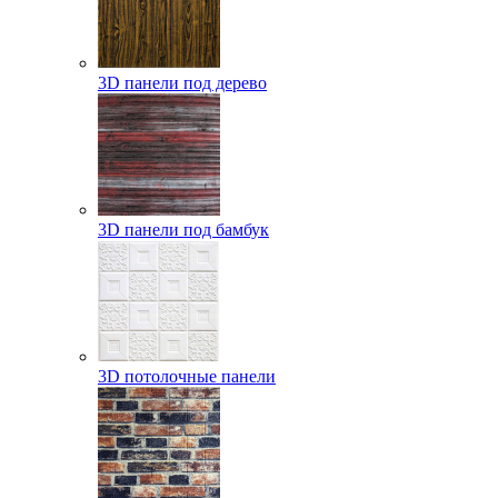
3D панели под дерево
3D панели под бамбук
3D потолочные панели