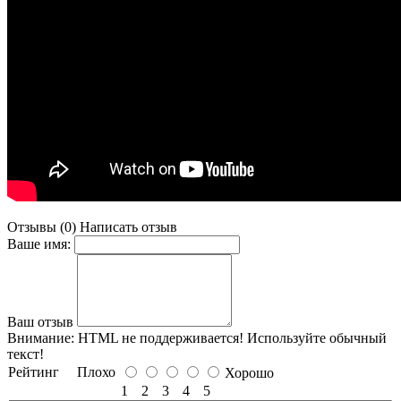
Отзывы (0)
Написать отзыв
Ваше имя:
Ваш отзыв
Внимание:
HTML не поддерживается! Используйте обычный
текст!
Рейтинг
Плохо
Хорошо
1
2
3
4
5