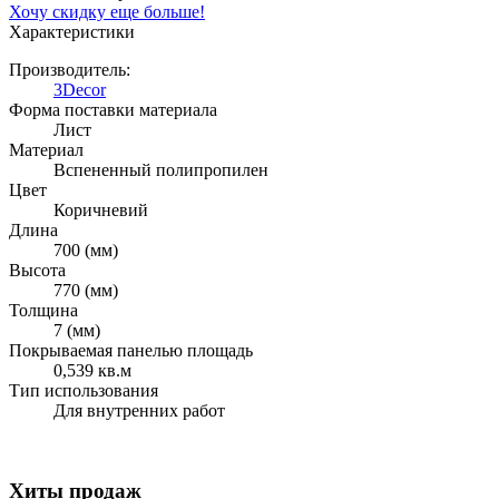
Хочу скидку еще больше!
Характеристики
Производитель:
3Decor
Форма поставки материала
Лист
Материал
Вспененный полипропилен
Цвет
Коричневий
Длина
700 (мм)
Высота
770 (мм)
Толщина
7 (мм)
Покрываемая панелью площадь
0,539 кв.м
Тип использования
Для внутренних работ
Хиты продаж