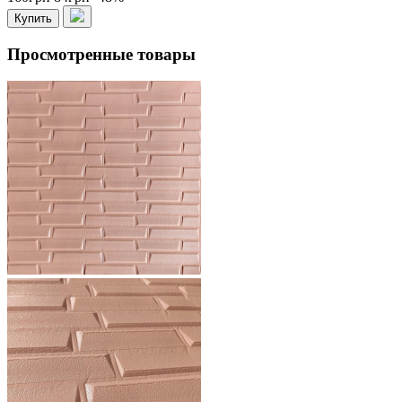
Купить
Просмотренные товары