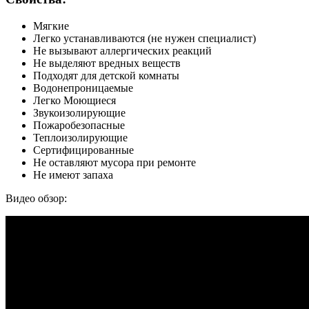
Мягкие
Легко устанавливаются (не нужен специалист)
Не вызывают аллергических реакций
Не выделяют вредных веществ
Подходят для детской комнаты
Водонепроницаемые
Легко Моющиеся
Звукоизолирующие
Пожаробезопасные
Теплоизолирующие
Сертифицированные
Не оставляют мусора при ремонте
Не имеют запаха
Видео обзор: