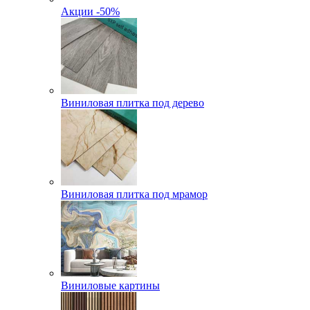
Акции -50%
Виниловая плитка под дерево
Виниловая плитка под мрамор
Виниловые картины