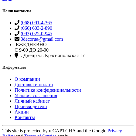
Наши контакты
(068) 091-4-365
(066) 603-2-890
(093) 025-0-945
3decorua@gmail.com
ЕЖЕДНЕВНО
С 9-00 ДО 20-00
г. Днепр ул. Краснопольская 17
Информация
О компании
Доставка и оплата
Политика конфиденциальности
Условия соглашения
Личный кабинет
Производители
Акции
Контакты
This site is protected by reCAPTCHA and the Google
Privacy