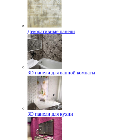
Декоративные панели
3D панели для ванной комнаты
3D панели для кухни