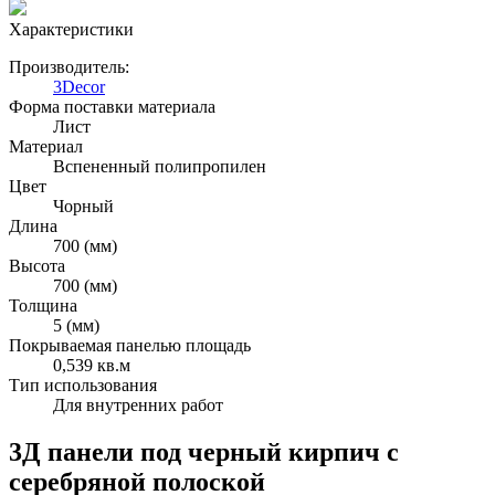
Характеристики
Производитель:
3Decor
Форма поставки материала
Лист
Материал
Вспененный полипропилен
Цвет
Чорный
Длина
700 (мм)
Высота
700 (мм)
Толщина
5 (мм)
Покрываемая панелью площадь
0,539 кв.м
Тип использования
Для внутренних работ
3Д панели под черный кирпич с
серебряной полоской