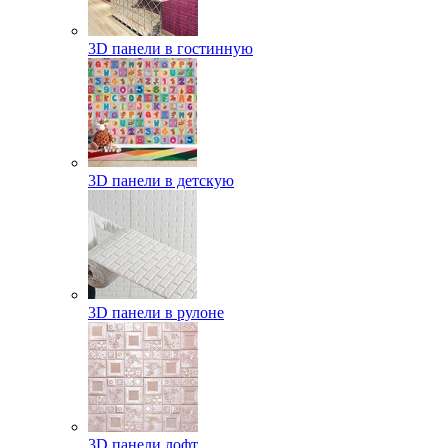
3D панели в гостинную
3D панели в детскую
3D панели в рулоне
3D панели лофт