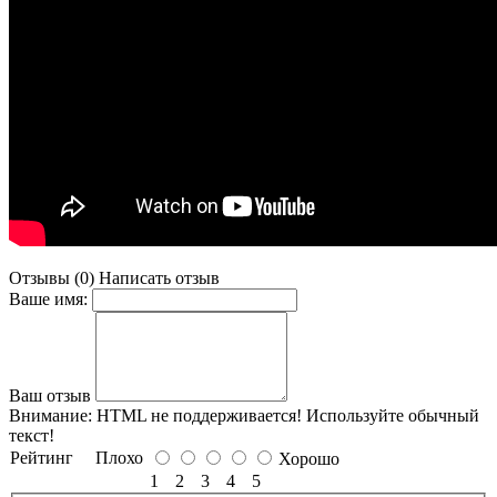
Отзывы (0)
Написать отзыв
Ваше имя:
Ваш отзыв
Внимание:
HTML не поддерживается! Используйте обычный
текст!
Рейтинг
Плохо
Хорошо
1
2
3
4
5