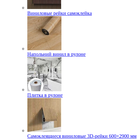
Виниловые рейки самоклейка
Напольний винил в рулоне
Плитка в рулоне
Самоклеящиеся виниловые 3D‑рейки 600×2900 мм