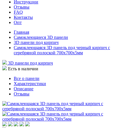
Инструкции
Отзывы
FAQ
Контакты
Опт
Главная
Самоклеющиеся 3D панели
3D панели под кирпич
Самоклеющаяся 3D панель под черный кирпич с
серебряной полоской 700x700x5мм
3D панели под кирпич
Есть в наличии
Все о панели
Характеристики
Описание
Отзывы