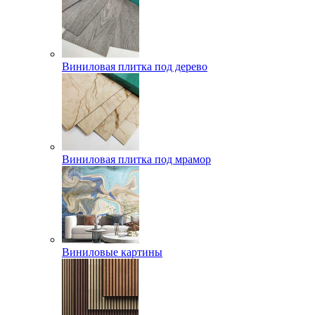
Виниловая плитка под дерево
Виниловая плитка под мрамор
Виниловые картины