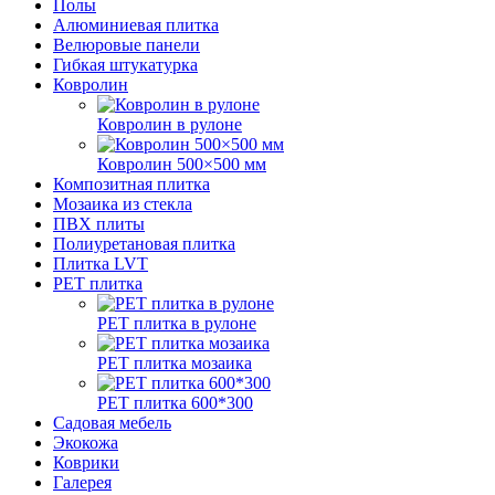
Полы
Алюминиевая плитка
Велюровые панели
Гибкая штукатурка
Ковролин
Ковролин в рулоне
Ковролин 500×500 мм
Композитная плитка
Мозаика из стекла
ПВХ плиты
Полиуретановая плитка
Плитка LVT
РЕТ плитка
РЕТ плитка в рулоне
РЕТ плитка мозаика
РЕТ плитка 600*300
Садовая мебель
Экокожа
Коврики
Галерея