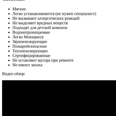
Мягкие
Легко устанавливаются (не нужен специалист)
Не вызывают аллергических реакций
Не выделяют вредных веществ
Подходят для детской комнаты
Водонепроницаемые
Легко Моющиеся
Звукоизолирующие
Пожаробезопасные
Теплоизолирующие
Сертифицированные
Не оставляют мусора при ремонте
Не имеют запаха
Видео обзор: