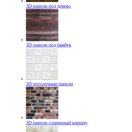
3D панели под дерево
3D панели под бамбук
3D потолочные панели
3D панели старинный кирпич