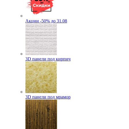
Акции -50% до 31.08
3D панели под кирпич
3D панели под мрамор