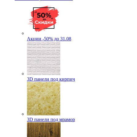
Акции -50% до 31.08
3D панели под кирпич
3D панели под мрамор