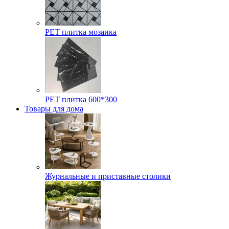
РЕТ плитка мозаика
РЕТ плитка 600*300
Товары для дома
Журнальные и приставные столики