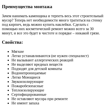
Преимущества монтажа
Зачем нанимать каменщика и терпеть весь этот строительный
мусор? Теперь нет необходимости много тратиться на стенку
под кирпич, ведь можно купить наклейки. Сделать с
помощью них косметический ремонт можно всего за 30
минут, и все это будет в чистоте и порядке – никакой грязи.
Свойства:
Мягкие
Легко устанавливаются (не нужен специалист)
Не вызывают аллергических реакций
Не выделяют вредных веществ
Подходят для детской комнаты
Водонепроницаемые
Легко Моющиеся
Звукоизолирующие
Пожаробезопасные
Теплоизолирующие
Сертифицированные
Не оставляют мусора при ремонте
Не имеют запаха