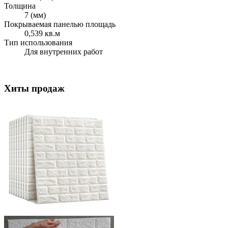
Толщина
7 (мм)
Покрываемая панелью площадь
0,539 кв.м
Тип использования
Для внутренних работ
Хиты продаж