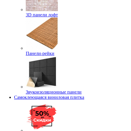
3D панели лофт
Панели-рейки
Звукоизоляционные панели
Самоклеющаяся виниловая плитка