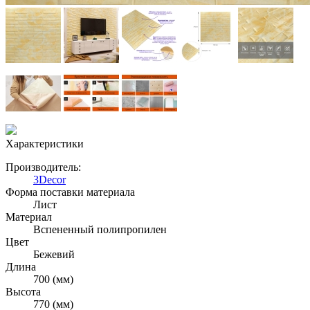
Характеристики
Производитель:
3Decor
Форма поставки материала
Лист
Материал
Вспененный полипропилен
Цвет
Бежевий
Длина
700 (мм)
Высота
770 (мм)