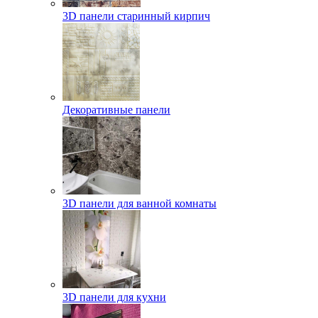
3D панели старинный кирпич
Декоративные панели
3D панели для ванной комнаты
3D панели для кухни