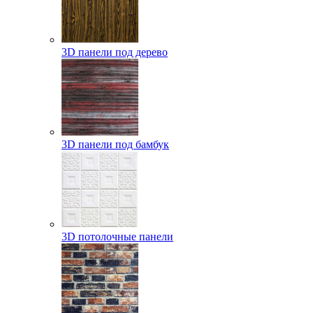
3D панели под дерево
3D панели под бамбук
3D потолочные панели