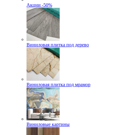
Акции -50%
Виниловая плитка под дерево
Виниловая плитка под мрамор
Виниловые картины