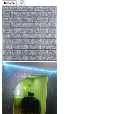
Купить