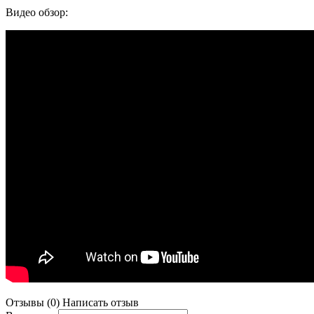
Видео обзор:
Отзывы (0)
Написать отзыв