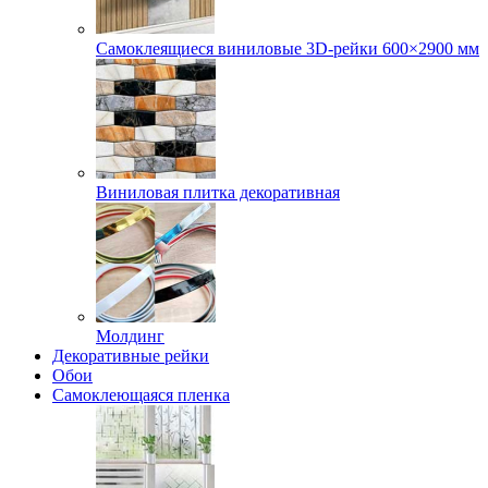
Самоклеящиеся виниловые 3D‑рейки 600×2900 мм
Виниловая плитка декоративная
Молдинг
Декоративные рейки
Обои
Самоклеющаяся пленка