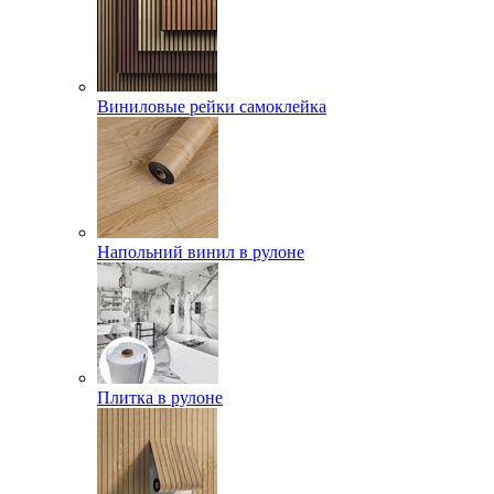
Виниловые рейки самоклейка
Напольний винил в рулоне
Плитка в рулоне