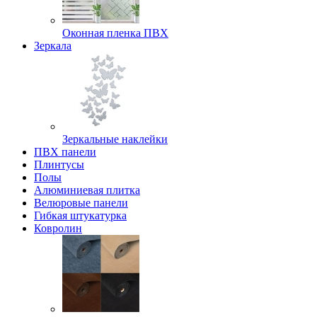
Оконная пленка ПВХ
Зеркала
Зеркальные наклейки
ПВХ панели
Плинтусы
Полы
Алюминиевая плитка
Велюровые панели
Гибкая штукатурка
Ковролин