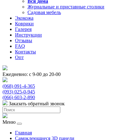
Вся
дома
Журнальные и приставные столики
Садовая мебель
Экокожа
Коврики
Галерея
Инструкции
Отзывы
FAQ
Контакты
Опт
Ежедневно: с 9-00 до 20-00
(068) 091-4-365
(093) 025-0-945
(066) 603-2-890
Заказать обратный звонок
Меню
Главная
Самоклеющиеся 3D панели