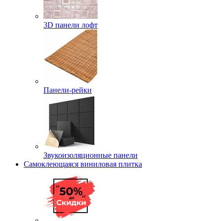
3D панели лофт
Панели-рейки
Звукоизоляционные панели
Самоклеющаяся виниловая плитка