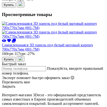
Купить
Просмотренные товары
Самоклеющаяся 3D панель под белый матовый кирпич
700x770x7мм (001-7М)
160грн
117грн
-27%
Купить
Быстрый заказ
Пожалуйста, введите правильный
номер телефона.
Эксперт поможет быстро оформить заказ 😌
Перезвонить мне
Закрыть
Интернет-магазин 3Decor - это официальный представитель
самых известных в Европе производителей объемных
самоклеющихся покрытий. Большой ассортимент панелей,