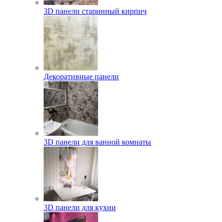
3D панели старинный кирпич
Декоративные панели
3D панели для ванной комнаты
3D панели для кухни