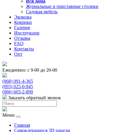
Вся
дома
Журнальные и приставные столики
Садовая мебель
Экокожа
Коврики
Галерея
Инструкции
Отзывы
FAQ
Контакты
Опт
Ежедневно: с 9-00 до 20-00
(068) 091-4-365
(093) 025-0-945
(066) 603-2-890
Заказать обратный звонок
Меню
Главная
Самоклеющиеся 3D панели