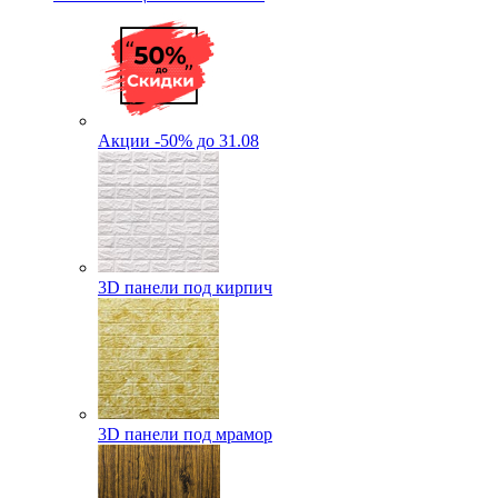
Акции -50% до 31.08
3D панели под кирпич
3D панели под мрамор