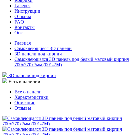
Коврики
Галерея
Инструкции
Отзывы
FAQ
Контакты
Опт
Главная
Самоклеющиеся 3D панели
3D панели под кирпич
Самоклеющаяся 3D панель под белый матовый кирпич
700x770x7мм (001-7М)
3D панели под кирпич
Есть в наличии
Все о панели
Характеристики
Описание
Отзывы