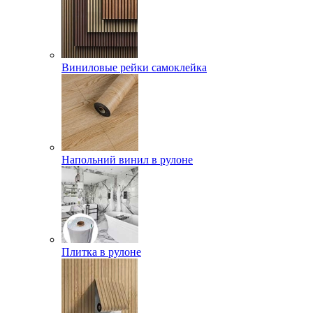
Виниловые рейки самоклейка
Напольний винил в рулоне
Плитка в рулоне