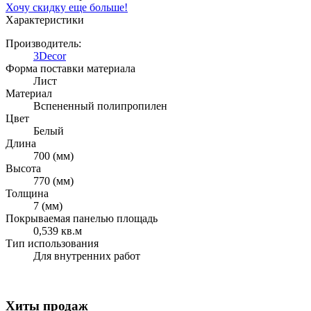
Хочу скидку еще больше!
Характеристики
Производитель:
3Decor
Форма поставки материала
Лист
Материал
Вспененный полипропилен
Цвет
Белый
Длина
700 (мм)
Высота
770 (мм)
Толщина
7 (мм)
Покрываемая панелью площадь
0,539 кв.м
Тип использования
Для внутренних работ
Хиты продаж