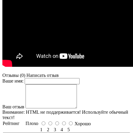
Отзывы (0)
Написать отзыв
Ваше имя:
Ваш отзыв
Внимание:
HTML не поддерживается! Используйте обычный
текст!
Рейтинг
Плохо
Хорошо
1
2
3
4
5