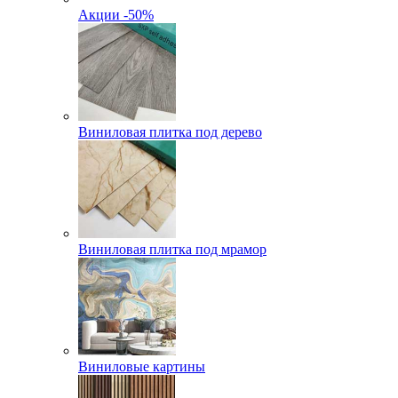
Акции -50%
Виниловая плитка под дерево
Виниловая плитка под мрамор
Виниловые картины