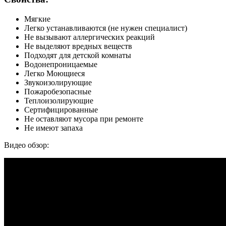
Мягкие
Легко устанавливаются (не нужен специалист)
Не вызывают аллергических реакций
Не выделяют вредных веществ
Подходят для детской комнаты
Водонепроницаемые
Легко Моющиеся
Звукоизолирующие
Пожаробезопасные
Теплоизолирующие
Сертифицированные
Не оставляют мусора при ремонте
Не имеют запаха
Видео обзор: