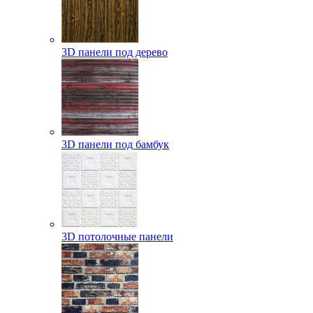
3D панели под дерево
3D панели под бамбук
3D потолочные панели