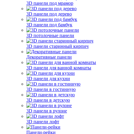
3D панели под мрамор
3D панели под дерево
3D панели под бамбук
3D потолочные панели
3D панели старинный кирпич
Декоративные панели
3D панели для ванной комнаты
3D панели для кухни
3D панели в гостинную
3D панели в детскую
3D панели в рулоне
3D панели лофт
Панели-рейки