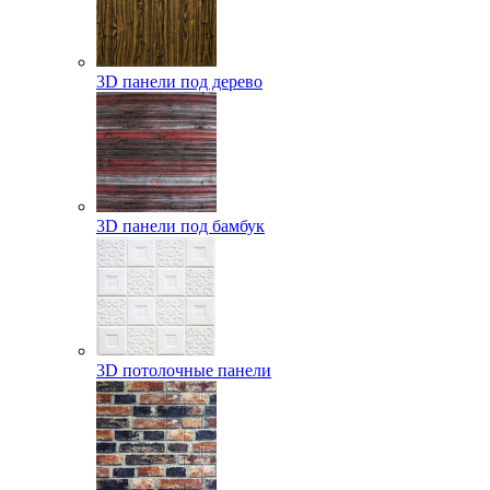
3D панели под дерево
3D панели под бамбук
3D потолочные панели