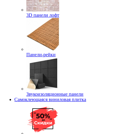
3D панели лофт
Панели-рейки
Звукоизоляционные панели
Самоклеющаяся виниловая плитка