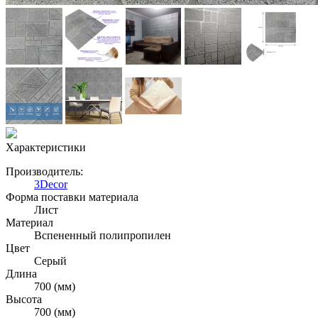
Характеристики
Производитель:
3Decor
Форма поставки материала
Лист
Материал
Вспененный полипропилен
Цвет
Серый
Длина
700 (мм)
Высота
700 (мм)