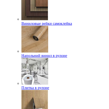
Виниловые рейки самоклейка
Напольний винил в рулоне
Плитка в рулоне