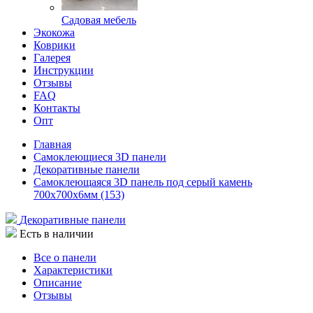
Садовая мебель
Экокожа
Коврики
Галерея
Инструкции
Отзывы
FAQ
Контакты
Опт
Главная
Самоклеющиеся 3D панели
Декоративные панели
Самоклеющаяся 3D панель под серый камень
700x700x6мм (153)
Декоративные панели
Есть в наличии
Все о панели
Характеристики
Описание
Отзывы