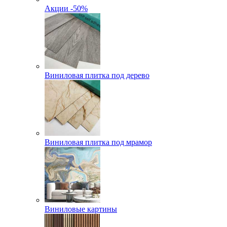
Акции -50%
Виниловая плитка под дерево
Виниловая плитка под мрамор
Виниловые картины