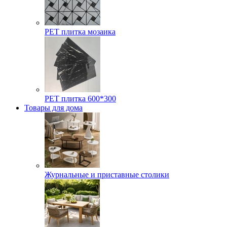
РЕТ плитка мозаика
РЕТ плитка 600*300
Товары для дома
Журнальные и приставные столики