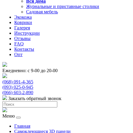
Вся
дома
Журнальные и приставные столики
Садовая мебель
Экокожа
Коврики
Галерея
Инструкции
Отзывы
FAQ
Контакты
Опт
Ежедневно: с 9-00 до 20-00
(068) 091-4-365
(093) 025-0-945
(066) 603-2-890
Заказать обратный звонок
Меню
Главная
Самоклеющиеся 3D панели