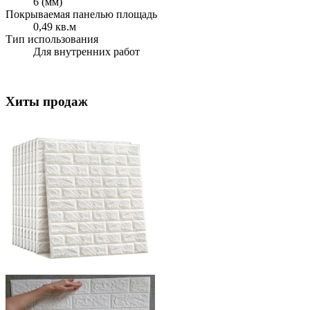
6 (мм)
Покрываемая панелью площадь
0,49 кв.м
Тип использования
Для внутренних работ
Хиты продаж