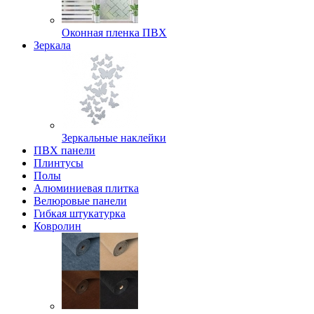
Оконная пленка ПВХ
Зеркала
Зеркальные наклейки
ПВХ панели
Плинтусы
Полы
Алюминиевая плитка
Велюровые панели
Гибкая штукатурка
Ковролин