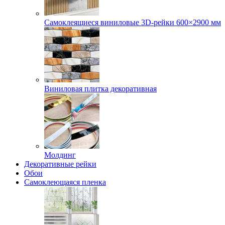
Самоклеящиеся виниловые 3D‑рейки 600×2900 мм
Виниловая плитка декоративная
Молдинг
Декоративные рейки
Обои
Самоклеющаяся пленка