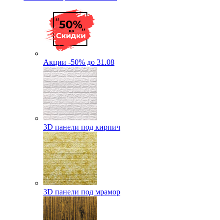
Акции -50% до 31.08
3D панели под кирпич
3D панели под мрамор