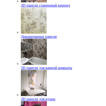
3D панели старинный кирпич
Декоративные панели
3D панели для ванной комнаты
3D панели для кухни