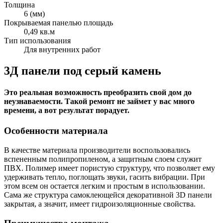
Толщина
6 (мм)
Покрываемая панелью площадь
0,49 кв.м
Тип использования
Для внутренних работ
3Д панели под серый камень
Это реальная возможность преобразить свой дом до
неузнаваемости. Такой ремонт не займет у вас много
времени, а вот результат порадует.
Особенности материала
В качестве материала производители воспользовались
вспененным полипропиленом, а защитным слоем служит
ПВХ. Полимер имеет пористую структуру, что позволяет ему
удерживать тепло, поглощать звуки, гасить вибрации. При
этом всем он остается легким и простым в использовании.
Сама же структура самоклеющейся декоративной 3D панели
закрытая, а значит, имеет гидроизоляционные свойства.