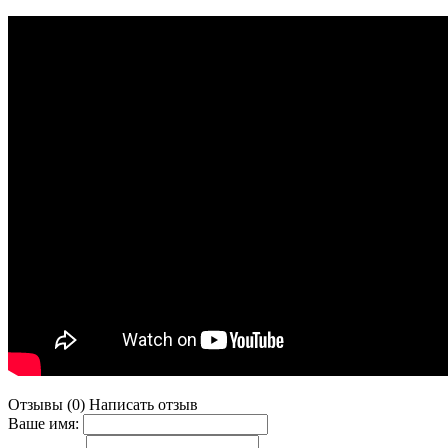
Отзывы (0)
Написать отзыв
Ваше имя: