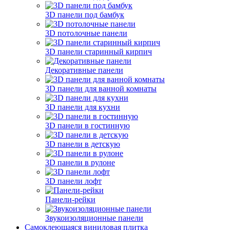
3D панели под бамбук
3D потолочные панели
3D панели старинный кирпич
Декоративные панели
3D панели для ванной комнаты
3D панели для кухни
3D панели в гостинную
3D панели в детскую
3D панели в рулоне
3D панели лофт
Панели-рейки
Звукоизоляционные панели
Самоклеющаяся виниловая плитка