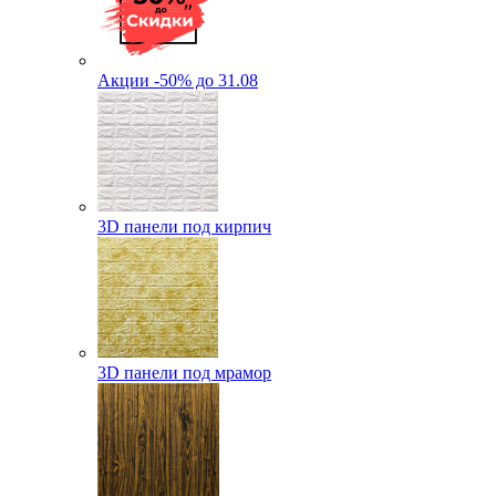
Акции -50% до 31.08
3D панели под кирпич
3D панели под мрамор