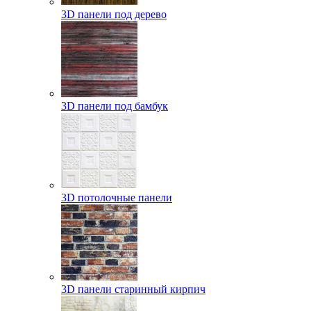
3D панели под дерево
3D панели под бамбук
3D потолочные панели
3D панели старинный кирпич