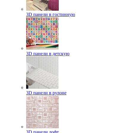
3D панели в гостинную
3D панели в детскую
3D панели в рулоне
3D панели лофт