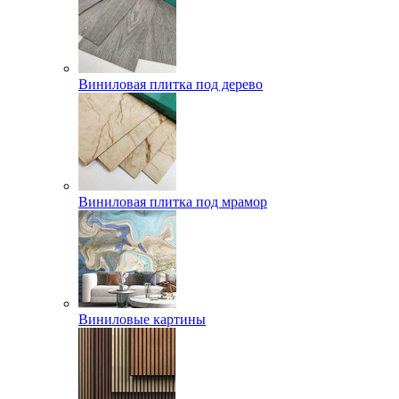
Виниловая плитка под дерево
Виниловая плитка под мрамор
Виниловые картины