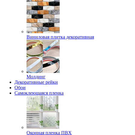
Виниловая плитка декоративная
Молдинг
Декоративные рейки
Обои
Самоклеющаяся пленка
Оконная пленка ПВХ