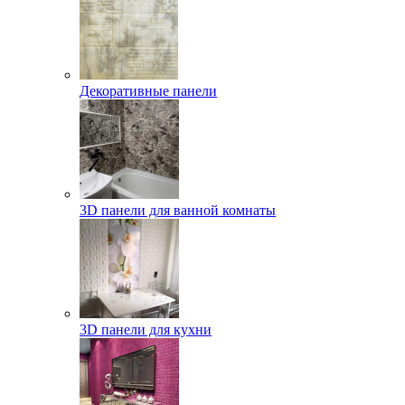
Декоративные панели
3D панели для ванной комнаты
3D панели для кухни