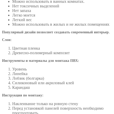
Можно использовать в ванных комнатах.
Нет токсичных выделений
Нет запаха
Легко моется
Легкий вес
Можно использовать в жилых и не жилых помещениях
Популярный дизайн позволяет создавать современный интерьер.
Слои:
Цветная пленка
Древесно-полимерный композит
Инструменты и материалы для монтажа ПВХ:
Уровень
Линейка
Лобзик (болгарка)
Силиконовый или акриловый клей
Карандаш
Инструкция по монтажу:
Наклеивание только на ровную стену
Перед установкой панелей поверхность необходимо
прогрунтовать.