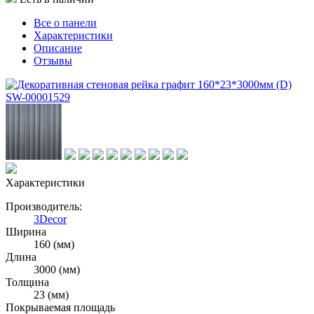
Все о панели
Характеристики
Описание
Отзывы
Характеристики
Производитель:
3Decor
Ширина
160 (мм)
Длина
3000 (мм)
Толщина
23 (мм)
Покрываемая площадь