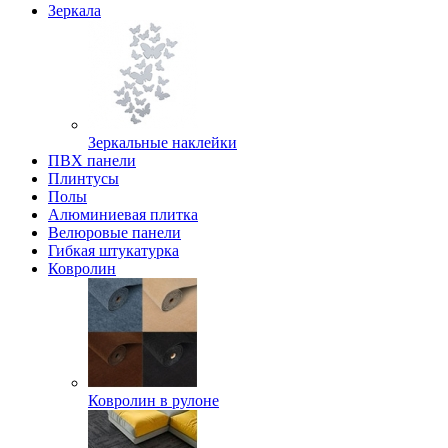
Зеркала
Зеркальные наклейки
ПВХ панели
Плинтусы
Полы
Алюминиевая плитка
Велюровые панели
Гибкая штукатурка
Ковролин
Ковролин в рулоне