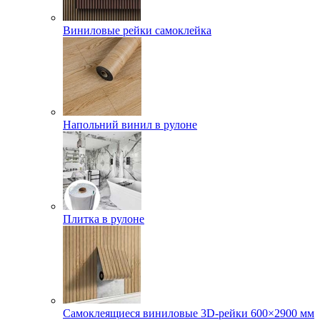
Виниловые рейки самоклейка
Напольний винил в рулоне
Плитка в рулоне
Самоклеящиеся виниловые 3D‑рейки 600×2900 мм