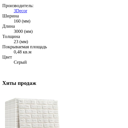
Производитель:
3Decor
Ширина
160 (мм)
Длина
3000 (мм)
Толщина
23 (мм)
Покрываемая площадь
0,48 кв.м
Цвет
Серый
Хиты продаж