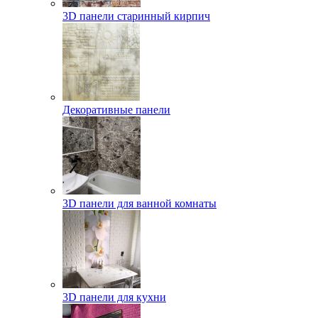
3D панели старинный кирпич
Декоративные панели
3D панели для ванной комнаты
3D панели для кухни