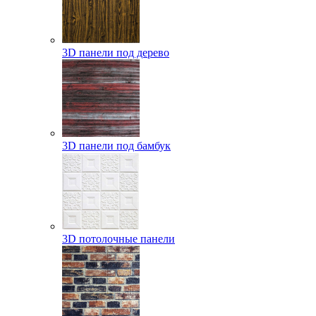
3D панели под дерево
3D панели под бамбук
3D потолочные панели