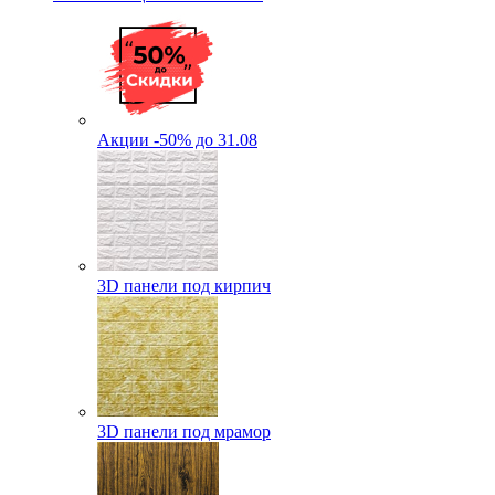
Акции -50% до 31.08
3D панели под кирпич
3D панели под мрамор