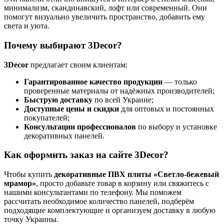
минимализм, скандинавский, лофт или современный. Они
помогут визуально увеличить пространство, добавить ему
света и уюта.
Почему выбирают 3Decor?
3Decor
предлагает своим клиентам:
Гарантированное качество продукции
— только
проверенные материалы от надёжных производителей;
Быструю доставку
по всей Украине;
Доступные цены и скидки
для оптовых и постоянных
покупателей;
Консультации профессионалов
по выбору и установке
декоративных панелей.
Как оформить заказ на сайте 3Decor?
Чтобы купить
декоративные ПВХ плиты «
Светло-бежевый
мрамор
»
, просто добавьте товар в корзину или свяжитесь с
нашими консультантами по телефону. Мы поможем
рассчитать необходимое количество панелей, подберём
подходящие комплектующие и организуем доставку в любую
точку Украины.