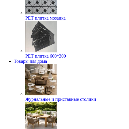
РЕТ плитка мозаика
РЕТ плитка 600*300
Товары для дома
Журнальные и приставные столики