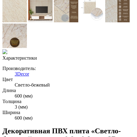
Характеристики
Производитель:
3Decor
Цвет
Cветло-бежевый
Длина
600 (мм)
Толщина
3 (мм)
Ширина
600 (мм)
Декоративная ПВХ плита «Светло-