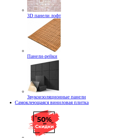
3D панели лофт
Панели-рейки
Звукоизоляционные панели
Самоклеющаяся виниловая плитка