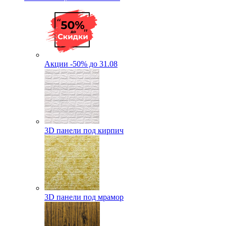
Акции -50% до 31.08
3D панели под кирпич
3D панели под мрамор