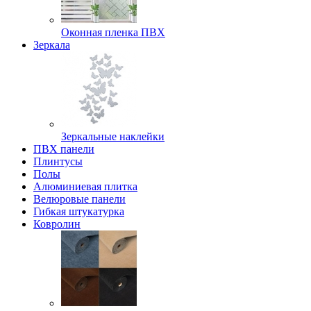
Оконная пленка ПВХ
Зеркала
Зеркальные наклейки
ПВХ панели
Плинтусы
Полы
Алюминиевая плитка
Велюровые панели
Гибкая штукатурка
Ковролин