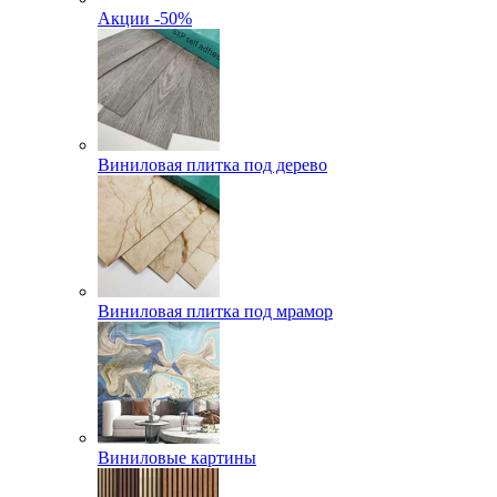
Акции -50%
Виниловая плитка под дерево
Виниловая плитка под мрамор
Виниловые картины