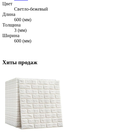
Цвет
Cветло-бежевый
Длина
600 (мм)
Толщина
3 (мм)
Ширина
600 (мм)
Хиты продаж