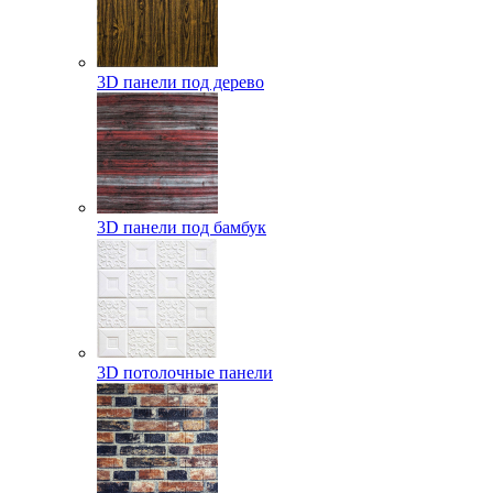
3D панели под дерево
3D панели под бамбук
3D потолочные панели