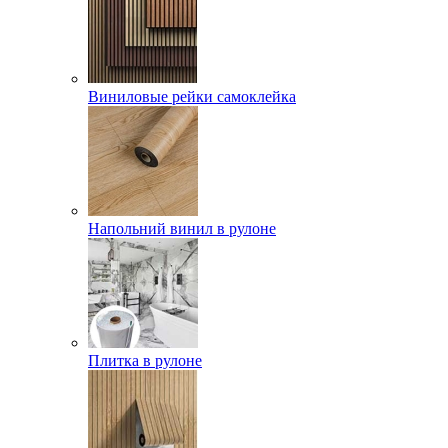
Виниловые рейки самоклейка
Напольний винил в рулоне
Плитка в рулоне