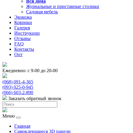
Вся
дома
Журнальные и приставные столики
Садовая мебель
Экокожа
Коврики
Галерея
Инструкции
Отзывы
FAQ
Контакты
Опт
Ежедневно: с 9-00 до 20-00
(068) 091-4-365
(093) 025-0-945
(066) 603-2-890
Заказать обратный звонок
Меню
Главная
Самоклеющиеся 3D панели