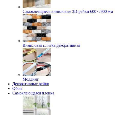
Самоклеящиеся виниловые 3D‑рейки 600×2900 мм
Виниловая плитка декоративная
Молдинг
Декоративные рейки
Обои
Самоклеющаяся пленка