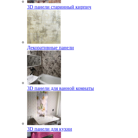
3D панели старинный кирпич
Декоративные панели
3D панели для ванной комнаты
3D панели для кухни