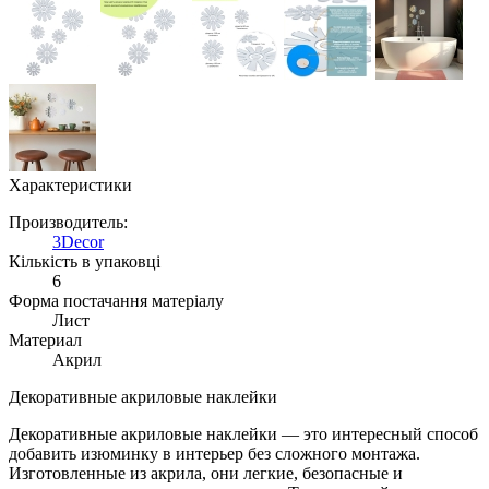
Характеристики
Производитель:
3Decor
Кількість в упаковці
6
Форма постачання матеріалу
Лист
Материал
Акрил
Декоративные акриловые наклейки
Декоративные акриловые наклейки — это интересный способ
добавить изюминку в интерьер без сложного монтажа.
Изготовленные из акрила, они легкие, безопасные и