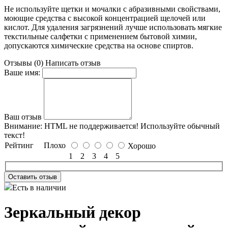
Не используйте щетки и мочалки с абразивными свойствами,
моющие средства с высокой концентрацией щелочей или
кислот. Для удаления загрязнений лучше использовать мягкие
текстильные салфетки с применением бытовой химии,
допускаются химические средства на основе спиртов.
Отзывы (0)
Написать отзыв
Ваше имя:
Ваш отзыв
Внимание:
HTML не поддерживается! Используйте обычный
текст!
Рейтинг
Плохо
Хорошо
1
2
3
4
5
Оставить отзыв
Есть в наличии
Зеркальный декор