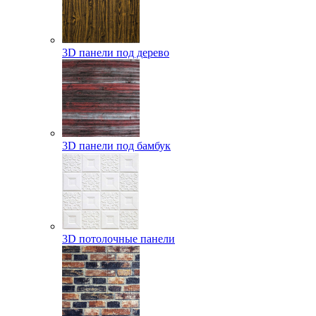
3D панели под дерево
3D панели под бамбук
3D потолочные панели