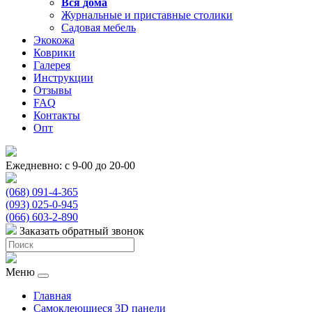
Вся
дома
Журнальные и приставные столики
Садовая мебель
Экокожа
Коврики
Галерея
Инструкции
Отзывы
FAQ
Контакты
Опт
Ежедневно: с 9-00 до 20-00
(068) 091-4-365
(093) 025-0-945
(066) 603-2-890
Заказать обратный звонок
Меню
Главная
Самоклеющиеся 3D панели