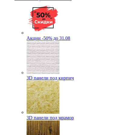
Акции -50% до 31.08
3D панели под кирпич
3D панели под мрамор