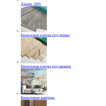
Акции -50%
Виниловая плитка под дерево
Виниловая плитка под мрамор
Виниловые картины