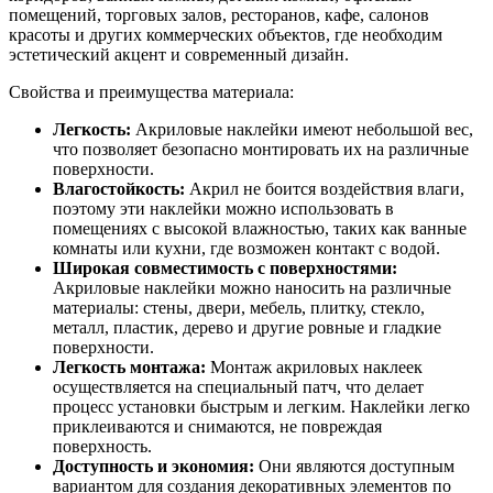
помещений, торговых залов, ресторанов, кафе, салонов
красоты и других коммерческих объектов, где необходим
эстетический акцент и современный дизайн.
Свойства и преимущества материала:
Легкость:
Акриловые наклейки имеют небольшой вес,
что позволяет безопасно монтировать их на различные
поверхности.
Влагостойкость:
Акрил не боится воздействия влаги,
поэтому эти наклейки можно использовать в
помещениях с высокой влажностью, таких как ванные
комнаты или кухни, где возможен контакт с водой.
Широкая совместимость с поверхностями:
Акриловые наклейки можно наносить на различные
материалы: стены, двери, мебель, плитку, стекло,
металл, пластик, дерево и другие ровные и гладкие
поверхности.
Легкость монтажа:
Монтаж акриловых наклеек
осуществляется на специальный патч, что делает
процесс установки быстрым и легким. Наклейки легко
приклеиваются и снимаются, не повреждая
поверхность.
Доступность и экономия:
Они являются доступным
вариантом для создания декоративных элементов по