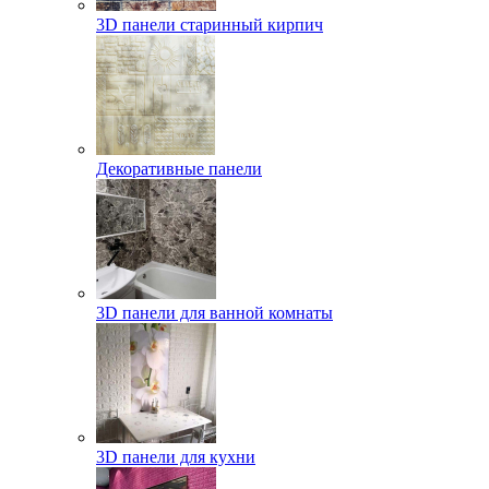
3D панели старинный кирпич
Декоративные панели
3D панели для ванной комнаты
3D панели для кухни