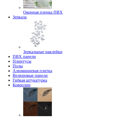
Оконная пленка ПВХ
Зеркала
Зеркальные наклейки
ПВХ панели
Плинтусы
Полы
Алюминиевая плитка
Велюровые панели
Гибкая штукатурка
Ковролин