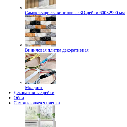
Самоклеящиеся виниловые 3D‑рейки 600×2900 мм
Виниловая плитка декоративная
Молдинг
Декоративные рейки
Обои
Самоклеющаяся пленка