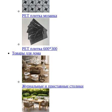
РЕТ плитка мозаика
РЕТ плитка 600*300
Товары для дома
Журнальные и приставные столики