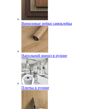
Виниловые рейки самоклейка
Напольний винил в рулоне
Плитка в рулоне