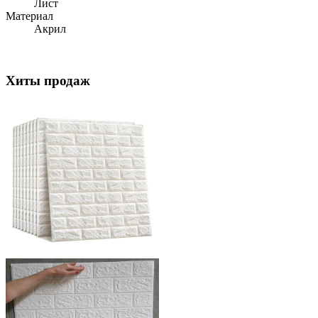
Лист
Материал
Акрил
Хиты продаж