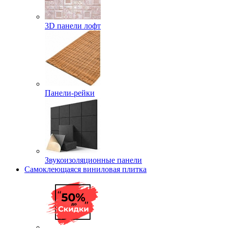
3D панели лофт
Панели-рейки
Звукоизоляционные панели
Самоклеющаяся виниловая плитка