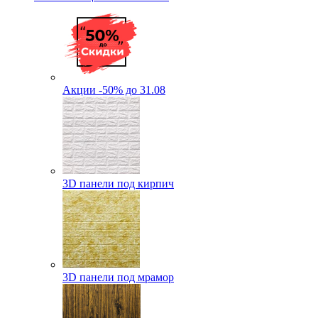
Акции -50% до 31.08
3D панели под кирпич
3D панели под мрамор