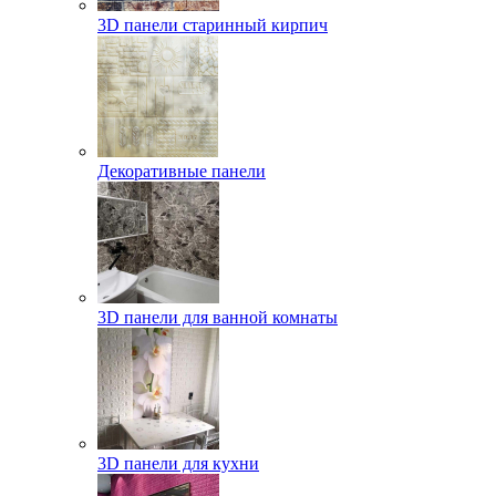
3D панели старинный кирпич
Декоративные панели
3D панели для ванной комнаты
3D панели для кухни