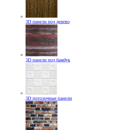
3D панели под дерево
3D панели под бамбук
3D потолочные панели