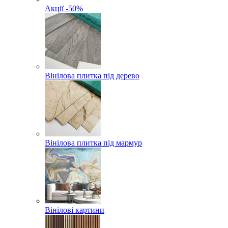
Акції -50%
Вінілова плитка під дерево
Вінілова плитка під мармур
Вінілові картини