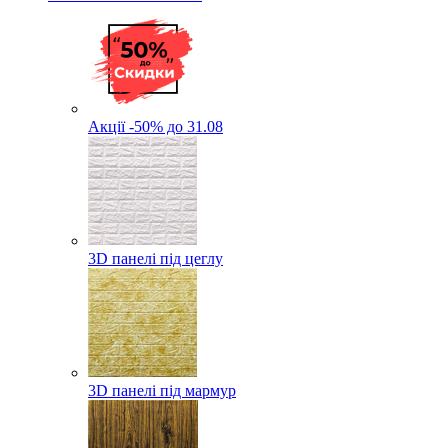
Акції -50% до 31.08
3D панелі під цеглу
3D панелі під мармур