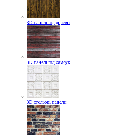
3D панелі під дерево
3D панелі під бамбук
3D стельові панели