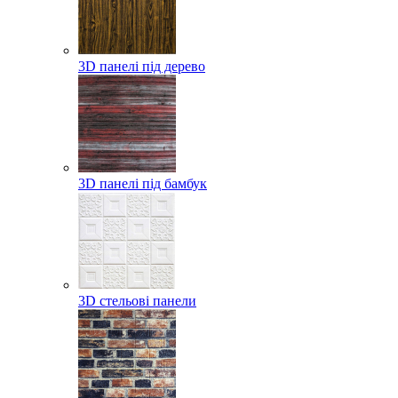
3D панелі під дерево
3D панелі під бамбук
3D стельові панели