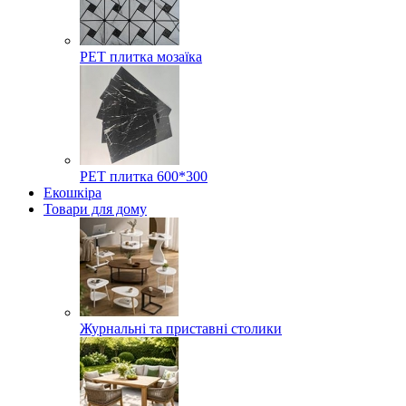
РЕТ плитка мозаїка
РЕТ плитка 600*300
Екошкіра
Товари для дому
Журнальні та приставні столики