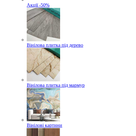
Акції -50%
Вінілова плитка під дерево
Вінілова плитка під мармур
Вінілові картини