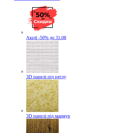
Акції -50% до 31.08
3D панелі під цеглу
3D панелі під мармур