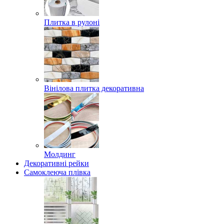
Плитка в рулоні
Вінілова плитка декоративна
Молдинг
Декоративні рейки
Самоклеюча плівка