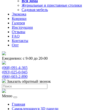
Вся
дома
Журнальные и приставные столики
Садовая мебель
Экокожа
Коврики
Галерея
Инструкции
Отзывы
FAQ
Контакты
Опт
Ежедневно: с 9-00 до 20-00
(068) 091-4-365
(093) 025-0-945
(066) 603-2-890
Заказать обратный звонок
Меню
Главная
Самоклеющиеся 3D панели