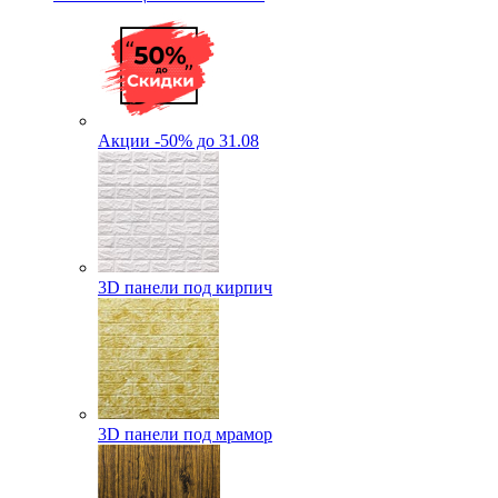
Акции -50% до 31.08
3D панели под кирпич
3D панели под мрамор