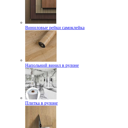
Виниловые рейки самоклейка
Напольний винил в рулоне
Плитка в рулоне