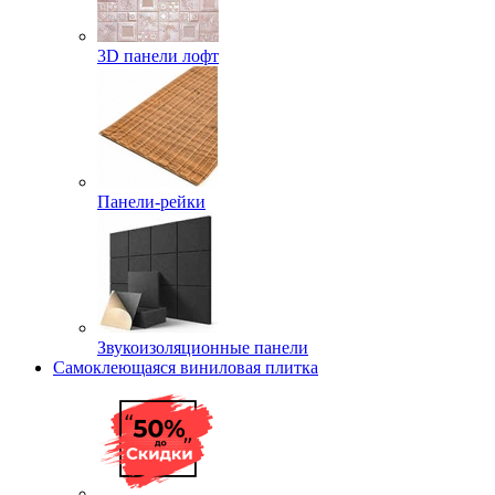
3D панели лофт
Панели-рейки
Звукоизоляционные панели
Самоклеющаяся виниловая плитка