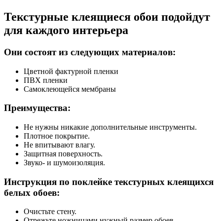
Текстурные клеящиеся обои подойдут
для каждого интерьера
Они состоят из следующих материалов:
Цветной фактурной пленки
ПВХ пленки
Самоклеющейся мембраны
Преимущества:
Не нужны никакие дополнительные инструменты.
Плотное покрытие.
Не впитывают влагу.
Защитная поверхность.
Звуко- и шумоизоляция.
Инструкция по поклейке текстурных клеящихся
белых обоев:
Очистьте стену.
Отрежьте ножницами нужный размер обоев.