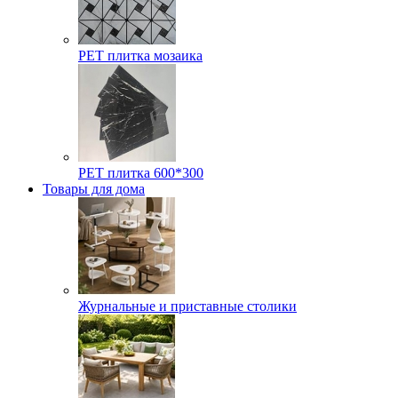
РЕТ плитка мозаика
РЕТ плитка 600*300
Товары для дома
Журнальные и приставные столики