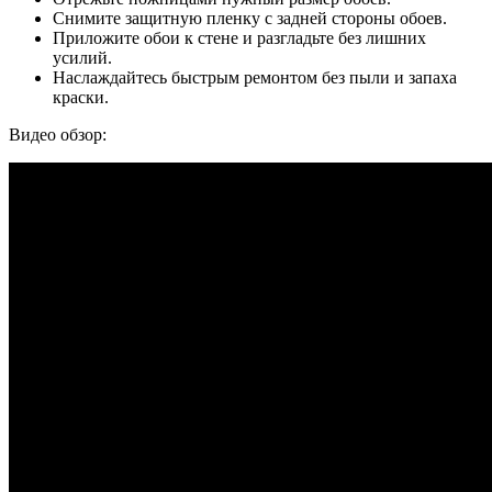
Снимите защитную пленку с задней стороны обоев.
Приложите обои к стене и разгладьте без лишних
усилий.
Наслаждайтесь быстрым ремонтом без пыли и запаха
краски.
Видео обзор: