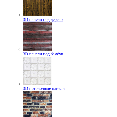
3D панели под дерево
3D панели под бамбук
3D потолочные панели