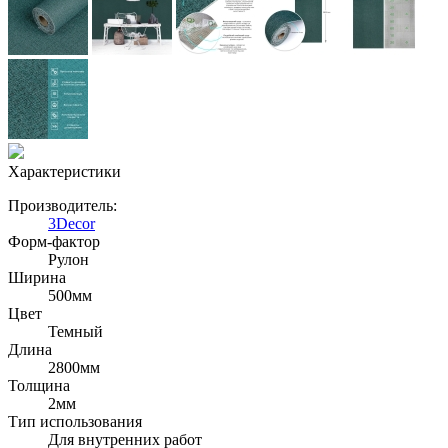
Характеристики
Производитель:
3Decor
Форм-фактор
Рулон
Ширина
500мм
Цвет
Темный
Длина
2800мм
Толщина
2мм
Тип использования
Для внутренних работ