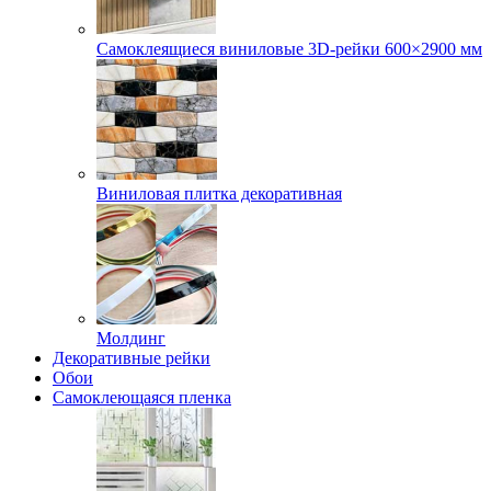
Самоклеящиеся виниловые 3D‑рейки 600×2900 мм
Виниловая плитка декоративная
Молдинг
Декоративные рейки
Обои
Самоклеющаяся пленка