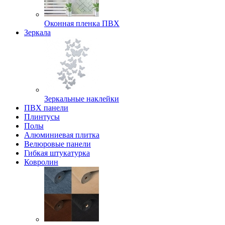
Оконная пленка ПВХ
Зеркала
Зеркальные наклейки
ПВХ панели
Плинтусы
Полы
Алюминиевая плитка
Велюровые панели
Гибкая штукатурка
Ковролин