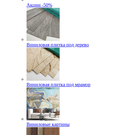
Акции -50%
Виниловая плитка под дерево
Виниловая плитка под мрамор
Виниловые картины