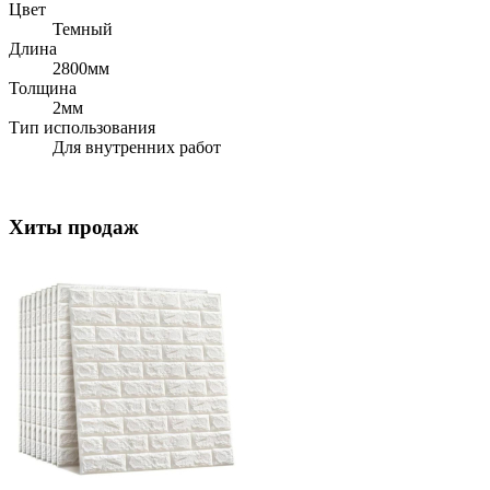
Цвет
Темный
Длина
2800мм
Толщина
2мм
Тип использования
Для внутренних работ
Хиты продаж