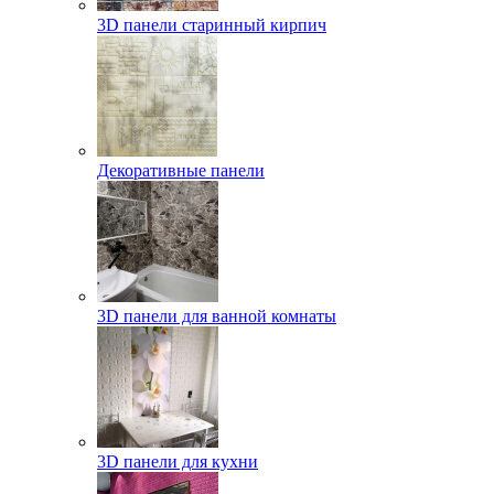
3D панели старинный кирпич
Декоративные панели
3D панели для ванной комнаты
3D панели для кухни