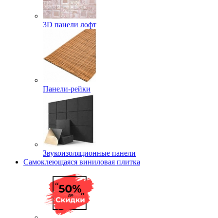
3D панели лофт
Панели-рейки
Звукоизоляционные панели
Самоклеющаяся виниловая плитка