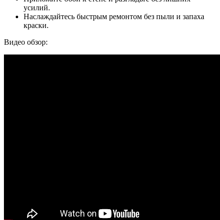
усилий.
Наслаждайтесь быстрым ремонтом без пыли и запаха
краски.
Видео обзор: