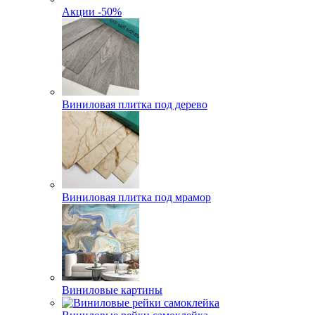
Акции -50%
Виниловая плитка под дерево
Виниловая плитка под мрамор
Виниловые картины