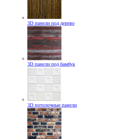
3D панели под дерево
3D панели под бамбук
3D потолочные панели