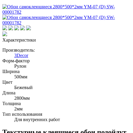
Характеристики
Производитель:
3Decor
Форм-фактор
Рулон
Ширина
500мм
Цвет
Бежевый
Длина
2800мм
Толщина
2мм
Тип использования
Для внутренних работ
Текстурные клеящиеся обои подойдут