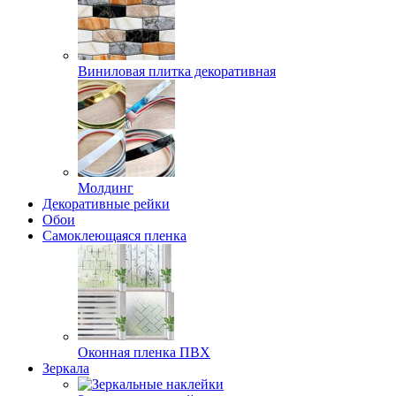
Виниловая плитка декоративная
Молдинг
Декоративные рейки
Обои
Самоклеющаяся пленка
Оконная пленка ПВХ
Зеркала