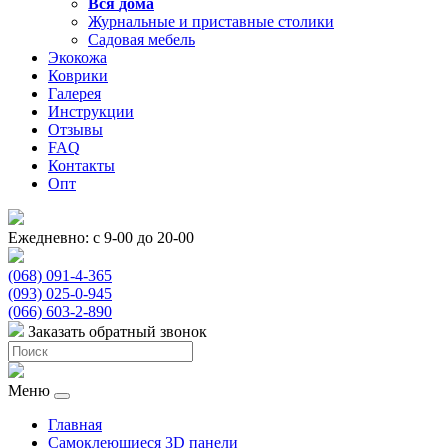
Вся
дома
Журнальные и приставные столики
Садовая мебель
Экокожа
Коврики
Галерея
Инструкции
Отзывы
FAQ
Контакты
Опт
Ежедневно: с 9-00 до 20-00
(068) 091-4-365
(093) 025-0-945
(066) 603-2-890
Заказать обратный звонок
Меню
Главная
Самоклеющиеся 3D панели