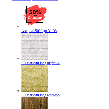
Акции -50% до 31.08
3D панели под кирпич
3D панели под мрамор