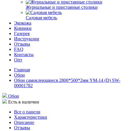
Журнальные и приставные столики
Садовая мебель
Экокожа
Коврики
Галерея
Инструкции
Отзывы
FAQ
Контакты
Опт
Главная
Обои
Обои самоклеющиеся 2800*500*2мм YM-14 (D) SW-
00001782
Обои
Есть в наличии
Все о панели
Характеристики
Описание
Отзывы