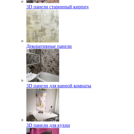
3D панели старинный кирпич
Декоративные панели
3D панели для ванной комнаты
3D панели для кухни