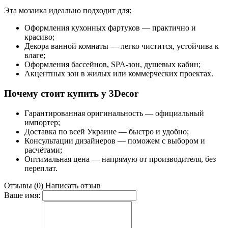
Эта мозаика идеально подходит для:
Оформления кухонных фартуков — практично и
красиво;
Декора ванной комнаты — легко чистится, устойчива к
влаге;
Оформления бассейнов, SPA-зон, душевых кабин;
Акцентных зон в жилых или коммерческих проектах.
Почему стоит купить у 3Decor
Гарантированная оригинальность — официальный
импортер;
Доставка по всей Украине — быстро и удобно;
Консультации дизайнеров — поможем с выбором и
расчётами;
Оптимальная цена — напрямую от производителя, без
переплат.
Отзывы (0)
Написать отзыв
Ваше имя: