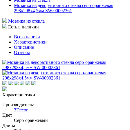
Мозаика из стекла
Мозаика из декоративного стекла серо-оранжевая
298х298х4,5мм SW-00002361
Мозаика из стекла
Есть в наличии
Все о панели
Характеристики
Описание
Отзывы
Характеристики
Производитель:
3Decor
Цвет
Серо-оранжевый
Длина