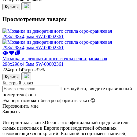
Купить
Просмотренные товары
Мозаика из декоративного стекла серо-оранжевая
298х298х4,5мм SW-00002361
224грн
145грн
-35%
Купить
Быстрый заказ
Пожалуйста, введите правильный
номер телефона.
Эксперт поможет быстро оформить заказ 😌
Перезвонить мне
Закрыть
Интернет-магазин 3Decor - это официальный представитель
самых известных в Европе производителей объемных
самоклеющихся покрытий. Большой ассортимент панелей,