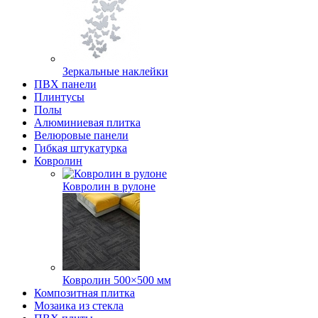
Зеркальные наклейки
ПВХ панели
Плинтусы
Полы
Алюминиевая плитка
Велюровые панели
Гибкая штукатурка
Ковролин
Ковролин в рулоне
Ковролин 500×500 мм
Композитная плитка
Мозаика из стекла