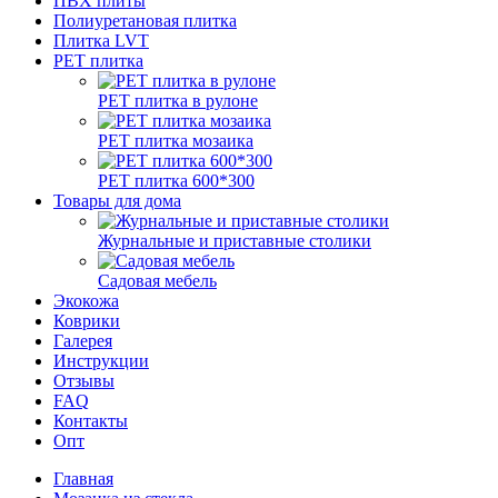
ПВХ плиты
Полиуретановая плитка
Плитка LVT
РЕТ плитка
РЕТ плитка в рулоне
РЕТ плитка мозаика
РЕТ плитка 600*300
Товары для дома
Журнальные и приставные столики
Садовая мебель
Экокожа
Коврики
Галерея
Инструкции
Отзывы
FAQ
Контакты
Опт
Главная