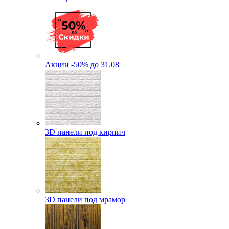
Акции -50% до 31.08
3D панели под кирпич
3D панели под мрамор