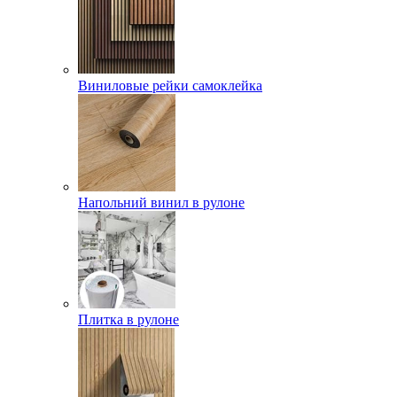
Виниловые рейки самоклейка
Напольний винил в рулоне
Плитка в рулоне