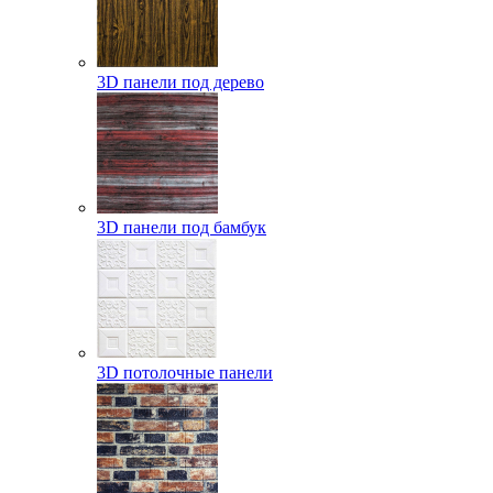
3D панели под дерево
3D панели под бамбук
3D потолочные панели