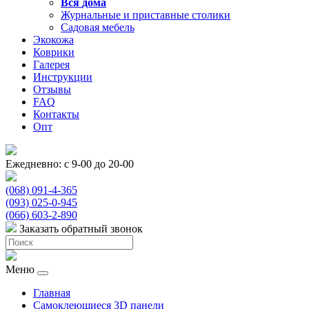
Вся
дома
Журнальные и приставные столики
Садовая мебель
Экокожа
Коврики
Галерея
Инструкции
Отзывы
FAQ
Контакты
Опт
Ежедневно: с 9-00 до 20-00
(068) 091-4-365
(093) 025-0-945
(066) 603-2-890
Заказать обратный звонок
Меню
Главная
Самоклеющиеся 3D панели