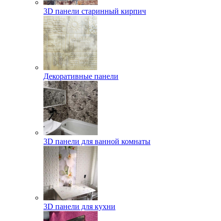
3D панели старинный кирпич
Декоративные панели
3D панели для ванной комнаты
3D панели для кухни