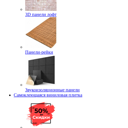
3D панели лофт
Панели-рейки
Звукоизоляционные панели
Самоклеющаяся виниловая плитка