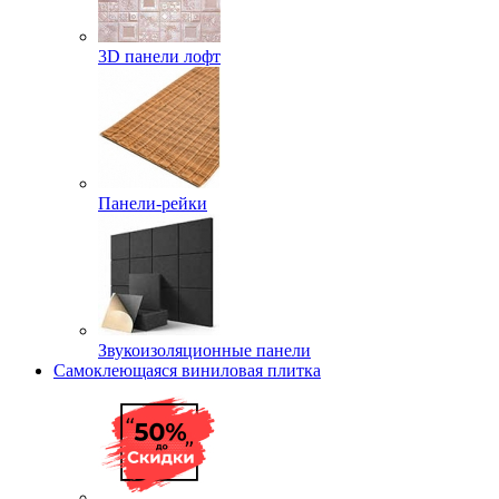
3D панели лофт
Панели-рейки
Звукоизоляционные панели
Самоклеющаяся виниловая плитка