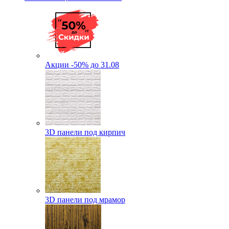
Акции -50% до 31.08
3D панели под кирпич
3D панели под мрамор