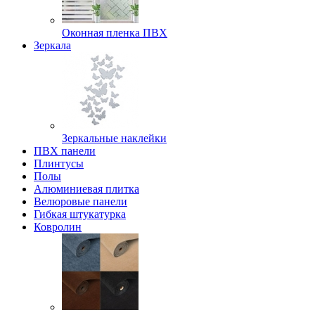
Оконная пленка ПВХ
Зеркала
Зеркальные наклейки
ПВХ панели
Плинтусы
Полы
Алюминиевая плитка
Велюровые панели
Гибкая штукатурка
Ковролин