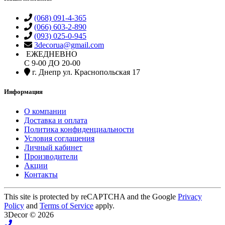
(068) 091-4-365
(066) 603-2-890
(093) 025-0-945
3decorua@gmail.com
ЕЖЕДНЕВНО
С 9-00 ДО 20-00
г. Днепр ул. Краснопольская 17
Информация
О компании
Доставка и оплата
Политика конфиденциальности
Условия соглашения
Личный кабинет
Производители
Акции
Контакты
This site is protected by reCAPTCHA and the Google
Privacy
Policy
and
Terms of Service
apply.
3Decor © 2026