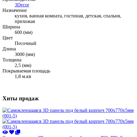
3Decor
Назначение
кухня, ванная комната, гостиная, детская, спальня,
прихожая
Ширина
600 (мм)
Цвет
Песочный
Длина
3000 (мм)
Толщина
2,5 (мм)
Покрываемая площадь
1,8 м.кв
Хиты продаж