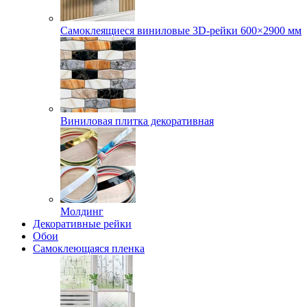
Самоклеящиеся виниловые 3D‑рейки 600×2900 мм
Виниловая плитка декоративная
Молдинг
Декоративные рейки
Обои
Самоклеющаяся пленка