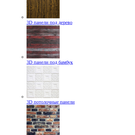
3D панели под дерево
3D панели под бамбук
3D потолочные панели