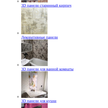
3D панели старинный кирпич
Декоративные панели
3D панели для ванной комнаты
3D панели для кухни