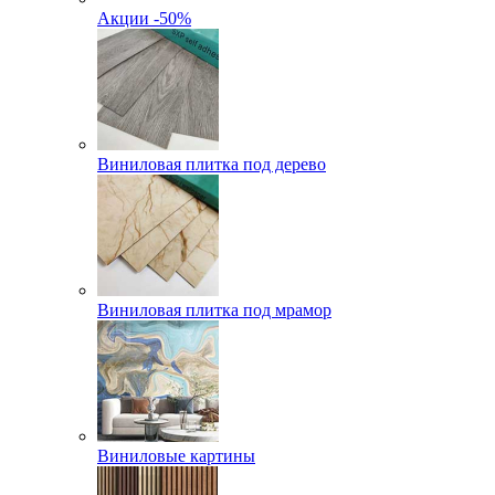
Акции -50%
Виниловая плитка под дерево
Виниловая плитка под мрамор
Виниловые картины