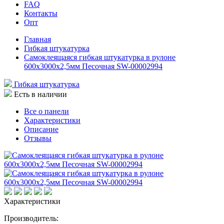
FAQ
Контакты
Опт
Главная
Гибкая штукатурка
Самоклеящаяся гибкая штукатурка в рулоне
600х3000х2,5мм Песочная SW-00002994
Гибкая штукатурка
Есть в наличии
Все о панели
Характеристики
Описание
Отзывы
Характеристики
Производитель: