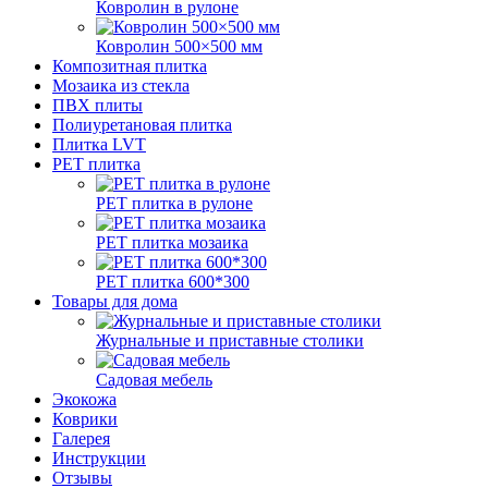
Ковролин в рулоне
Ковролин 500×500 мм
Композитная плитка
Мозаика из стекла
ПВХ плиты
Полиуретановая плитка
Плитка LVT
РЕТ плитка
РЕТ плитка в рулоне
РЕТ плитка мозаика
РЕТ плитка 600*300
Товары для дома
Журнальные и приставные столики
Садовая мебель
Экокожа
Коврики
Галерея
Инструкции
Отзывы