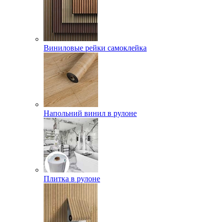
Виниловые рейки самоклейка
Напольний винил в рулоне
Плитка в рулоне