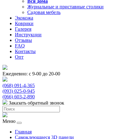
Вся
дома
Журнальные и приставные столики
Садовая мебель
Экокожа
Коврики
Галерея
Инструкции
Отзывы
FAQ
Контакты
Опт
Ежедневно: с 9-00 до 20-00
(068) 091-4-365
(093) 025-0-945
(066) 603-2-890
Заказать обратный звонок
Меню
Главная
Самоклеющиеся 3D панели