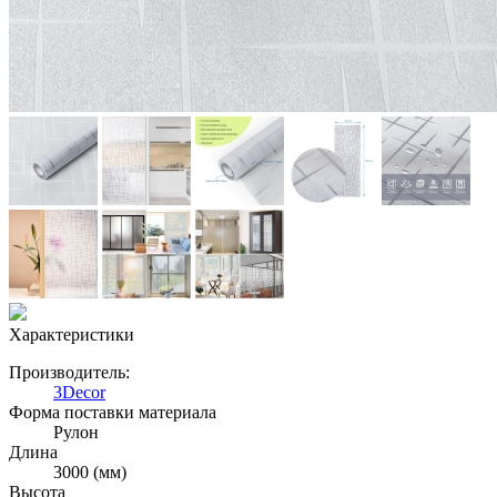
Характеристики
Производитель:
3Decor
Форма поставки материала
Рулон
Длина
3000 (мм)
Высота