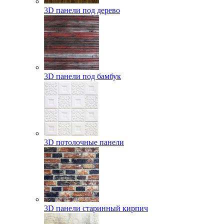
3D панели под дерево
3D панели под бамбук
3D потолочные панели
3D панели старинный кирпич