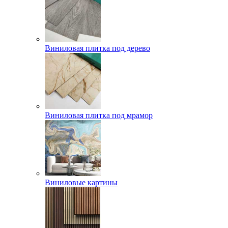
Виниловая плитка под дерево
Виниловая плитка под мрамор
Виниловые картины