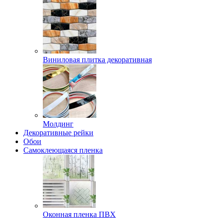
Виниловая плитка декоративная
Молдинг
Декоративные рейки
Обои
Самоклеющаяся пленка
Оконная пленка ПВХ