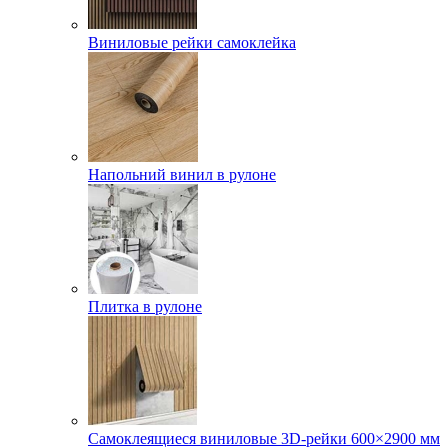
Виниловые рейки самоклейка
Напольний винил в рулоне
Плитка в рулоне
Самоклеящиеся виниловые 3D‑рейки 600×2900 мм