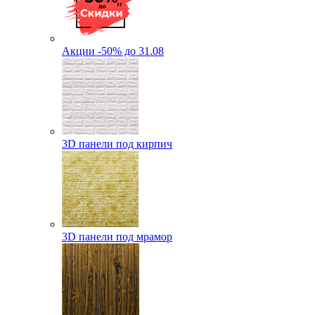
Акции -50% до 31.08
3D панели под кирпич
3D панели под мрамор