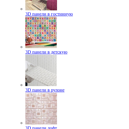
3D панели в гостинную
3D панели в детскую
3D панели в рулоне
3D панели лофт