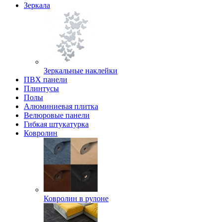
Зеркала
Зеркальные наклейки
ПВХ панели
Плинтусы
Полы
Алюминиевая плитка
Велюровые панели
Гибкая штукатурка
Ковролин
Ковролин в рулоне