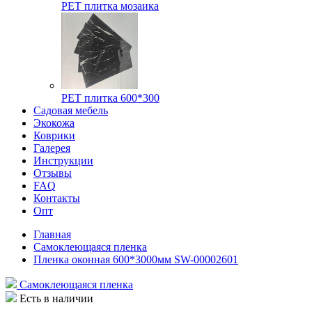
РЕТ плитка мозаика
РЕТ плитка 600*300
Садовая мебель
Экокожа
Коврики
Галерея
Инструкции
Отзывы
FAQ
Контакты
Опт
Главная
Самоклеющаяся пленка
Пленка оконная 600*3000мм SW-00002601
Самоклеющаяся пленка
Есть в наличии