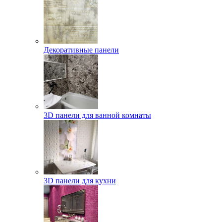
Декоративные панели
3D панели для ванной комнаты
3D панели для кухни