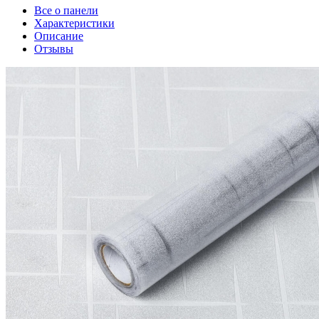
Все о панели
Характеристики
Описание
Отзывы