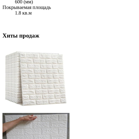
600 (мм)
Покрываемая площадь
1.8 кв.м
Хиты продаж