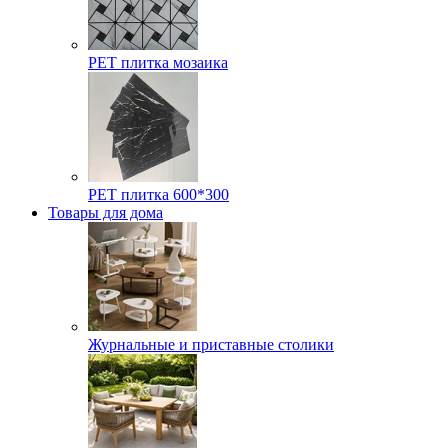
РЕТ плитка мозаика
РЕТ плитка 600*300
Товары для дома
Журнальные и приставные столики