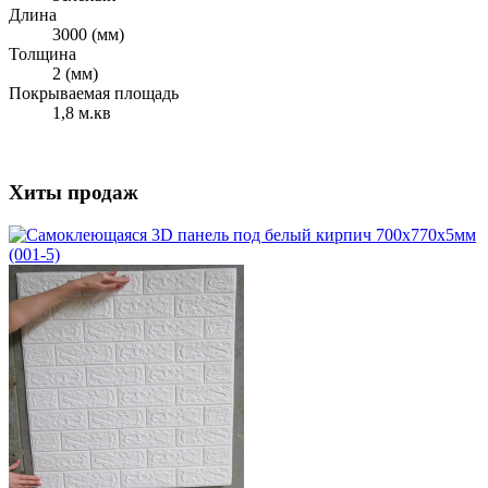
Длина
3000 (мм)
Толщина
2 (мм)
Покрываемая площадь
1,8 м.кв
Хиты продаж