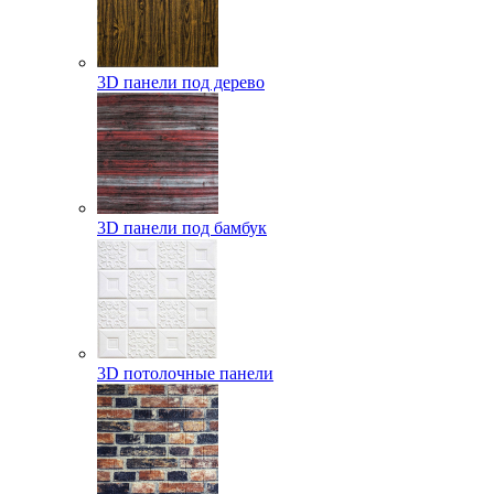
3D панели под дерево
3D панели под бамбук
3D потолочные панели