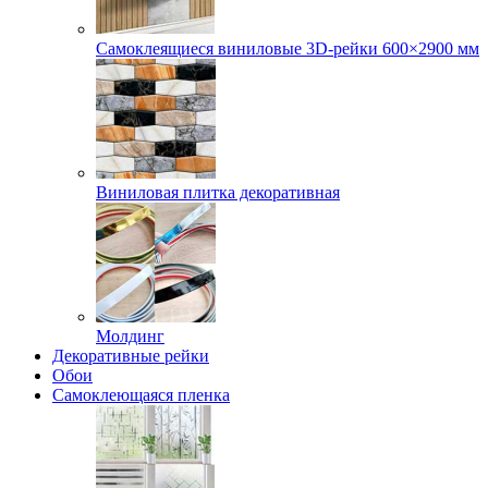
Самоклеящиеся виниловые 3D‑рейки 600×2900 мм
Виниловая плитка декоративная
Молдинг
Декоративные рейки
Обои
Самоклеющаяся пленка