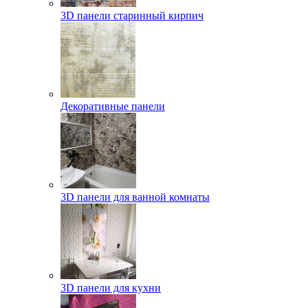
3D панели старинный кирпич
Декоративные панели
3D панели для ванной комнаты
3D панели для кухни