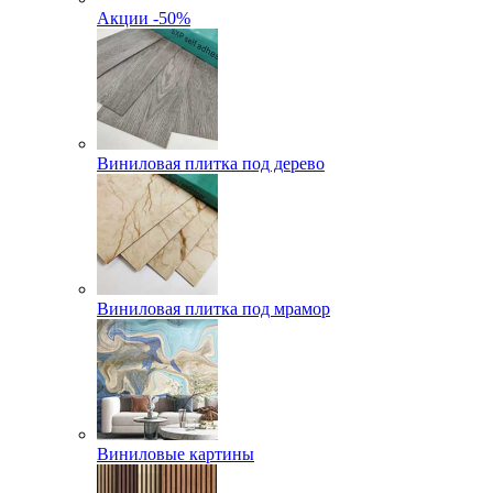
Акции -50%
Виниловая плитка под дерево
Виниловая плитка под мрамор
Виниловые картины