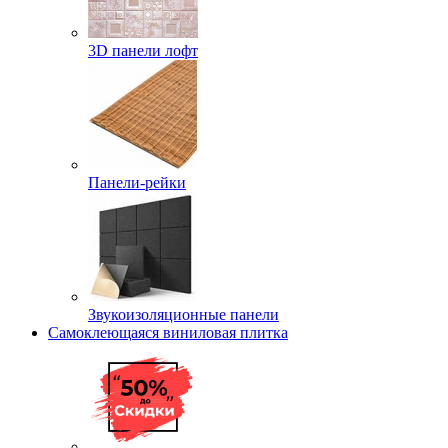
3D панели лофт
Панели-рейки
Звукоизоляционные панели
Самоклеющаяся виниловая плитка