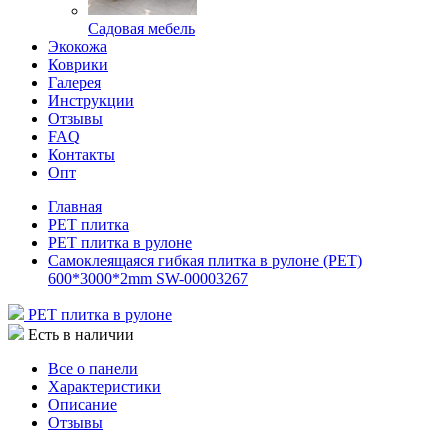
Садовая мебель
Экокожа
Коврики
Галерея
Инструкции
Отзывы
FAQ
Контакты
Опт
Главная
РЕТ плитка
РЕТ плитка в рулоне
Самоклеящаяся гибкая плитка в рулоне (PET)
600*3000*2mm SW-00003267
РЕТ плитка в рулоне
Есть в наличии
Все о панели
Характеристики
Описание
Отзывы