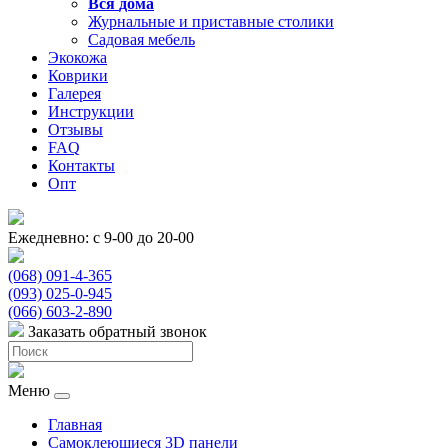
Вся
дома
Журнальные и приставные столики
Садовая мебель
Экокожа
Коврики
Галерея
Инструкции
Отзывы
FAQ
Контакты
Опт
Ежедневно: с 9-00 до 20-00
(068) 091-4-365
(093) 025-0-945
(066) 603-2-890
Заказать обратный звонок
Меню
Главная
Самоклеющиеся 3D панели