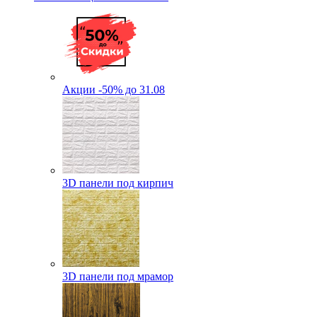
Акции -50% до 31.08
3D панели под кирпич
3D панели под мрамор