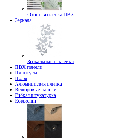
Оконная пленка ПВХ
Зеркала
Зеркальные наклейки
ПВХ панели
Плинтусы
Полы
Алюминиевая плитка
Велюровые панели
Гибкая штукатурка
Ковролин