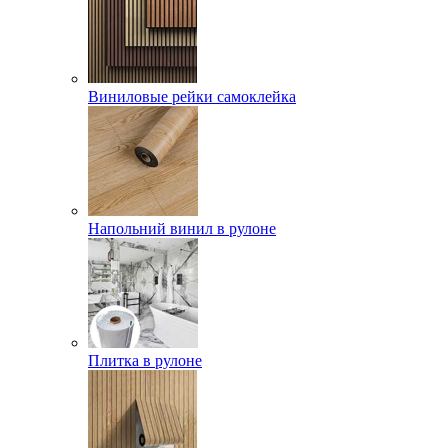
Виниловые рейки самоклейка
Напольний винил в рулоне
Плитка в рулоне