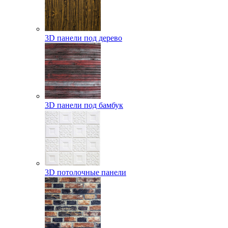
3D панели под дерево
3D панели под бамбук
3D потолочные панели