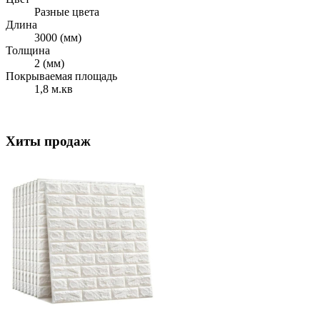
Разные цвета
Длина
3000 (мм)
Толщина
2 (мм)
Покрываемая площадь
1,8 м.кв
Хиты продаж