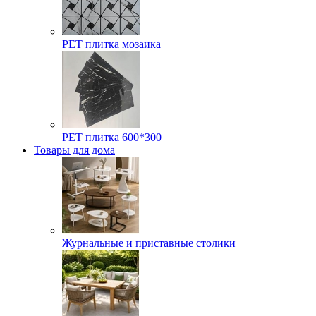
РЕТ плитка мозаика
РЕТ плитка 600*300
Товары для дома
Журнальные и приставные столики