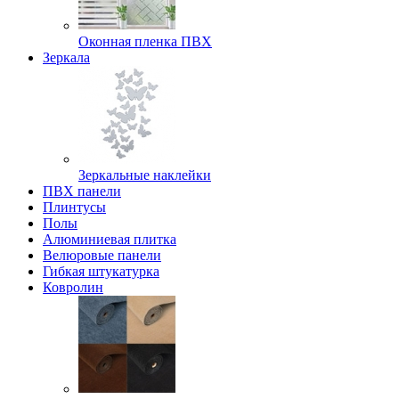
Оконная пленка ПВХ
Зеркала
Зеркальные наклейки
ПВХ панели
Плинтусы
Полы
Алюминиевая плитка
Велюровые панели
Гибкая штукатурка
Ковролин