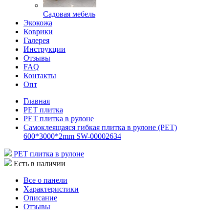
Садовая мебель
Экокожа
Коврики
Галерея
Инструкции
Отзывы
FAQ
Контакты
Опт
Главная
РЕТ плитка
РЕТ плитка в рулоне
Самоклеящаяся гибкая плитка в рулоне (PET)
600*3000*2mm SW-00002634
РЕТ плитка в рулоне
Есть в наличии
Все о панели
Характеристики
Описание
Отзывы