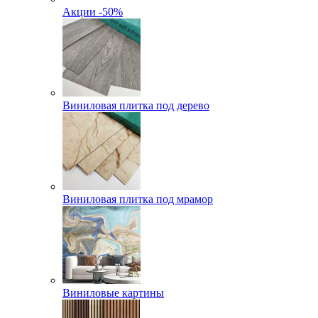
Акции -50%
Виниловая плитка под дерево
Виниловая плитка под мрамор
Виниловые картины