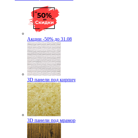
Акции -50% до 31.08
3D панели под кирпич
3D панели под мрамор