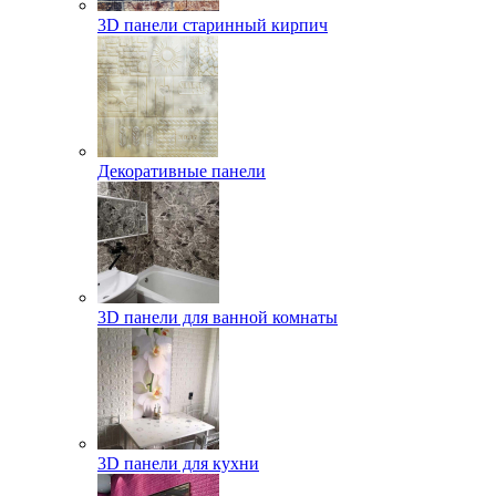
3D панели старинный кирпич
Декоративные панели
3D панели для ванной комнаты
3D панели для кухни