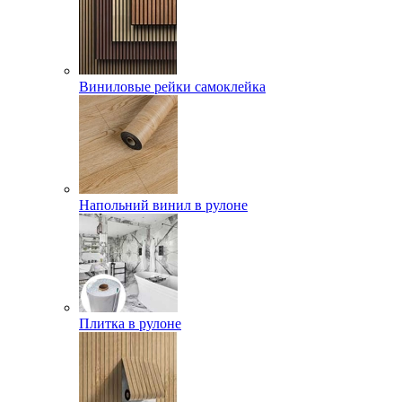
Виниловые рейки самоклейка
Напольний винил в рулоне
Плитка в рулоне