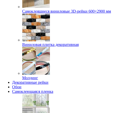
Самоклеящиеся виниловые 3D‑рейки 600×2900 мм
Виниловая плитка декоративная
Молдинг
Декоративные рейки
Обои
Самоклеющаяся пленка