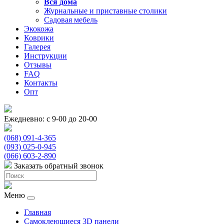
Вся
дома
Журнальные и приставные столики
Садовая мебель
Экокожа
Коврики
Галерея
Инструкции
Отзывы
FAQ
Контакты
Опт
Ежедневно: с 9-00 до 20-00
(068) 091-4-365
(093) 025-0-945
(066) 603-2-890
Заказать обратный звонок
Меню
Главная
Самоклеющиеся 3D панели