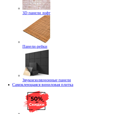
3D панели лофт
Панели-рейки
Звукоизоляционные панели
Самоклеющаяся виниловая плитка