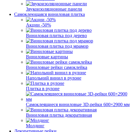
Звукоизоляционные панели
Самоклеющаяся виниловая плитка
Акции -50%
Виниловая плитка под дерево
Виниловая плитка под мрамор
Виниловые картины
Виниловые рейки самоклейка
Напольний винил в рулоне
Плитка в рулоне
Самоклеящиеся виниловые 3D‑рейки 600×2900 мм
Виниловая плитка декоративная
Молдинг
Декоративные рейки