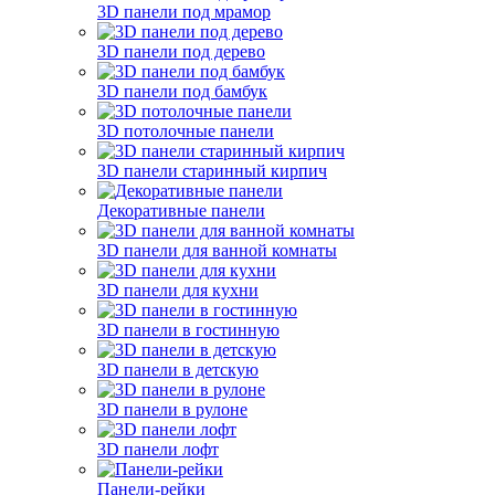
3D панели под мрамор
3D панели под дерево
3D панели под бамбук
3D потолочные панели
3D панели старинный кирпич
Декоративные панели
3D панели для ванной комнаты
3D панели для кухни
3D панели в гостинную
3D панели в детскую
3D панели в рулоне
3D панели лофт
Панели-рейки