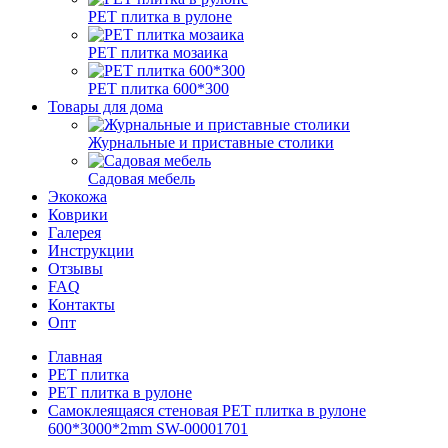
РЕТ плитка в рулоне
РЕТ плитка мозаика
РЕТ плитка 600*300
Товары для дома
Журнальные и приставные столики
Садовая мебель
Экокожа
Коврики
Галерея
Инструкции
Отзывы
FAQ
Контакты
Опт
Главная
РЕТ плитка
РЕТ плитка в рулоне
Самоклеящаяся стеновая PET плитка в рулоне
600*3000*2mm SW-00001701