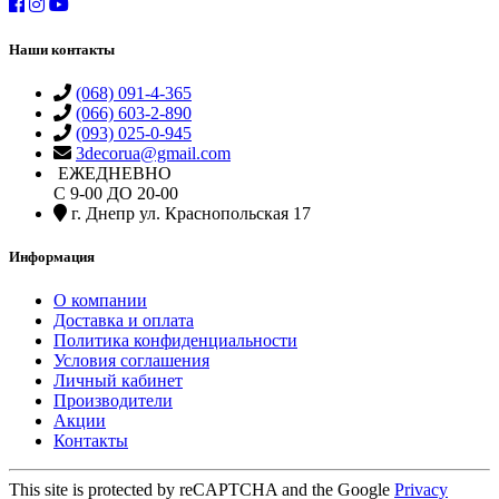
Наши контакты
(068) 091-4-365
(066) 603-2-890
(093) 025-0-945
3decorua@gmail.com
ЕЖЕДНЕВНО
С 9-00 ДО 20-00
г. Днепр ул. Краснопольская 17
Информация
О компании
Доставка и оплата
Политика конфиденциальности
Условия соглашения
Личный кабинет
Производители
Акции
Контакты
This site is protected by reCAPTCHA and the Google
Privacy