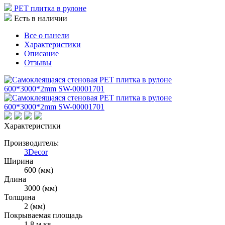
РЕТ плитка в рулоне
Есть в наличии
Все о панели
Характеристики
Описание
Отзывы
Характеристики
Производитель:
3Decor
Ширина
600 (мм)
Длина
3000 (мм)
Толщина
2 (мм)
Покрываемая площадь
1,8 м.кв