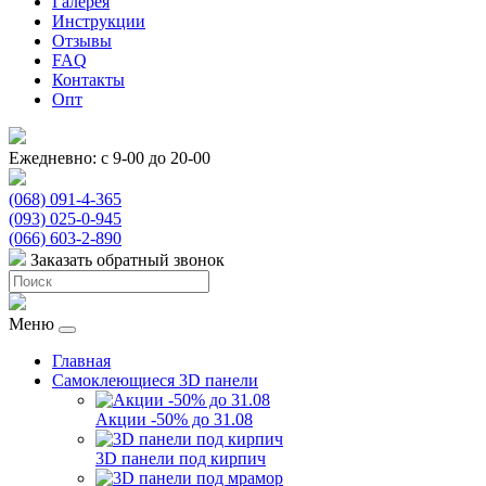
Галерея
Инструкции
Отзывы
FAQ
Контакты
Опт
Ежедневно: с 9-00 до 20-00
(068) 091-4-365
(093) 025-0-945
(066) 603-2-890
Заказать обратный звонок
Меню
Главная
Самоклеющиеся 3D панели
Акции -50% до 31.08
3D панели под кирпич