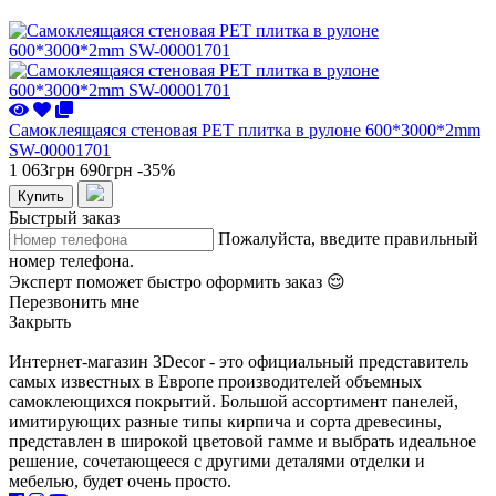
Самоклеящаяся стеновая PET плитка в рулоне 600*3000*2mm
SW-00001701
1 063грн
690грн
-35%
Купить
Быстрый заказ
Пожалуйста, введите правильный
номер телефона.
Эксперт поможет быстро оформить заказ 😌
Перезвонить мне
Закрыть
Интернет-магазин 3Decor - это официальный представитель
самых известных в Европе производителей объемных
самоклеющихся покрытий. Большой ассортимент панелей,
имитирующих разные типы кирпича и сорта древесины,
представлен в широкой цветовой гамме и выбрать идеальное
решение, сочетающееся с другими деталями отделки и
мебелью, будет очень просто.