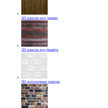
3D панели под дерево
3D панели под бамбук
3D потолочные панели