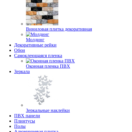
Виниловая плитка декоративная
Молдинг
Декоративные рейки
Обои
Самоклеющаяся пленка
Оконная пленка ПВХ
Зеркала
Зеркальные наклейки
ПВХ панели
Плинтусы
Полы
Алюминиевая плитка