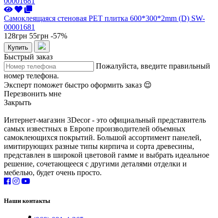
Самоклеящаяся стеновая PET плитка 600*300*2mm (D) SW-
00001681
128грн
55грн
-57%
Купить
Быстрый заказ
Пожалуйста, введите правильный
номер телефона.
Эксперт поможет быстро оформить заказ 😌
Перезвонить мне
Закрыть
Интернет-магазин 3Decor - это официальный представитель
самых известных в Европе производителей объемных
самоклеющихся покрытий. Большой ассортимент панелей,
имитирующих разные типы кирпича и сорта древесины,
представлен в широкой цветовой гамме и выбрать идеальное
решение, сочетающееся с другими деталями отделки и
мебелью, будет очень просто.
Наши контакты