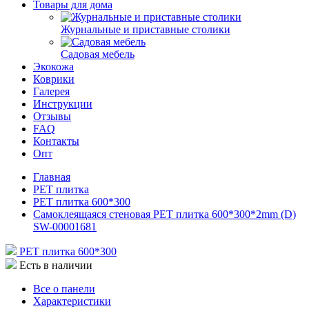
Товары для дома
Журнальные и приставные столики
Садовая мебель
Экокожа
Коврики
Галерея
Инструкции
Отзывы
FAQ
Контакты
Опт
Главная
РЕТ плитка
РЕТ плитка 600*300
Самоклеящаяся стеновая PET плитка 600*300*2mm (D)
SW-00001681
РЕТ плитка 600*300
Есть в наличии
Все о панели
Характеристики