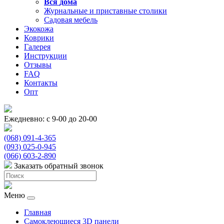
Вся
дома
Журнальные и приставные столики
Садовая мебель
Экокожа
Коврики
Галерея
Инструкции
Отзывы
FAQ
Контакты
Опт
Ежедневно: с 9-00 до 20-00
(068) 091-4-365
(093) 025-0-945
(066) 603-2-890
Заказать обратный звонок
Меню
Главная
Самоклеющиеся 3D панели