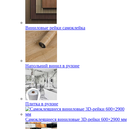
Виниловые рейки самоклейка
Напольний винил в рулоне
Плитка в рулоне
Самоклеящиеся виниловые 3D‑рейки 600×2900 мм