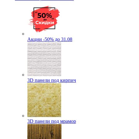
Акции -50% до 31.08
3D панели под кирпич
3D панели под мрамор