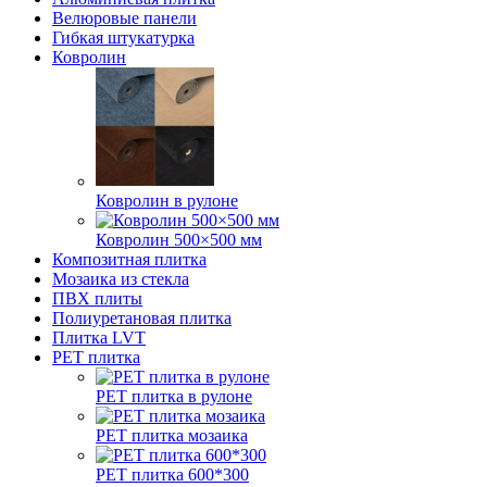
Велюровые панели
Гибкая штукатурка
Ковролин
Ковролин в рулоне
Ковролин 500×500 мм
Композитная плитка
Мозаика из стекла
ПВХ плиты
Полиуретановая плитка
Плитка LVT
РЕТ плитка
РЕТ плитка в рулоне
РЕТ плитка мозаика
РЕТ плитка 600*300