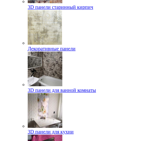
3D панели старинный кирпич
Декоративные панели
3D панели для ванной комнаты
3D панели для кухни