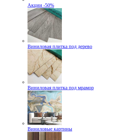
Акции -50%
Виниловая плитка под дерево
Виниловая плитка под мрамор
Виниловые картины