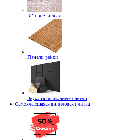
3D панели лофт
Панели-рейки
Звукоизоляционные панели
Самоклеющаяся виниловая плитка