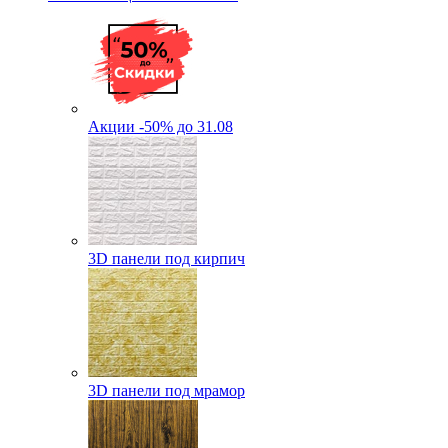
Акции -50% до 31.08
3D панели под кирпич
3D панели под мрамор