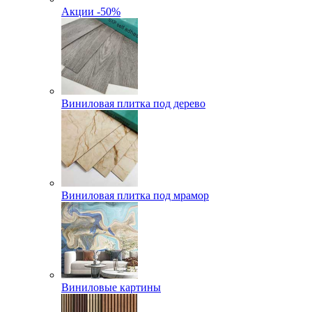
Акции -50%
Виниловая плитка под дерево
Виниловая плитка под мрамор
Виниловые картины