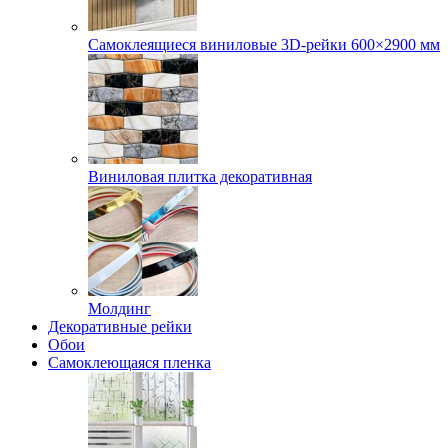
Самоклеящиеся виниловые 3D‑рейки 600×2900 мм
Виниловая плитка декоративная
Молдинг
Декоративные рейки
Обои
Самоклеющаяся пленка