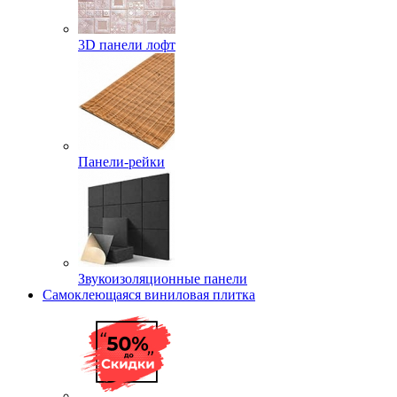
3D панели лофт
Панели-рейки
Звукоизоляционные панели
Самоклеющаяся виниловая плитка