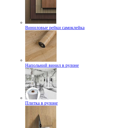
Виниловые рейки самоклейка
Напольний винил в рулоне
Плитка в рулоне