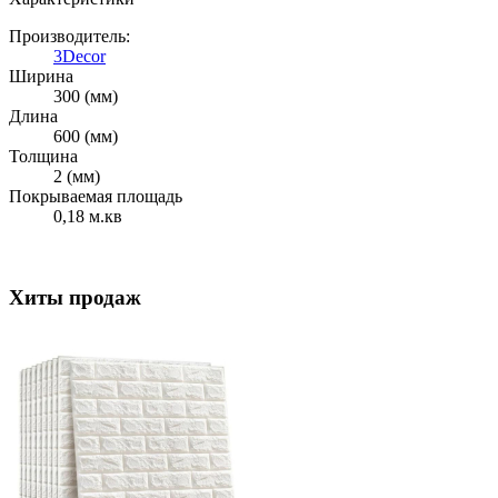
Производитель:
3Decor
Ширина
300 (мм)
Длина
600 (мм)
Толщина
2 (мм)
Покрываемая площадь
0,18 м.кв
Хиты продаж