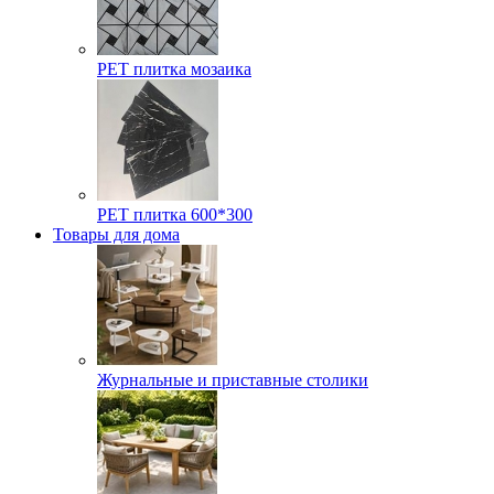
РЕТ плитка мозаика
РЕТ плитка 600*300
Товары для дома
Журнальные и приставные столики