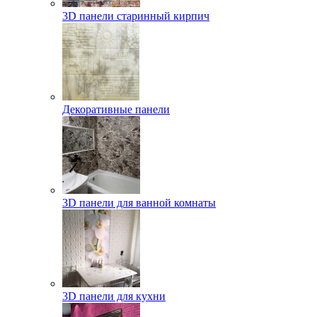
3D панели старинный кирпич
Декоративные панели
3D панели для ванной комнаты
3D панели для кухни