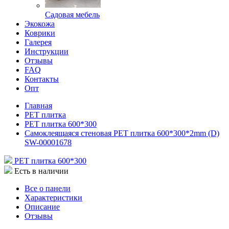
Садовая мебель
Экокожа
Коврики
Галерея
Инструкции
Отзывы
FAQ
Контакты
Опт
Главная
РЕТ плитка
РЕТ плитка 600*300
Самоклеящаяся стеновая PET плитка 600*300*2mm (D)
SW-00001678
РЕТ плитка 600*300
Есть в наличии
Все о панели
Характеристики
Описание
Отзывы