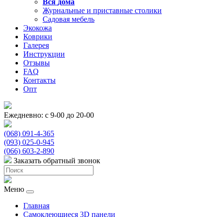
Вся
дома
Журнальные и приставные столики
Садовая мебель
Экокожа
Коврики
Галерея
Инструкции
Отзывы
FAQ
Контакты
Опт
Ежедневно: с 9-00 до 20-00
(068) 091-4-365
(093) 025-0-945
(066) 603-2-890
Заказать обратный звонок
Меню
Главная
Самоклеющиеся 3D панели