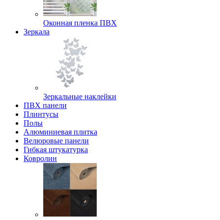
Оконная пленка ПВХ
Зеркала
Зеркальные наклейки
ПВХ панели
Плинтусы
Полы
Алюминиевая плитка
Велюровые панели
Гибкая штукатурка
Ковролин