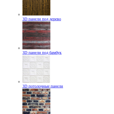
3D панели под дерево
3D панели под бамбук
3D потолочные панели