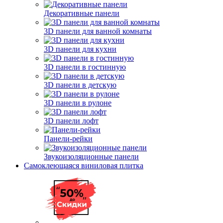
Декоративные панели
3D панели для ванной комнаты
3D панели для кухни
3D панели в гостинную
3D панели в детскую
3D панели в рулоне
3D панели лофт
Панели-рейки
Звукоизоляционные панели
Самоклеющаяся виниловая плитка