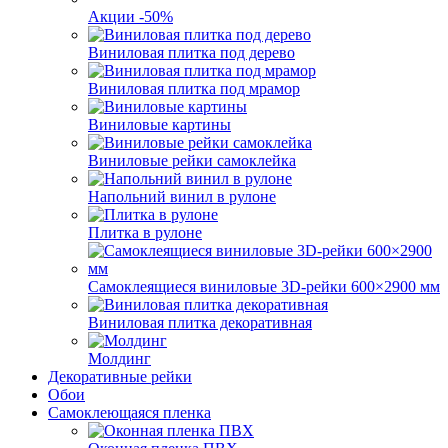
Акции -50%
Виниловая плитка под дерево
Виниловая плитка под мрамор
Виниловые картины
Виниловые рейки самоклейка
Напольний винил в рулоне
Плитка в рулоне
Самоклеящиеся виниловые 3D‑рейки 600×2900 мм
Виниловая плитка декоративная
Молдинг
Декоративные рейки
Обои
Самоклеющаяся пленка