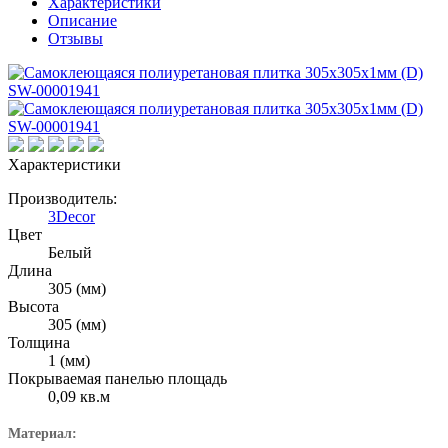
Характеристики
Описание
Отзывы
Характеристики
Производитель:
3Decor
Цвет
Белый
Длина
305 (мм)
Высота
305 (мм)
Толщина
1 (мм)
Покрываемая панелью площадь
0,09 кв.м
Материал: