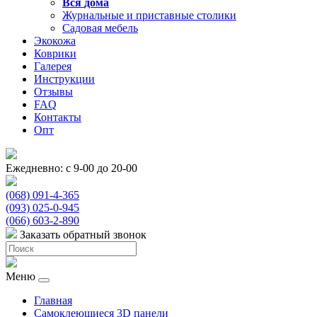
Вся
дома
Журнальные и приставные столики
Садовая мебель
Экокожа
Коврики
Галерея
Инструкции
Отзывы
FAQ
Контакты
Опт
Ежедневно: с 9-00 до 20-00
(068) 091-4-365
(093) 025-0-945
(066) 603-2-890
Заказать обратный звонок
Меню
Главная
Самоклеющиеся 3D панели