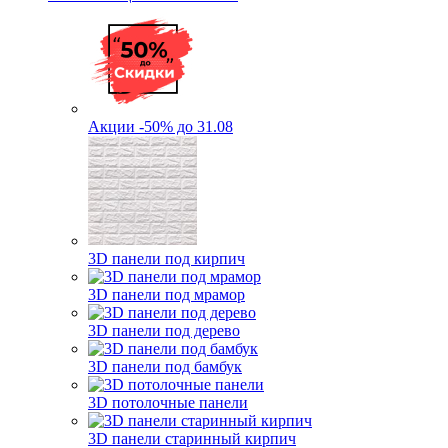
Акции -50% до 31.08
3D панели под кирпич
3D панели под мрамор
3D панели под дерево
3D панели под бамбук
3D потолочные панели
3D панели старинный кирпич