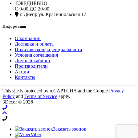
ЕЖЕДНЕВНО
С 9-00 ДО 20-00
г. Днепр ул. Краснопольская 17
Информация
О компании
Доставка и оплата
Политика конфиденциальности
Условия соглашения
Личный кабинет
Производители
Акции
Контакты
This site is protected by reCAPTCHA and the Google
Privacy
Policy
and
Terms of Service
apply.
3Decor © 2026
Заказать звонок
Viber