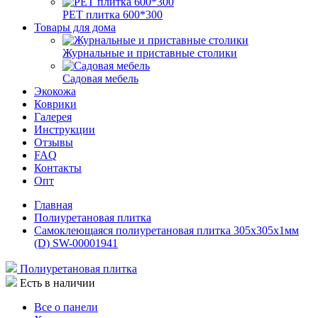
РЕТ плитка 600*300
Товары для дома
Журнальные и приставные столики
Садовая мебель
Экокожа
Коврики
Галерея
Инструкции
Отзывы
FAQ
Контакты
Опт
Главная
Полиуретановая плитка
Самоклеющаяся полиуретановая плитка 305х305х1мм
(D) SW-00001941
Полиуретановая плитка
Есть в наличии
Все о панели