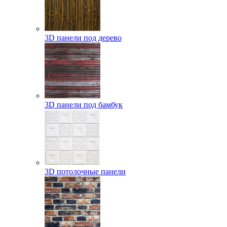
3D панели под дерево
3D панели под бамбук
3D потолочные панели