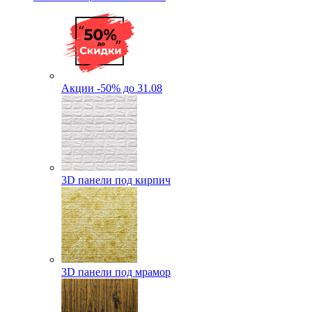
Акции -50% до 31.08
3D панели под кирпич
3D панели под мрамор