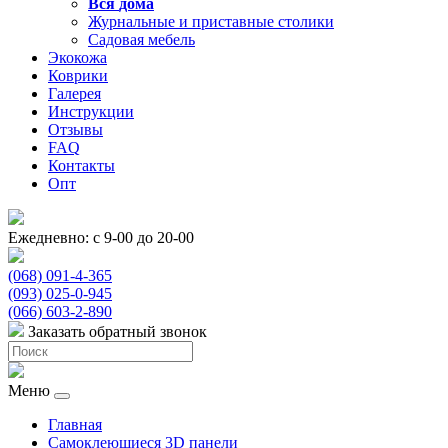
Вся
дома
Журнальные и приставные столики
Садовая мебель
Экокожа
Коврики
Галерея
Инструкции
Отзывы
FAQ
Контакты
Опт
Ежедневно: с 9-00 до 20-00
(068) 091-4-365
(093) 025-0-945
(066) 603-2-890
Заказать обратный звонок
Меню
Главная
Самоклеющиеся 3D панели