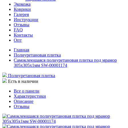
Экокожа
Коврики
Галерея
Инструкции
Отзывы
FAQ
Контакты
Опт
Главная
Полиуретановая плитка
Самоклеющаяся полиуретановая плитка под мрамор
305х305х1мм SW-00001174
Полиуретановая плитка
Есть в наличии
Все о панели
Характеристики
Описание
Отзывы