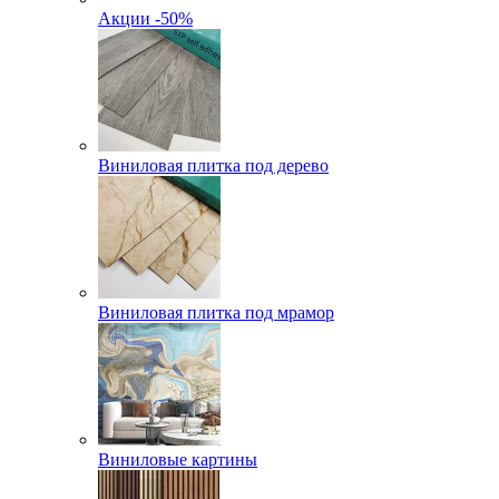
Акции -50%
Виниловая плитка под дерево
Виниловая плитка под мрамор
Виниловые картины