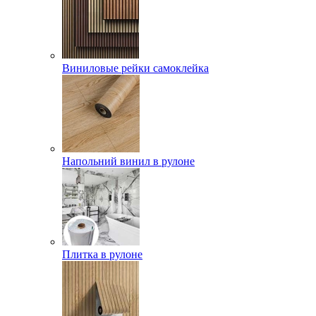
Виниловые рейки самоклейка
Напольний винил в рулоне
Плитка в рулоне