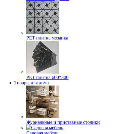
РЕТ плитка мозаика
РЕТ плитка 600*300
Товары для дома
Журнальные и приставные столики
Садовая мебель