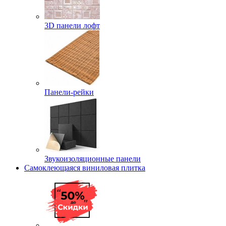
3D панели лофт
Панели-рейки
Звукоизоляционные панели
Самоклеющаяся виниловая плитка