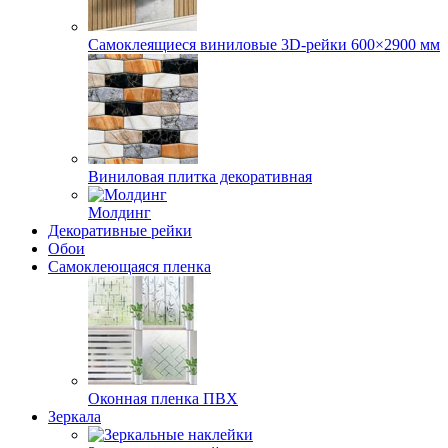
Самоклеящиеся виниловые 3D‑рейки 600×2900 мм
Виниловая плитка декоративная
Молдинг
Декоративные рейки
Обои
Самоклеющаяся пленка
Оконная пленка ПВХ
Зеркала