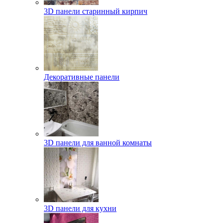
3D панели старинный кирпич
Декоративные панели
3D панели для ванной комнаты
3D панели для кухни