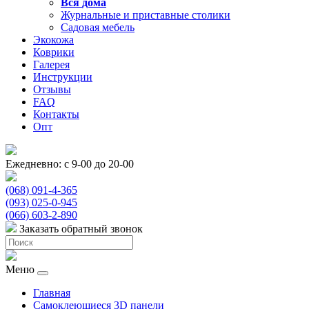
Вся
дома
Журнальные и приставные столики
Садовая мебель
Экокожа
Коврики
Галерея
Инструкции
Отзывы
FAQ
Контакты
Опт
Ежедневно: с 9-00 до 20-00
(068) 091-4-365
(093) 025-0-945
(066) 603-2-890
Заказать обратный звонок
Меню
Главная
Самоклеющиеся 3D панели