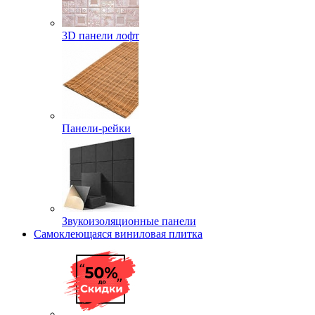
3D панели лофт
Панели-рейки
Звукоизоляционные панели
Самоклеющаяся виниловая плитка