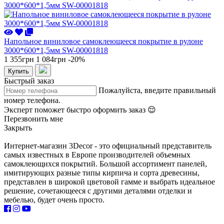
Напольное виниловое самоклеющееся покрытие в рулоне
3000*600*1,5мм SW-00001818
1 355грн
1 084грн
-20%
Купить
Быстрый заказ
Пожалуйста, введите правильный
номер телефона.
Эксперт поможет быстро оформить заказ 😌
Перезвонить мне
Закрыть
Интернет-магазин 3Decor - это официальный представитель
самых известных в Европе производителей объемных
самоклеющихся покрытий. Большой ассортимент панелей,
имитирующих разные типы кирпича и сорта древесины,
представлен в широкой цветовой гамме и выбрать идеальное
решение, сочетающееся с другими деталями отделки и
мебелью, будет очень просто.