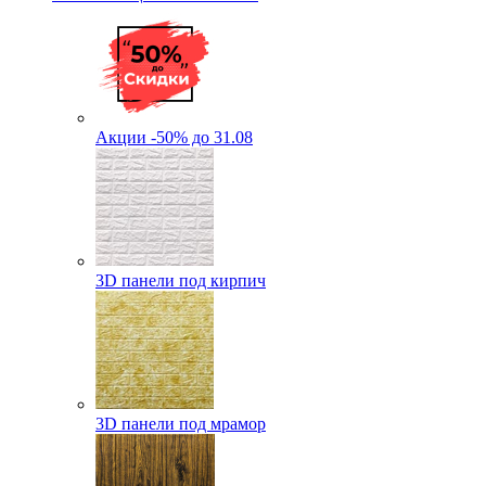
Акции -50% до 31.08
3D панели под кирпич
3D панели под мрамор