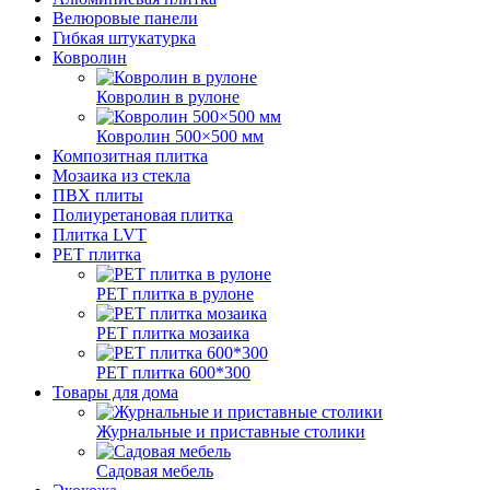
Велюровые панели
Гибкая штукатурка
Ковролин
Ковролин в рулоне
Ковролин 500×500 мм
Композитная плитка
Мозаика из стекла
ПВХ плиты
Полиуретановая плитка
Плитка LVT
РЕТ плитка
РЕТ плитка в рулоне
РЕТ плитка мозаика
РЕТ плитка 600*300
Товары для дома
Журнальные и приставные столики
Садовая мебель