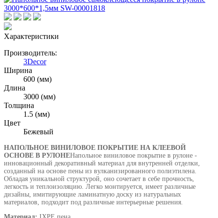
Характеристики
Производитель:
3Decor
Ширина
600 (мм)
Длина
3000 (мм)
Толщина
1.5 (мм)
Цвет
Бежевый
НАПОЛЬНОЕ ВИНИЛОВОЕ ПОКРЫТИЕ НА КЛЕЕВОЙ
ОСНОВЕ В РУЛОНЕ
Напольное виниловое покрытие в рулоне -
инновационный декоративный материал для внутренней отделки,
созданный на основе пены из вулканизированного полиэтилена.
Обладая уникальной структурой, оно сочетает в себе прочность,
легкость и теплоизоляцию. Легко монтируется, имеет различные
дизайны, имитирующие ламинатную доску из натуральных
материалов, подходит под различные интерьерные решения.
Материал:
IXPE пена