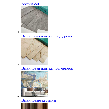
Акции -50%
Виниловая плитка под дерево
Виниловая плитка под мрамор
Виниловые картины