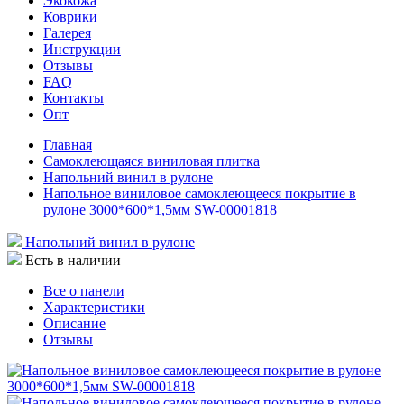
Экокожа
Коврики
Галерея
Инструкции
Отзывы
FAQ
Контакты
Опт
Главная
Самоклеющаяся виниловая плитка
Напольний винил в рулоне
Напольное виниловое самоклеющееся покрытие в
рулоне 3000*600*1,5мм SW-00001818
Напольний винил в рулоне
Есть в наличии
Все о панели
Характеристики
Описание
Отзывы