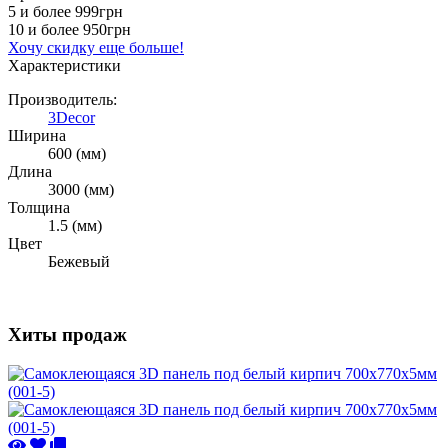
5 и более
999грн
10 и более
950грн
Хочу скидку еще больше!
Характеристики
Производитель:
3Decor
Ширина
600 (мм)
Длина
3000 (мм)
Толщина
1.5 (мм)
Цвет
Бежевый
Хиты продаж