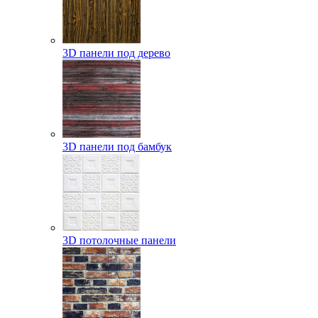
3D панели под дерево
3D панели под бамбук
3D потолочные панели