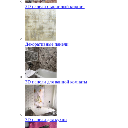
3D панели старинный кирпич
Декоративные панели
3D панели для ванной комнаты
3D панели для кухни