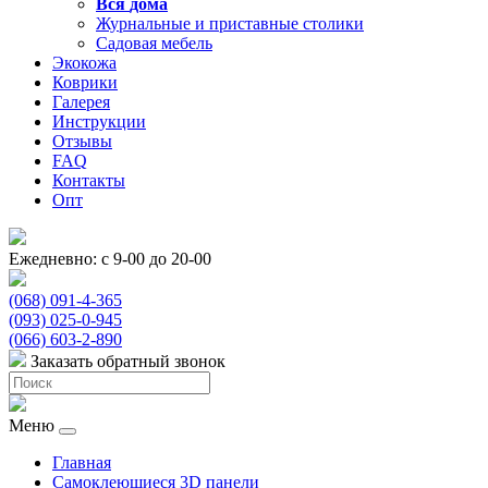
Вся
дома
Журнальные и приставные столики
Садовая мебель
Экокожа
Коврики
Галерея
Инструкции
Отзывы
FAQ
Контакты
Опт
Ежедневно: с 9-00 до 20-00
(068) 091-4-365
(093) 025-0-945
(066) 603-2-890
Заказать обратный звонок
Меню
Главная
Самоклеющиеся 3D панели