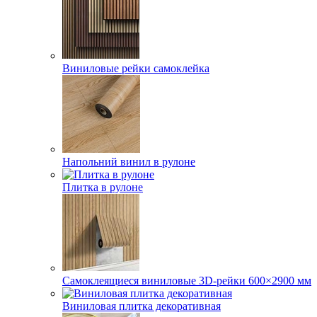
Виниловые рейки самоклейка
Напольний винил в рулоне
Плитка в рулоне
Самоклеящиеся виниловые 3D‑рейки 600×2900 мм
Виниловая плитка декоративная