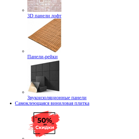
3D панели лофт
Панели-рейки
Звукоизоляционные панели
Самоклеющаяся виниловая плитка