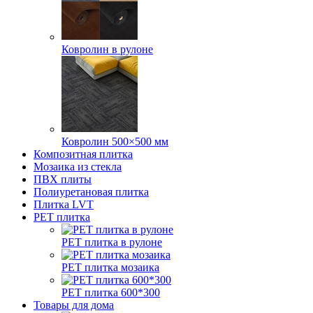
Ковролин в рулоне
Ковролин 500×500 мм
Композитная плитка
Мозаика из стекла
ПВХ плиты
Полиуретановая плитка
Плитка LVT
РЕТ плитка
РЕТ плитка в рулоне
РЕТ плитка мозаика
РЕТ плитка 600*300
Товары для дома