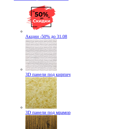
Акции -50% до 31.08
3D панели под кирпич
3D панели под мрамор