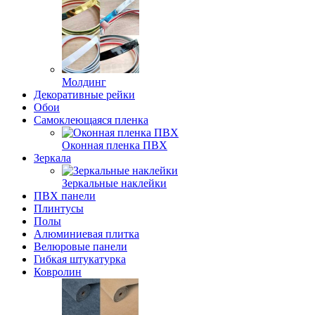
Молдинг
Декоративные рейки
Обои
Самоклеющаяся пленка
Оконная пленка ПВХ
Зеркала
Зеркальные наклейки
ПВХ панели
Плинтусы
Полы
Алюминиевая плитка
Велюровые панели
Гибкая штукатурка
Ковролин