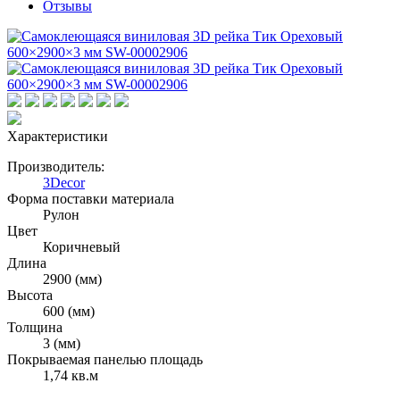
Отзывы
Характеристики
Производитель:
3Decor
Форма поставки материала
Рулон
Цвет
Коричневый
Длина
2900 (мм)
Высота
600 (мм)
Толщина
3 (мм)
Покрываемая панелью площадь
1,74 кв.м