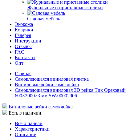
Журнальные и приставные столики
Садовая мебель
Экокожа
Коврики
Галерея
Инструкции
Отзывы
FAQ
Контакты
Опт
Главная
Самоклеющаяся виниловая плитка
Виниловые рейки самоклейка
Самоклеющаяся виниловая 3D рейка Тик Ореховый
600×2900×3 мм SW-00002906
Виниловые рейки самоклейка
Есть в наличии
Все о панели
Характеристики
Описание