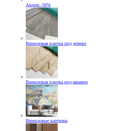
Акции -50%
Виниловая плитка под дерево
Виниловая плитка под мрамор
Виниловые картины