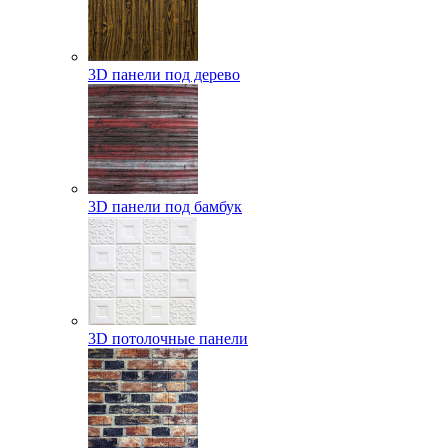
3D панели под дерево
3D панели под бамбук
3D потолочные панели