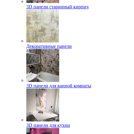
3D панели старинный кирпич
Декоративные панели
3D панели для ванной комнаты
3D панели для кухни