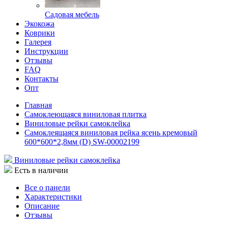
Садовая мебель
Экокожа
Коврики
Галерея
Инструкции
Отзывы
FAQ
Контакты
Опт
Главная
Самоклеющаяся виниловая плитка
Виниловые рейки самоклейка
Самоклеящаяся виниловая рейка ясень кремовый
600*600*2,8мм (D) SW-00002199
Виниловые рейки самоклейка
Есть в наличии
Все о панели
Характеристики
Описание
Отзывы