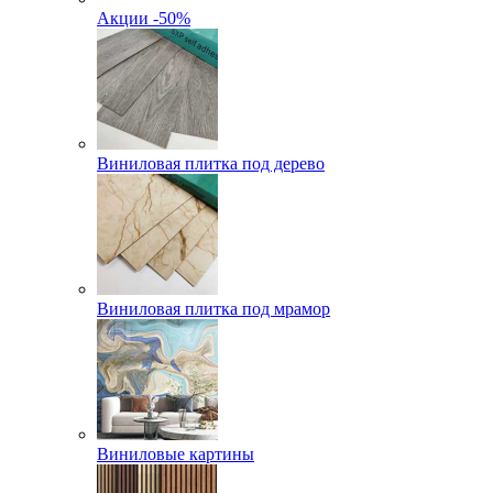
Акции -50%
Виниловая плитка под дерево
Виниловая плитка под мрамор
Виниловые картины