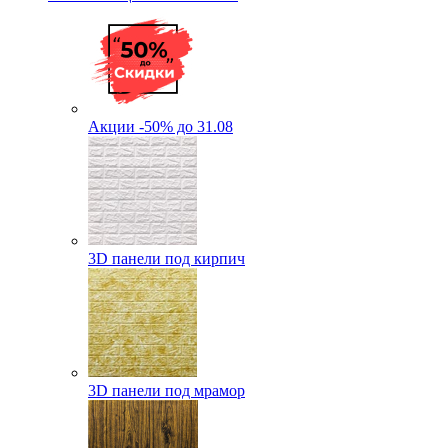
Акции -50% до 31.08
3D панели под кирпич
3D панели под мрамор