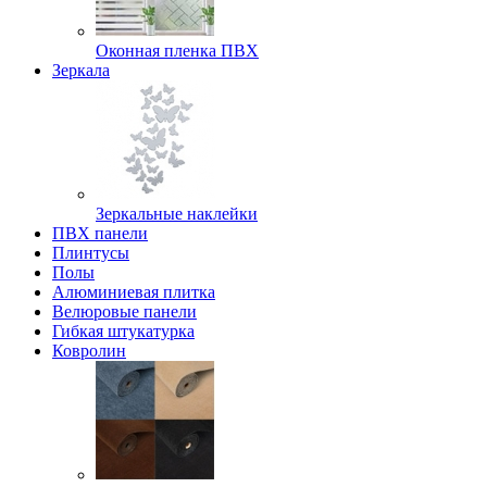
Оконная пленка ПВХ
Зеркала
Зеркальные наклейки
ПВХ панели
Плинтусы
Полы
Алюминиевая плитка
Велюровые панели
Гибкая штукатурка
Ковролин