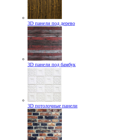
3D панели под дерево
3D панели под бамбук
3D потолочные панели