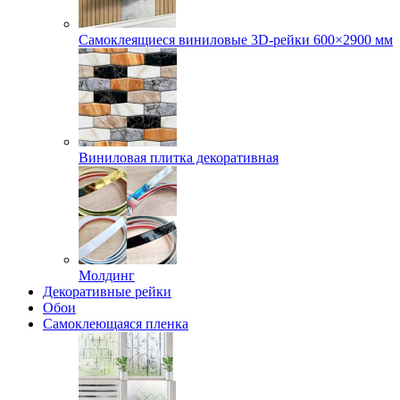
Самоклеящиеся виниловые 3D‑рейки 600×2900 мм
Виниловая плитка декоративная
Молдинг
Декоративные рейки
Обои
Самоклеющаяся пленка