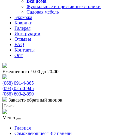
Вся
дома
Журнальные и приставные столики
Садовая мебель
Экокожа
Коврики
Галерея
Инструкции
Отзывы
FAQ
Контакты
Опт
Ежедневно: с 9-00 до 20-00
(068) 091-4-365
(093) 025-0-945
(066) 603-2-890
Заказать обратный звонок
Меню
Главная
Самоклеющиеся 3D панели