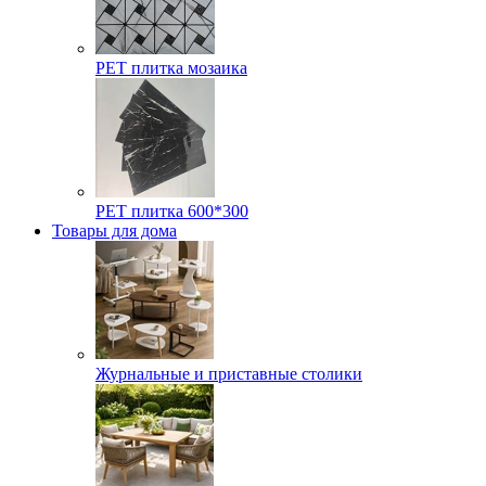
РЕТ плитка мозаика
РЕТ плитка 600*300
Товары для дома
Журнальные и приставные столики