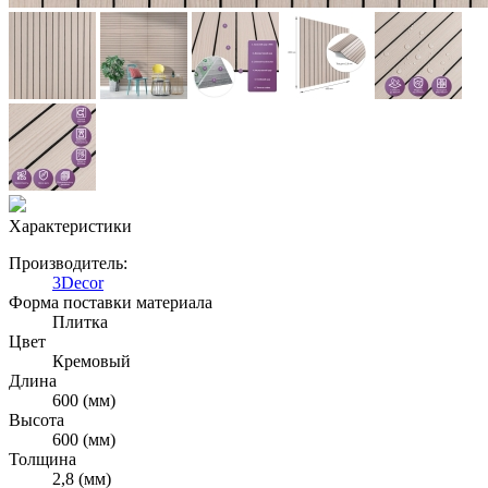
Характеристики
Производитель:
3Decor
Форма поставки материала
Плитка
Цвет
Кремовый
Длина
600 (мм)
Высота
600 (мм)
Толщина
2,8 (мм)