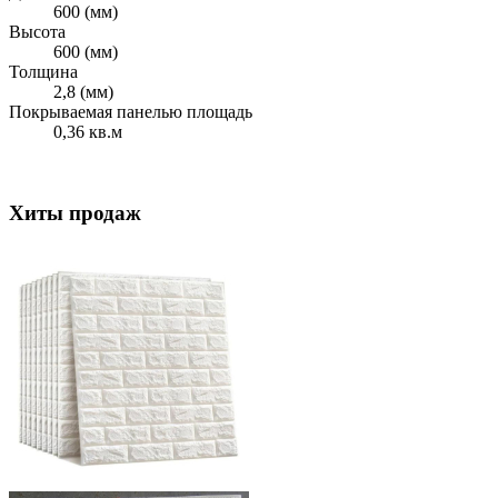
600 (мм)
Высота
600 (мм)
Толщина
2,8 (мм)
Покрываемая панелью площадь
0,36 кв.м
Хиты продаж