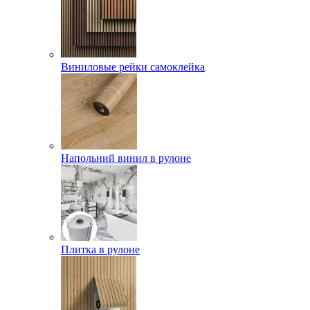
Виниловые рейки самоклейка
Напольний винил в рулоне
Плитка в рулоне