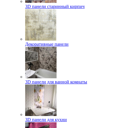
3D панели старинный кирпич
Декоративные панели
3D панели для ванной комнаты
3D панели для кухни