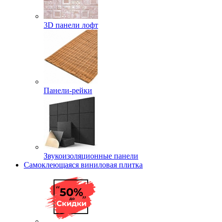
3D панели лофт
Панели-рейки
Звукоизоляционные панели
Самоклеющаяся виниловая плитка